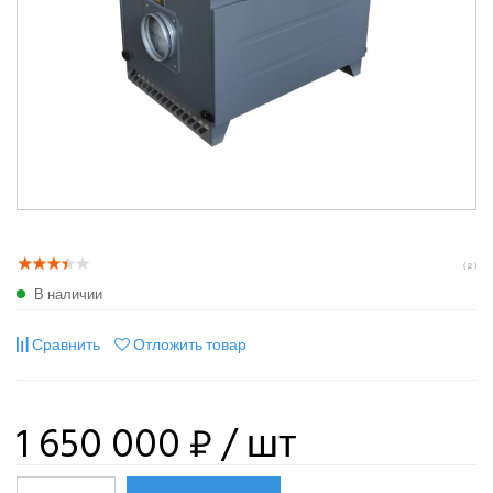
( 2 )
В наличии
Сравнить
Отложить товар
1 650 000 ₽
/ шт