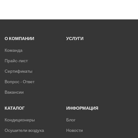
О КОМПАНИИ
УСЛУГИ
Команда
Прайс-лист
Сертификаты
Вопрос - Ответ
Вакансии
КАТАЛОГ
ИНФОРМАЦИЯ
Кондиционеры
Блог
Осушители воздуха
Новости