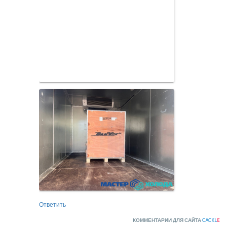
Ответить
КОММЕНТАРИИ ДЛЯ САЙТА
CACKL
E