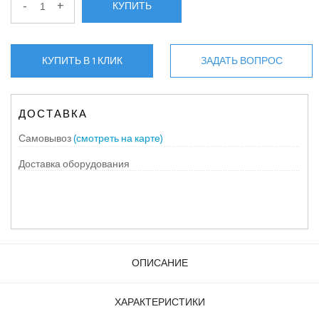
-
+
КУПИТЬ
КУПИТЬ В 1 КЛИК
ЗАДАТЬ ВОПРОС
ДОСТАВКА
Самовывоз
(смотреть на карте)
Доставка оборудования
ОПИСАНИЕ
ХАРАКТЕРИСТИКИ