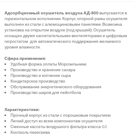
Адсорбционный осушитель воздуха АД-800
выпускается в
горизонтальном исполнении. Корпус опорной рамы осушителя
выполнен из стали с алюмоцинковыми панелями. Возможна
установка на открытом воздухе (под крышей). Осушитель
оснащен двумя нагнетательными вентиляторами и цифровым
гигростатом для автоматического поддержания желаемого
уровня влажности.
Сфера применения:
Удобная форма оплаты Морозильники
Производство и хранение сахара
Производство и копчение сыра
Кондитерское производство
Обслуживание энергетического оборудования
Производство шаров для пейнтбола
Характеристики:
Прочный корпус из стали с порошковым покрытием
Легкий доступ ко всем компонентам осушителя
Сменные кассеты воздушного фильтра класса G3
Контроль перегрева