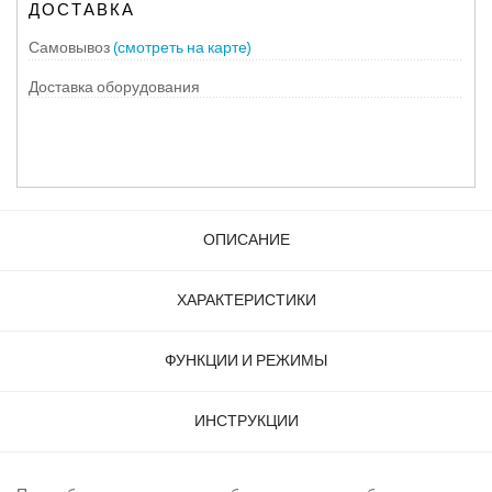
ДОСТАВКА
Самовывоз
(смотреть на карте)
Доставка оборудования
ОПИСАНИЕ
ХАРАКТЕРИСТИКИ
ФУНКЦИИ И РЕЖИМЫ
ИНСТРУКЦИИ