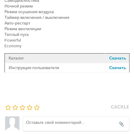
Самодиагностика
Ночной режим
Режим осушения воздуха
Таймер включения / выключения
Авто-рестарт
Режим вентиляции
Теплый пуск
Powerful
Economy
Каталог
Скачать
Инструкция пользователя
Скачать