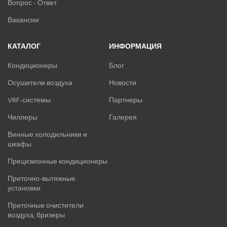
Вопрос - Ответ
Вакансии
КАТАЛОГ
ИНФОРМАЦИЯ
Кондиционеры
Блог
Осушители воздуха
Новости
VRF-системы
Партнеры
Чиллеры
Галерея
Винные холодильники и
шкафы
Прецизионные кондиционеры
Приточно-вытяжные
установки
Приточные очистители
воздуха, бризеры