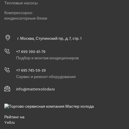
Тепловые насосы
Компрессорно-
конденсаторные блоки
г. Москва, Ступинский пр., д. 7, стр. 1
+7 499 390-61-79
Подбор и монтаж кондиционеров
+7 495 745-59-39
Сервис и ремонт оборудования
info@masterxoloda.ru
Рейтинг на
Yell.ru
.