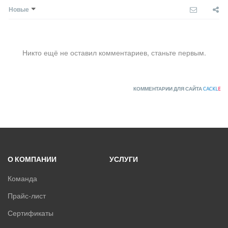
Новые
Никто ещё не оставил комментариев, станьте первым.
КОММЕНТАРИИ ДЛЯ САЙТА
CACKL
E
О КОМПАНИИ
УСЛУГИ
Команда
Прайс-лист
Сертификаты