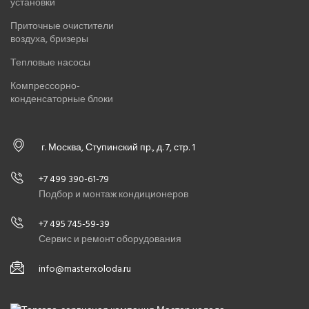
установки
Приточные очистители
воздуха, бризеры
Тепловые насосы
Компрессорно-
конденсаторные блоки
г. Москва, Ступинский пр., д. 7, стр. 1
+7 499 390-61-79
Подбор и монтаж кондиционеров
+7 495 745-59-39
Сервис и ремонт оборудования
info@masterxoloda.ru