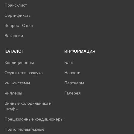
Прайс-лист
Сертификаты
Вопрос - Ответ
Вакансии
КАТАЛОГ
ИНФОРМАЦИЯ
Кондиционеры
Блог
Осушители воздуха
Новости
VRF-системы
Партнеры
Чиллеры
Галерея
Винные холодильники и
шкафы
Прецизионные кондиционеры
Приточно-вытяжные