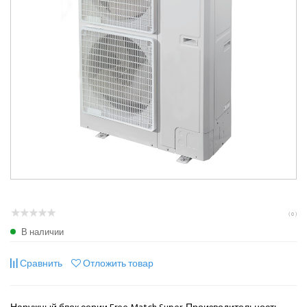
( 0 )
В наличии
Сравнить
Отложить товар