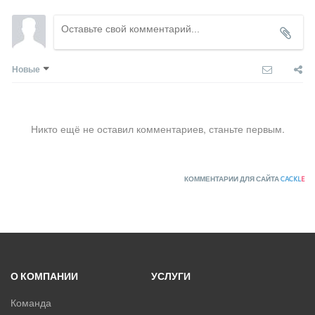
Новые
Никто ещё не оставил комментариев, станьте первым.
КОММЕНТАРИИ ДЛЯ САЙТА
CACKL
E
О КОМПАНИИ
УСЛУГИ
Команда