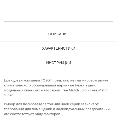
ОПИСАНИЕ
ХАРАКТЕРИСТИКИ
ИНСТРУКЦИИ
Брендовая компания TOSOT представляет на мировом рынке
климатического оборудования наружные блоки в двух
модельных линейках – это серии Free Match Euro и Free Match
Super.
Выбор для пользователя той или иной серии зависит от
требований для помещений и индивидуальных предпочтений,
что соответствует ряду факторов.