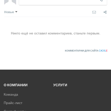
Новые
Никто ещё не оставил комментариев, станьте первым.
КОММЕНТАРИИ ДЛЯ САЙТА
CACKL
E
О КОМПАНИИ
УСЛУГИ
Команда
Прайс-лист