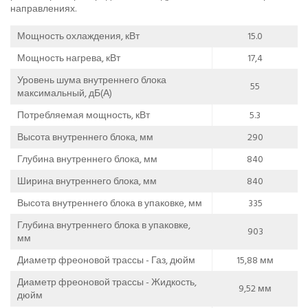
направлениях.
Мощность охлаждения, кВт
15.0
Мощность нагрева, кВт
17,4
Уровень шума внутреннего блока
55
максимальный, дБ(А)
Потребляемая мощность, кВт
5.3
Высота внутреннего блока, мм
290
Глубина внутреннего блока, мм
840
Ширина внутреннего блока, мм
840
Высота внутреннего блока в упаковке, мм
335
Глубина внутреннего блока в упаковке,
903
мм
Диаметр фреоновой трассы - Газ, дюйм
15,88 мм
Диаметр фреоновой трассы - Жидкость,
9,52 мм
дюйм