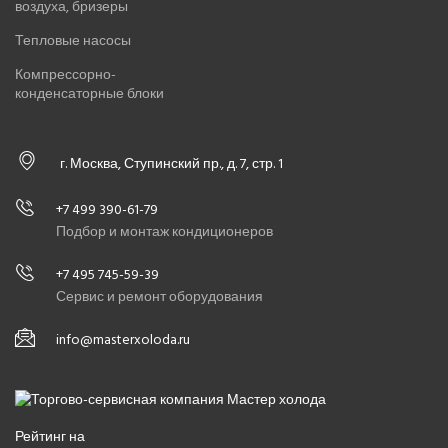
воздуха, бризеры
Тепловые насосы
Компрессорно-
конденсаторные блоки
г. Москва, Ступинский пр., д. 7, стр. 1
+7 499 390-61-79
Подбор и монтаж кондиционеров
+7 495 745-59-39
Сервис и ремонт оборудования
info@masterxoloda.ru
Рейтинг на