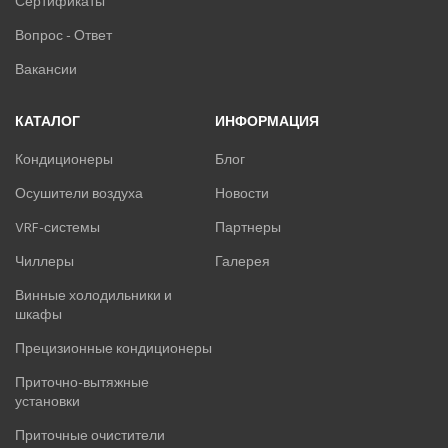
Сертификаты
Вопрос - Ответ
Вакансии
КАТАЛОГ
ИНФОРМАЦИЯ
Кондиционеры
Блог
Осушители воздуха
Новости
VRF-системы
Партнеры
Чиллеры
Галерея
Винные холодильники и
шкафы
Прецизионные кондиционеры
Приточно-вытяжные
установки
Приточные очистители