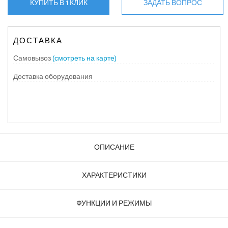
КУПИТЬ В 1 КЛИК
ЗАДАТЬ ВОПРОС
ДОСТАВКА
Самовывоз
(смотреть на карте)
Доставка оборудования
ОПИСАНИЕ
ХАРАКТЕРИСТИКИ
ФУНКЦИИ И РЕЖИМЫ