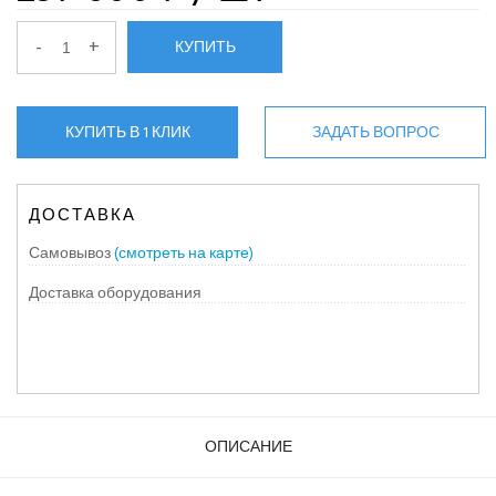
-
+
КУПИТЬ
КУПИТЬ В 1 КЛИК
ЗАДАТЬ ВОПРОС
ДОСТАВКА
Самовывоз
(смотреть на карте)
Доставка оборудования
ОПИСАНИЕ