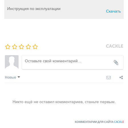
Инструкция по эксплуатации
Скачать
Новые
Никто ещё не оставил комментариев, станьте первым.
КОММЕНТАРИИ ДЛЯ САЙТА
CACKL
E