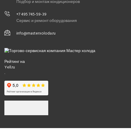
Подбор и монтаж кондиционеров
+7 495 745-59-39
Сервис и ремонт оборудования
info@masterxoloda.ru
Рейтинг на
Yell.ru
.