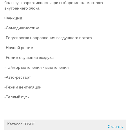
большую вариативность при выборе места монтажа
внутреннего блока.
Функции:
-Самодиагностика
-Регулировка направления воздушного потока
-Ночной режим
-Режим осушения воздуха
-Таймер включения / выключения
-Авто-рестарт
-Режим вентиляции
-Теплый пуск
Каталог TOSOT
Скачать