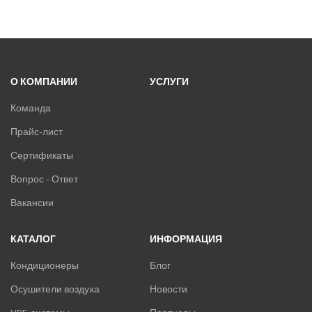
О КОМПАНИИ
УСЛУГИ
Команда
Прайс-лист
Сертификаты
Вопрос - Ответ
Вакансии
КАТАЛОГ
ИНФОРМАЦИЯ
Кондиционеры
Блог
Осушители воздуха
Новости