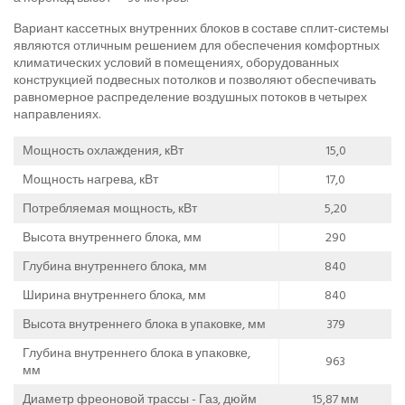
Вариант кассетных внутренних блоков в составе сплит-системы
являются отличным решением для обеспечения комфортных
климатических условий в помещениях, оборудованных
конструкцией подвесных потолков и позволяют обеспечивать
равномерное распределение воздушных потоков в четырех
направлениях.
Мощность охлаждения, кВт
15,0
Мощность нагрева, кВт
17,0
Потребляемая мощность, кВт
5,20
Высота внутреннего блока, мм
290
Глубина внутреннего блока, мм
840
Ширина внутреннего блока, мм
840
Высота внутреннего блока в упаковке, мм
379
Глубина внутреннего блока в упаковке,
963
мм
Диаметр фреоновой трассы - Газ, дюйм
15,87 мм