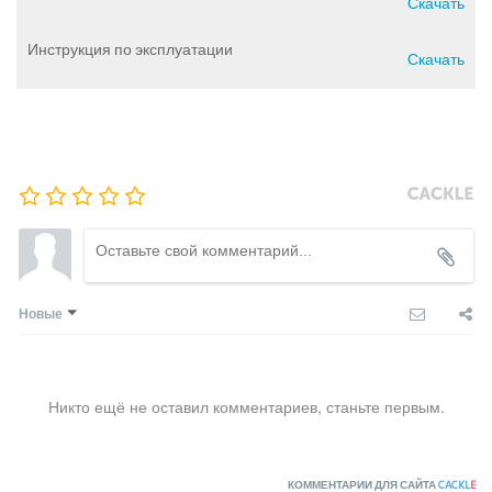
Скачать
Инструкция по эксплуатации
Скачать
Новые
Никто ещё не оставил комментариев, станьте первым.
КОММЕНТАРИИ ДЛЯ САЙТА
CACKL
E