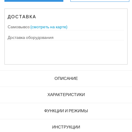
ДОСТАВКА
Самовывоз
(смотреть на карте)
Доставка оборудования
ОПИСАНИЕ
ХАРАКТЕРИСТИКИ
ФУНКЦИИ И РЕЖИМЫ
ИНСТРУКЦИИ