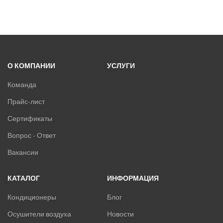
О КОМПАНИИ
УСЛУГИ
Команда
Прайс-лист
Сертификаты
Вопрос - Ответ
Вакансии
КАТАЛОГ
ИНФОРМАЦИЯ
Кондиционеры
Блог
Осушители воздуха
Новости