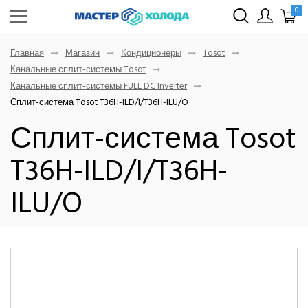
0
Главная
Магазин
Кондиционеры
Tosot
Канальные сплит-системы Tosot
Канальные сплит-системы FULL DC Inverter
Сплит-система Tosot T36H-ILD/I/T36H-ILU/O
Сплит-система Tosot
T36H-ILD/I/T36H-
ILU/O