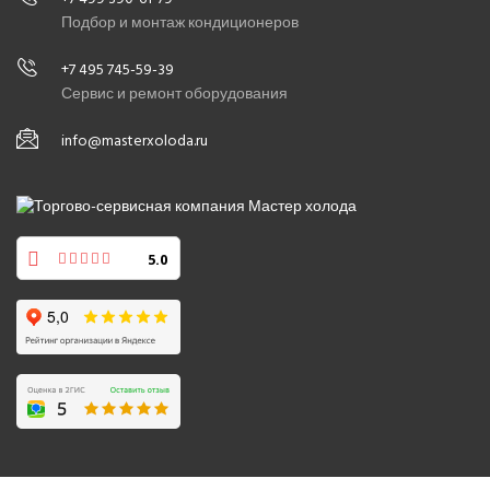
Подбор и монтаж кондиционеров
+7 495 745-59-39
Сервис и ремонт оборудования
info@masterxoloda.ru
5.0