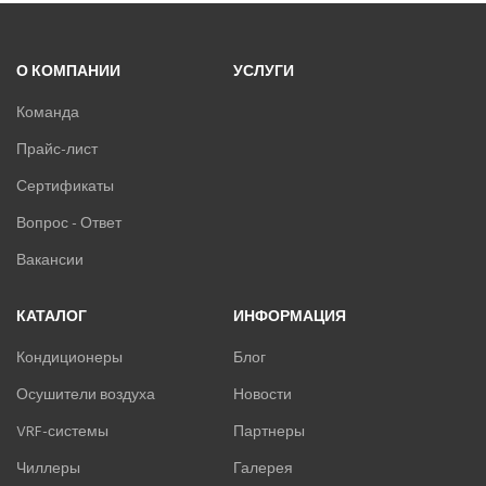
О КОМПАНИИ
УСЛУГИ
Команда
Прайс-лист
Сертификаты
Вопрос - Ответ
Вакансии
КАТАЛОГ
ИНФОРМАЦИЯ
Кондиционеры
Блог
Осушители воздуха
Новости
VRF-системы
Партнеры
Чиллеры
Галерея