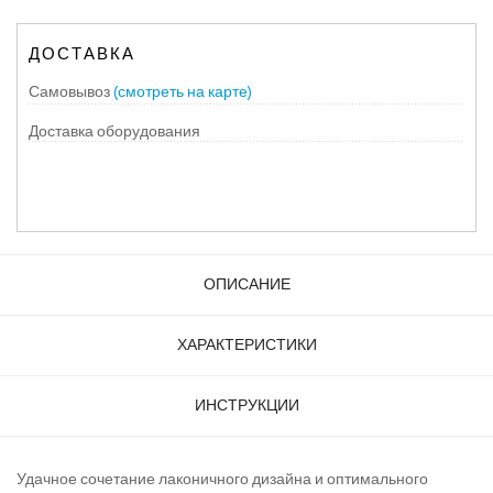
ДОСТАВКА
Самовывоз
(смотреть на карте)
Доставка оборудования
ОПИСАНИЕ
ХАРАКТЕРИСТИКИ
ИНСТРУКЦИИ
Удачное сочетание лаконичного дизайна и оптимального