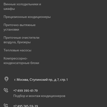
Винные холодильники и
шкафы
Прецизионные кондиционеры
Приточно-вытяжные
установки
Приточные очистители
воздуха, бризеры
Тепловые насосы
Компрессорно-
конденсаторные блоки
г. Москва, Ступинский пр., д. 7, стр. 1
+7 499 390-61-79
Подбор и монтаж кондиционеров
+7 495 745-59-39