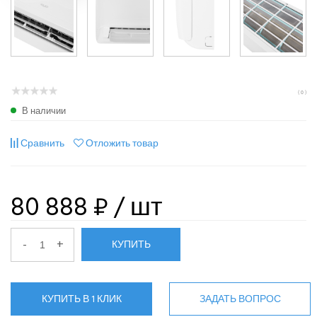
( 0 )
В наличии
Сравнить
Отложить товар
80 888 ₽
/ шт
-
+
КУПИТЬ
КУПИТЬ В 1 КЛИК
ЗАДАТЬ ВОПРОС