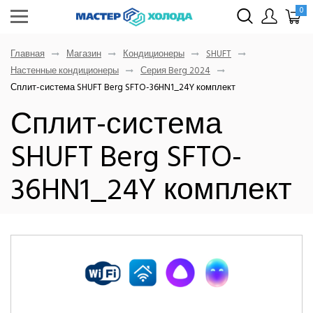
0
Главная
Магазин
Кондиционеры
SHUFT
Настенные кондиционеры
Серия Berg 2024
Сплит-система SHUFT Berg SFTO-36HN1_24Y комплект
Сплит-система
SHUFT Berg SFTO-
36HN1_24Y комплект