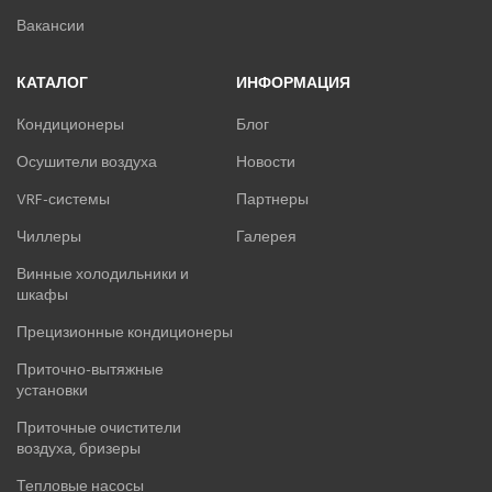
Вакансии
КАТАЛОГ
ИНФОРМАЦИЯ
Кондиционеры
Блог
Осушители воздуха
Новости
VRF-системы
Партнеры
Чиллеры
Галерея
Винные холодильники и
шкафы
Прецизионные кондиционеры
Приточно-вытяжные
установки
Приточные очистители
воздуха, бризеры
Тепловые насосы