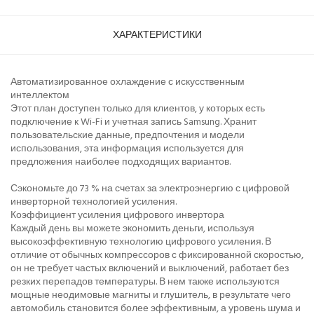
ХАРАКТЕРИСТИКИ
Автоматизированное охлаждение с искусственным
интеллектом
Этот план доступен только для клиентов, у которых есть
подключение к Wi-Fi и учетная запись Samsung. Хранит
пользовательские данные, предпочтения и модели
использования, эта информация используется для
предложения наиболее подходящих вариантов.
Сэкономьте до 73 % на счетах за электроэнергию с цифровой
инверторной технологией усиления.
Коэффициент усиления цифрового инвертора
Каждый день вы можете экономить деньги, используя
высокоэффективную технологию цифрового усиления. В
отличие от обычных компрессоров с фиксированной скоростью,
он не требует частых включений и выключений, работает без
резких перепадов температуры. В нем также используются
мощные неодимовые магниты и глушитель, в результате чего
автомобиль становится более эффективным, а уровень шума и