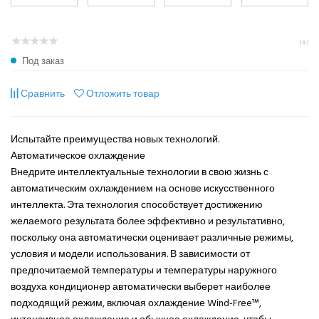
( 0 )
Под заказ
Сравнить
Отложить товар
Испытайте преимущества новых технологий.
Автоматическое охлаждение
Внедрите интеллектуальные технологии в свою жизнь с
автоматическим охлаждением на основе искусственного
интеллекта. Эта технология способствует достижению
желаемого результата более эффективно и результативно,
поскольку она автоматически оценивает различные режимы,
условия и модели использования. В зависимости от
предпочитаемой температуры и температуры наружного
воздуха кондиционер автоматически выберет наиболее
подходящий режим, включая охлаждение Wind-Free™,