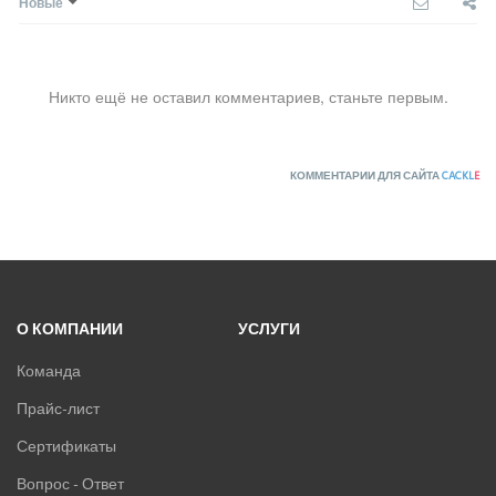
Новые
Никто ещё не оставил комментариев, станьте первым.
КОММЕНТАРИИ ДЛЯ САЙТА
CACKL
E
О КОМПАНИИ
УСЛУГИ
Команда
Прайс-лист
Сертификаты
Вопрос - Ответ