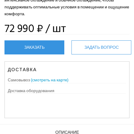
интенсивное охлаждение и обычное охлаждение, чтобы
поддерживать оптимальные условия в помещении и ощущение
комфорта.
72 990 ₽
/ шт
ЗАКАЗАТЬ
ЗАДАТЬ ВОПРОС
ДОСТАВКА
Самовывоз
(смотреть на карте)
Доставка оборудования
ОПИСАНИЕ