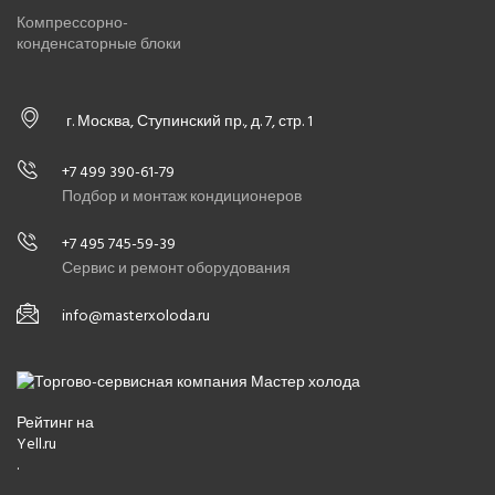
Компрессорно-
конденсаторные блоки
г. Москва, Ступинский пр., д. 7, стр. 1
+7 499 390-61-79
Подбор и монтаж кондиционеров
+7 495 745-59-39
Сервис и ремонт оборудования
info@masterxoloda.ru
Рейтинг на
Yell.ru
.