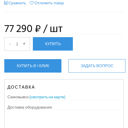
Сравнить
Отложить товар
77 290 ₽
/ шт
-
+
КУПИТЬ
КУПИТЬ В 1 КЛИК
ЗАДАТЬ ВОПРОС
ДОСТАВКА
Самовывоз
(смотреть на карте)
Доставка оборудования