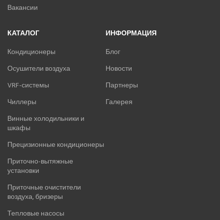
Вакансии
КАТАЛОГ
ИНФОРМАЦИЯ
Кондиционеры
Блог
Осушители воздуха
Новости
VRF-системы
Партнеры
Чиллеры
Галерея
Винные холодильники и
шкафы
Прецизионные кондиционеры
Приточно-вытяжные
установки
Приточные очистители
воздуха, бризеры
Тепловые насосы