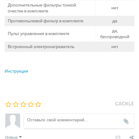
Дополнительные фильтры тонкой
нет
очистки в комплекте
Противопылевой фильтр в комплекте
да
да,
Пульт управления в комплекте
беспроводной
Встроенный электронагреватель
нет
Инструкция
Новые