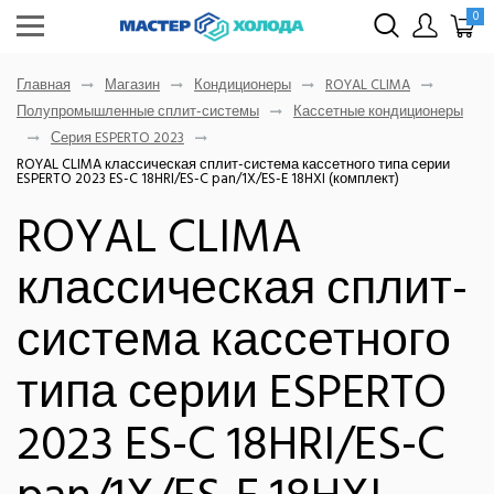
0
Главная
Магазин
Кондиционеры
ROYAL CLIMA
Полупромышленные сплит-системы
Кассетные кондиционеры
Серия ESPERTO 2023
ROYAL CLIMA классическая сплит-система кассетного типа серии
ESPERTO 2023 ES-C 18HRI/ES-C pan/1X/ES-E 18HXI (комплект)
ROYAL CLIMA
классическая сплит-
система кассетного
типа серии ESPERTO
2023 ES-C 18HRI/ES-C