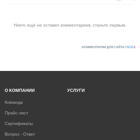
Никто ещё не оставил комментариев, станьте первым.
КОММЕНТАРИИ ДЛЯ САЙТА
CACKL
E
О КОМПАНИИ
УСЛУГИ
Команда
Прайс-лист
Сертификаты
Вопрос - Ответ