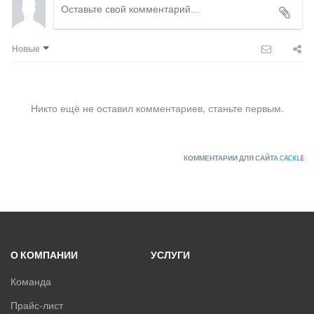
Новые
Никто ещё не оставил комментариев, станьте первым.
КОММЕНТАРИИ ДЛЯ САЙТА
CACKL
E
О КОМПАНИИ
УСЛУГИ
Команда
Прайс-лист