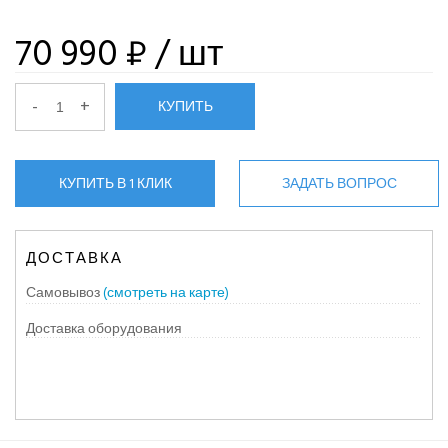
70 990 ₽
/ шт
-
+
КУПИТЬ
КУПИТЬ В 1 КЛИК
ЗАДАТЬ ВОПРОС
ДОСТАВКА
Самовывоз
(смотреть на карте)
Доставка оборудования