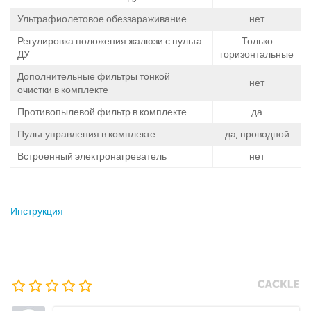
Ультрафиолетовое обеззараживание
нет
Регулировка положения жалюзи с пульта
Только
ДУ
горизонтальные
Дополнительные фильтры тонкой
нет
очистки в комплекте
Противопылевой фильтр в комплекте
да
Пульт управления в комплекте
да, проводной
Встроенный электронагреватель
нет
Инструкция