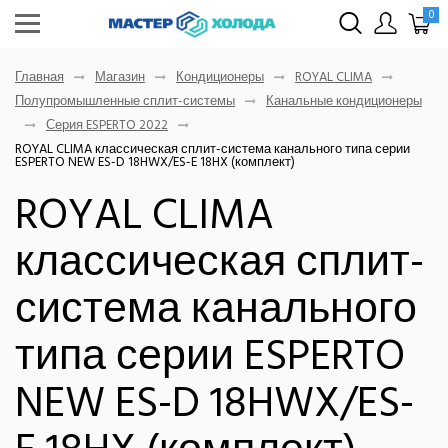
0
Главная
Магазин
Кондиционеры
ROYAL CLIMA
Полупромышленные сплит-системы
Канальные кондиционеры
Серия ESPERTO 2022
ROYAL CLIMA классическая сплит-система канального типа серии
ESPERTO NEW ES-D 18HWX/ES-E 18HX (комплект)
ROYAL CLIMA
классическая сплит-
система канального
типа серии ESPERTO
NEW ES-D 18HWX/ES-