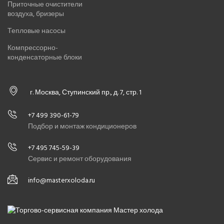
Приточные очистители
воздуха, бризеры
Тепловые насосы
Компрессорно-
конденсаторные блоки
г. Москва, Ступинский пр., д. 7, стр. 1
+7 499 390-61-79
Подбор и монтаж кондиционеров
+7 495 745-59-39
Сервис и ремонт оборудования
info@masterxoloda.ru