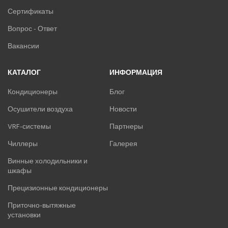
Сертификаты
Вопрос - Ответ
Вакансии
КАТАЛОГ
ИНФОРМАЦИЯ
Кондиционеры
Блог
Осушители воздуха
Новости
VRF-системы
Партнеры
Чиллеры
Галерея
Винные холодильники и
шкафы
Прецизионные кондиционеры
Приточно-вытяжные
установки