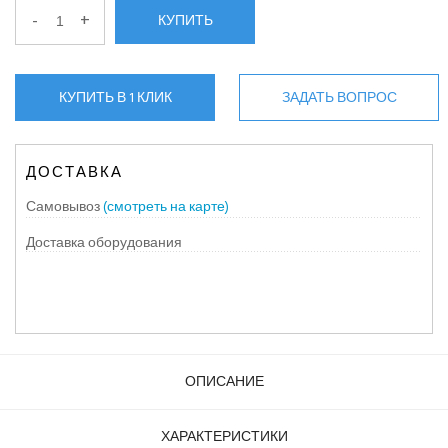
-
+
КУПИТЬ
КУПИТЬ В 1 КЛИК
ЗАДАТЬ ВОПРОС
ДОСТАВКА
Самовывоз
(смотреть на карте)
Доставка оборудования
ОПИСАНИЕ
ХАРАКТЕРИСТИКИ