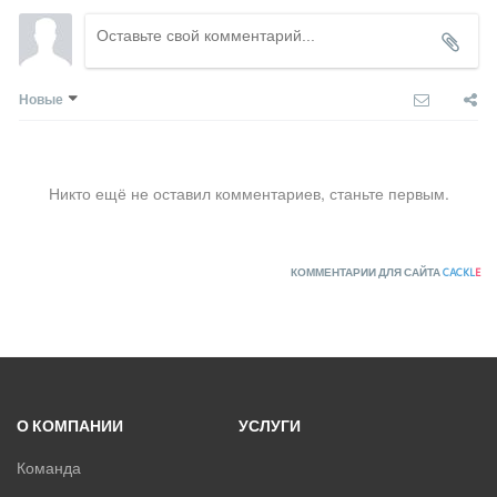
Новые
Никто ещё не оставил комментариев, станьте первым.
КОММЕНТАРИИ ДЛЯ САЙТА
CACKL
E
О КОМПАНИИ
УСЛУГИ
Команда