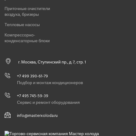
Приточные очистители
воздуха, бризеры
Тепловые насосы
Компрессорно-
конденсаторные блоки
г. Москва, Ступинский пр., д. 7, стр. 1
+7 499 390-61-79
Подбор и монтаж кондиционеров
+7 495 745-59-39
Сервис и ремонт оборудования
info@masterxoloda.ru