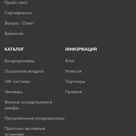
Прайс-лист
Сертификаты
Вопрос - Ответ
Вакансии
КАТАЛОГ
ИНФОРМАЦИЯ
Кондиционеры
Блог
Осушители воздуха
Новости
VRF-системы
Партнеры
Чиллеры
Галерея
Винные холодильники и
шкафы
Прецизионные кондиционеры
Приточно-вытяжные
установки