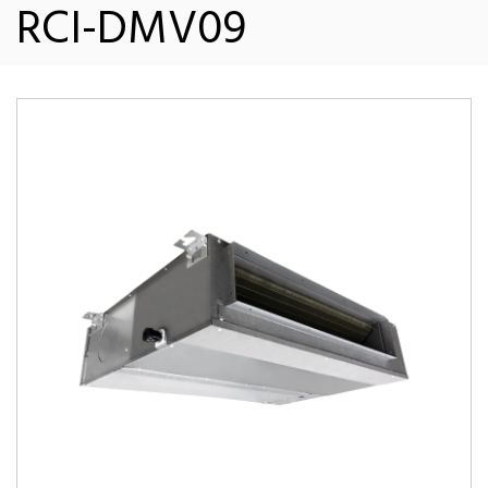
RCI-DMV09