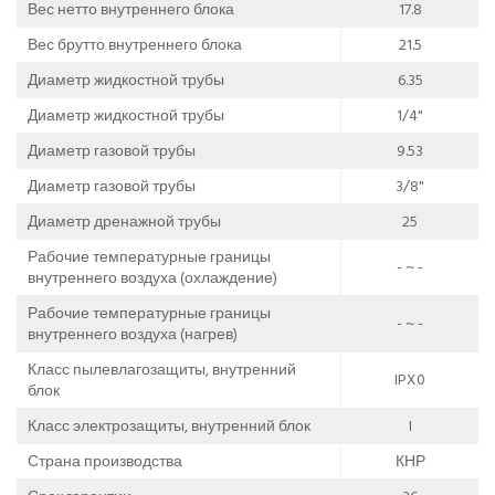
Вес нетто внутреннего блока
17.8
Вес брутто внутреннего блока
21.5
Диаметр жидкостной трубы
6.35
Диаметр жидкостной трубы
1/4"
Диаметр газовой трубы
9.53
Диаметр газовой трубы
3/8"
Диаметр дренажной трубы
25
Рабочие температурные границы
- ~ -
внутреннего воздуха (охлаждение)
Рабочие температурные границы
- ~ -
внутреннего воздуха (нагрев)
Класс пылевлагозащиты, внутренний
IPX0
блок
Класс электрозащиты, внутренний блок
I
Страна производства
КНР