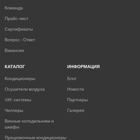
Команда
Прайс-лист
Сертификаты
Вопрос - Ответ
Вакансии
КАТАЛОГ
ИНФОРМАЦИЯ
Кондиционеры
Блог
Осушители воздуха
Новости
VRF-системы
Партнеры
Чиллеры
Галерея
Винные холодильники и
шкафы
Прецизионные кондиционеры