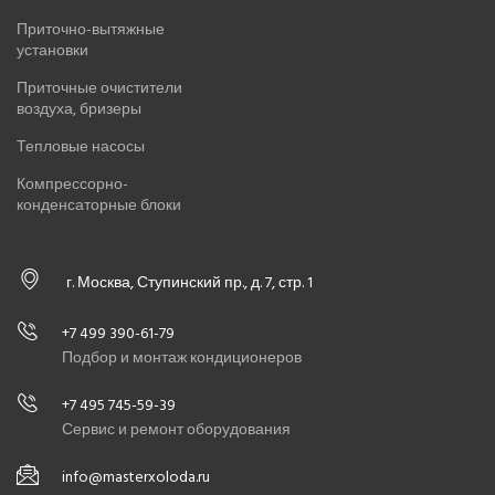
Приточно-вытяжные
установки
Приточные очистители
воздуха, бризеры
Тепловые насосы
Компрессорно-
конденсаторные блоки
г. Москва, Ступинский пр., д. 7, стр. 1
+7 499 390-61-79
Подбор и монтаж кондиционеров
+7 495 745-59-39
Сервис и ремонт оборудования
info@masterxoloda.ru