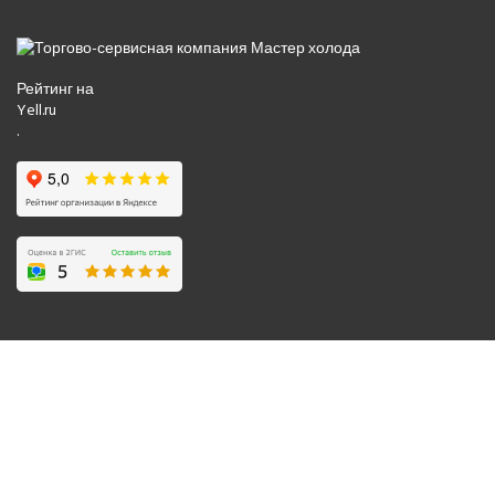
Рейтинг на
Yell.ru
.
© 2008-2026 Все права защищены.
Политика обработки персональных данных