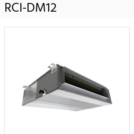
RCI-DM12