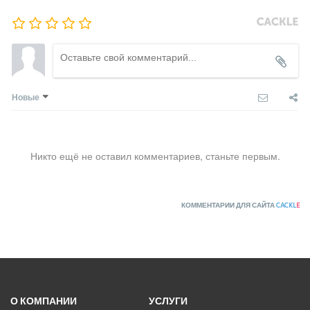
Новые
Никто ещё не оставил комментариев, станьте первым.
КОММЕНТАРИИ ДЛЯ САЙТА
CACKL
E
О КОМПАНИИ
УСЛУГИ