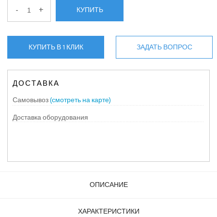
-
+
КУПИТЬ
КУПИТЬ В 1 КЛИК
ЗАДАТЬ ВОПРОС
ДОСТАВКА
Самовывоз
(смотреть на карте)
Доставка оборудования
ОПИСАНИЕ
ХАРАКТЕРИСТИКИ