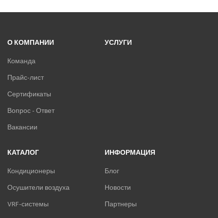
О КОМПАНИИ
УСЛУГИ
Команда
Прайс-лист
Сертификаты
Вопрос - Ответ
Вакансии
КАТАЛОГ
ИНФОРМАЦИЯ
Кондиционеры
Блог
Осушители воздуха
Новости
VRF-системы
Партнеры