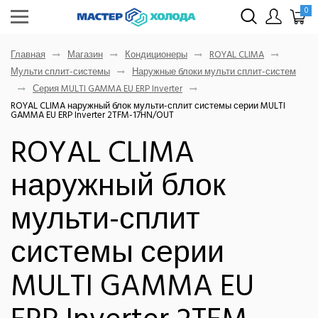
0
Главная
Магазин
Кондиционеры
ROYAL CLIMA
Мульти сплит-системы
Наружные блоки мульти сплит-систем
Серия MULTI GAMMA EU ERP Inverter
ROYAL CLIMA наружный блок мульти-сплит системы серии MULTI
GAMMA EU ERP Inverter 2TFM-17HN/OUT
ROYAL CLIMA
наружный блок
мульти-сплит
системы серии
MULTI GAMMA EU