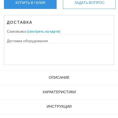
КУПИТЬ В 1 КЛИК
ЗАДАТЬ ВОПРОС
ДОСТАВКА
Самовывоз
(смотреть на карте)
Доставка оборудования
ОПИСАНИЕ
ХАРАКТЕРИСТИКИ
ИНСТРУКЦИИ