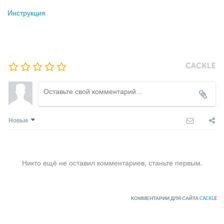
Инструкция
Новые
Никто ещё не оставил комментариев, станьте первым.
КОММЕНТАРИИ ДЛЯ САЙТА
CACKL
E