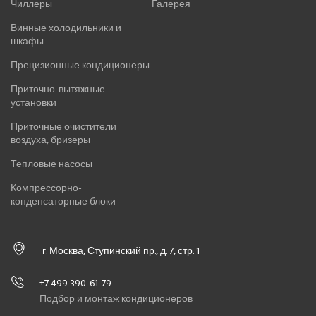
Чиллеры
Галерея
Винные холодильники и
шкафы
Прецизионные кондиционеры
Приточно-вытяжные
установки
Приточные очистители
воздуха, бризеры
Тепловые насосы
Компрессорно-
конденсаторные блоки
г. Москва, Ступинский пр., д. 7, стр. 1
+7 499 390-61-79
Подбор и монтаж кондиционеров