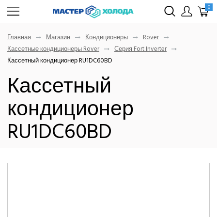
0
Главная
Магазин
Кондиционеры
Rover
Кассетные кондиционеры Rover
Серия Fort Inverter
Кассетный кондиционер RU1DC60BD
Кассетный
кондиционер
RU1DC60BD