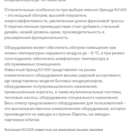
Отличительные особенности при выборе именно бренда ROVER
– это мощный обогрев, высокий показатель
энергоэффективности, увеличенная длина фреоновой трассы.
К перечисленным преимуществам стоит добавить стильный
дизайн, низкий уровень шума, производительность и
расширенная функциональность.
Оборудование может обеспечить обогрев помещения при
низких температурах наружного воздуха до –15 °С, и при резких
похолоданиях обеспечить комфортную температуру в
обслуживаемых помещениях.
Известный бренд ROVER представляет на рынке
климатического оборудования весьма широкий ассортимент,
где представлены модели бытовых кондиционеров,
оборудование полупромышленного назначения,
промышленные агрегаты, а также мультизональные системы,
тепловые насосы, оборудование специального назначения.
Весь спектр предлагаемого оборудования для пользователей –
это высококачественное климатическое оборудование, которое
производится на заводах в странах Европы, на заводах-
партнерах в Китае.
Копания ROVER известна на мировом рынке своими