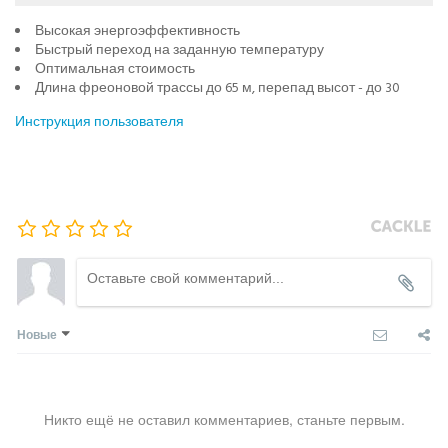
Высокая энергоэффективность
Быстрый переход на заданную температуру
Оптимальная стоимость
Длина фреоновой трассы до 65 м, перепад высот - до 30
Инструкция пользователя
Новые
Никто ещё не оставил комментариев, станьте первым.