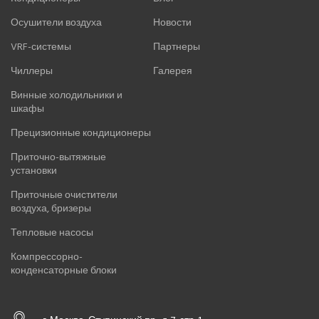
Осушители воздуха
Новости
VRF-системы
Партнеры
Чиллеры
Галерея
Винные холодильники и
шкафы
Прецизионные кондиционеры
Приточно-вытяжные
установки
Приточные очистители
воздуха, бризеры
Тепловые насосы
Компрессорно-
конденсаторные блоки