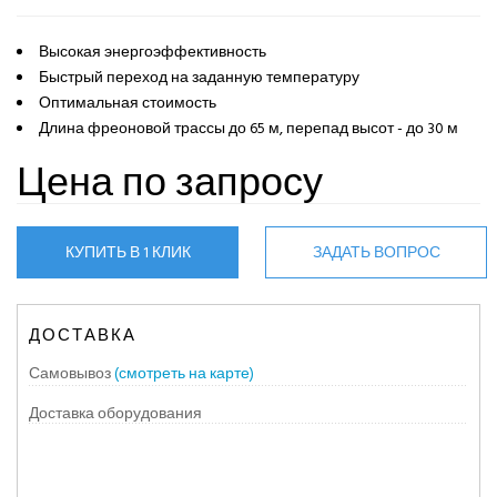
Высокая энергоэффективность
Быстрый переход на заданную температуру
Оптимальная стоимость
Длина фреоновой трассы до 65 м, перепад высот - до 30 м
Цена по запросу
КУПИТЬ В 1 КЛИК
ЗАДАТЬ ВОПРОС
ДОСТАВКА
Самовывоз
(смотреть на карте)
Доставка оборудования