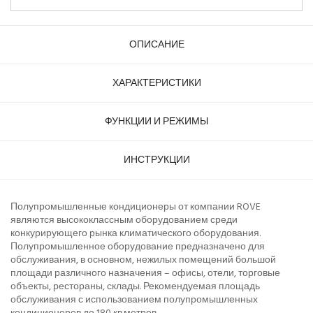
ОПИСАНИЕ
ХАРАКТЕРИСТИКИ
ФУНКЦИИ И РЕЖИМЫ
ИНСТРУКЦИИ
Полупромышленные кондиционеры от компании ROVE
являются высококлассным оборудованием среди
конкурирующего рынка климатического оборудования.
Полупромышленное оборудование предназначено для
обслуживания, в основном, нежилых помещений большой
площади различного назначения – офисы, отели, торговые
объекты, рестораны, склады. Рекомендуемая площадь
обслуживания с использованием полупромышленных
кондиционеров до 180 кв.метров.