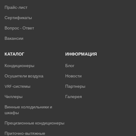
Прайс-лист
Сертификаты
Вопрос - Ответ
Вакансии
КАТАЛОГ
ИНФОРМАЦИЯ
Кондиционеры
Блог
Осушители воздуха
Новости
VRF-системы
Партнеры
Чиллеры
Галерея
Винные холодильники и
шкафы
Прецизионные кондиционеры
Приточно-вытяжные