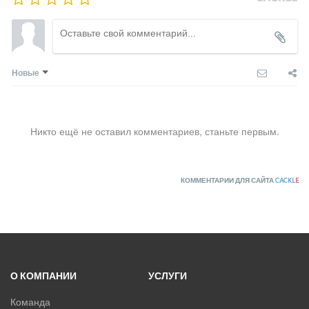
Новые
Никто ещё не оставил комментариев, станьте первым.
КОММЕНТАРИИ ДЛЯ САЙТА
CACKL
E
О КОМПАНИИ
УСЛУГИ
Команда