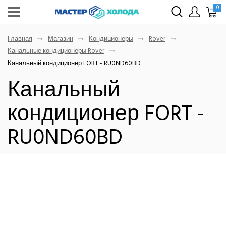
0
Главная
Магазин
Кондиционеры
Rover
Канальные кондиционеры Rover
Канальный кондиционер FORT - RU0ND60BD
Канальный
кондиционер FORT -
RU0ND60BD