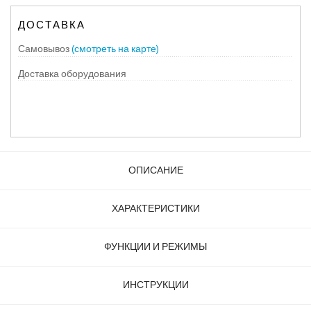
ДОСТАВКА
Самовывоз
(смотреть на карте)
Доставка оборудования
ОПИСАНИЕ
ХАРАКТЕРИСТИКИ
ФУНКЦИИ И РЕЖИМЫ
ИНСТРУКЦИИ