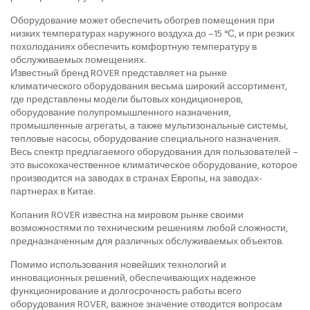
Оборудование может обеспечить обогрев помещения при
низких температурах наружного воздуха до –15 °С, и при резких
похолоданиях обеспечить комфортную температуру в
обслуживаемых помещениях.
Известный бренд ROVER представляет на рынке
климатического оборудования весьма широкий ассортимент,
где представлены модели бытовых кондиционеров,
оборудование полупромышленного назначения,
промышленные агрегаты, а также мультизональные системы,
тепловые насосы, оборудование специального назначения.
Весь спектр предлагаемого оборудования для пользователей –
это высококачественное климатическое оборудование, которое
производится на заводах в странах Европы, на заводах-
партнерах в Китае.
Копания ROVER известна на мировом рынке своими
возможностями по техническим решениям любой сложности,
предназначенным для различных обслуживаемых объектов.
Помимо использования новейших технологий и
инновационных решений, обеспечивающих надежное
функционирование и долгосрочность работы всего
оборудования ROVER, важное значение отводится вопросам