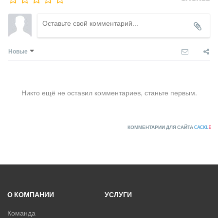
Новые
Никто ещё не оставил комментариев, станьте первым.
КОММЕНТАРИИ ДЛЯ САЙТА
CACKL
E
О КОМПАНИИ
УСЛУГИ
Команда