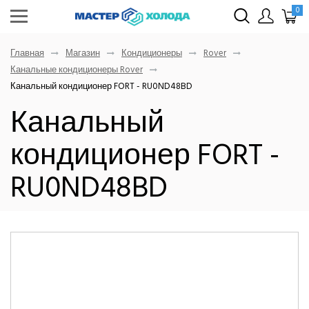
0
Главная
Магазин
Кондиционеры
Rover
Канальные кондиционеры Rover
Канальный кондиционер FORT - RU0ND48BD
Канальный
кондиционер FORT -
RU0ND48BD