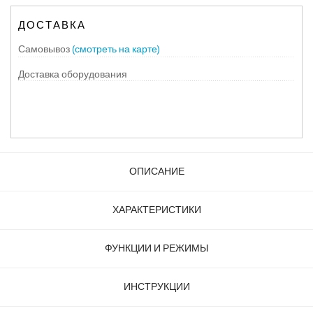
ДОСТАВКА
Самовывоз
(смотреть на карте)
Доставка оборудования
ОПИСАНИЕ
ХАРАКТЕРИСТИКИ
ФУНКЦИИ И РЕЖИМЫ
ИНСТРУКЦИИ