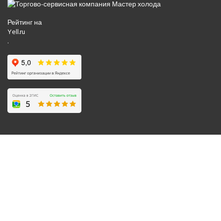
Рейтинг на
Yell.ru
.
© 2008-2026 Все права защищены.
Политика обработки персональных данных