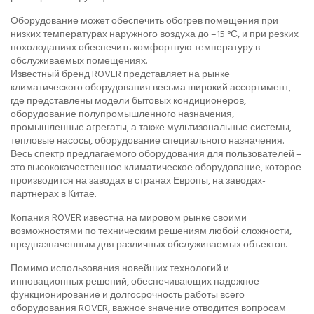
Оборудование может обеспечить обогрев помещения при
низких температурах наружного воздуха до –15 °С, и при резких
похолоданиях обеспечить комфортную температуру в
обслуживаемых помещениях.
Известный бренд ROVER представляет на рынке
климатического оборудования весьма широкий ассортимент,
где представлены модели бытовых кондиционеров,
оборудование полупромышленного назначения,
промышленные агрегаты, а также мультизональные системы,
тепловые насосы, оборудование специального назначения.
Весь спектр предлагаемого оборудования для пользователей –
это высококачественное климатическое оборудование, которое
производится на заводах в странах Европы, на заводах-
партнерах в Китае.
Копания ROVER известна на мировом рынке своими
возможностями по техническим решениям любой сложности,
предназначенным для различных обслуживаемых объектов.
Помимо использования новейших технологий и
инновационных решений, обеспечивающих надежное
функционирование и долгосрочность работы всего
оборудования ROVER, важное значение отводится вопросам