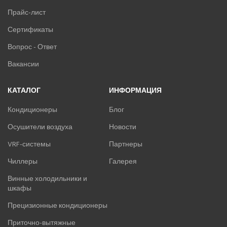
Прайс-лист
Сертификаты
Вопрос - Ответ
Вакансии
КАТАЛОГ
ИНФОРМАЦИЯ
Кондиционеры
Блог
Осушители воздуха
Новости
VRF-системы
Партнеры
Чиллеры
Галерея
Винные холодильники и
шкафы
Прецизионные кондиционеры
Приточно-вытяжные