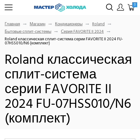
0
Главная
Магазин
Кондиционеры
Roland
Бытовые сплит-системы
Серия FAVORITE II 2024
Roland классическая сплит-система серии FAVORITE II 2024 FU-
07HSS010/N6 (комплект)
Roland классическая
сплит-система
серии FAVORITE II
2024 FU-07HSS010/N6
(комплект)