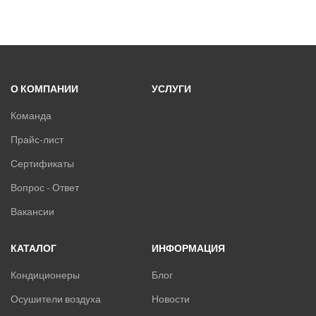
О КОМПАНИИ
УСЛУГИ
Команда
Прайс-лист
Сертификаты
Вопрос - Ответ
Вакансии
КАТАЛОГ
ИНФОРМАЦИЯ
Кондиционеры
Блог
Осушители воздуха
Новости