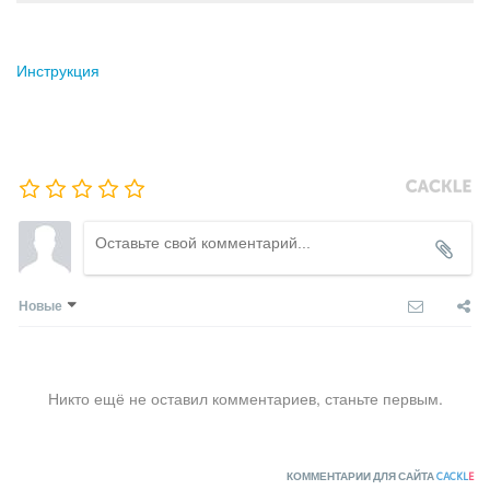
Инструкция
Новые
Никто ещё не оставил комментариев, станьте первым.
КОММЕНТАРИИ ДЛЯ САЙТА
CACKL
E