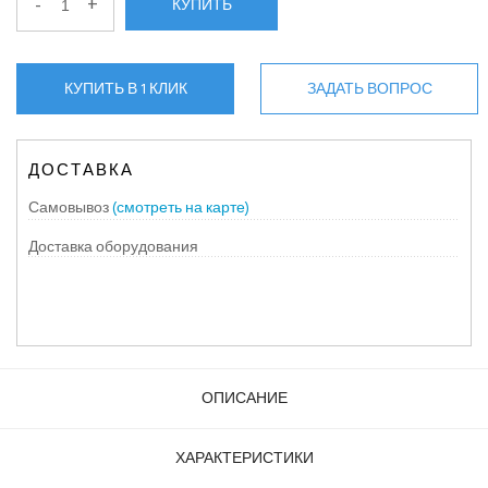
-
+
КУПИТЬ
КУПИТЬ В 1 КЛИК
ЗАДАТЬ ВОПРОС
ДОСТАВКА
Самовывоз
(смотреть на карте)
Доставка оборудования
ОПИСАНИЕ
ХАРАКТЕРИСТИКИ