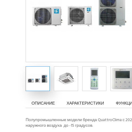
ОПИСАНИЕ
ХАРАКТЕРИСТИКИ
ФУНКЦ
Полупромышленные модели бренда QuattroClima с 202
наружного воздуха до -15 градусов.