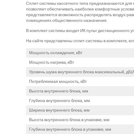
Сплит-системы кассетного типа предназначаются для
позволяет обеспечивать наиболее комфортные услови
представляется возможность распределять воздух ра
помещениях общественного назначения.
В комплект системы входит ИК пульт дистанционного у
На сайте представлены сплит-системы в комплекте, ко
Мощность охлаждения, кВт
Мощность нагрева, кВт
Уровень шума внутреннего блока максимальный, дБ(А
Потребляемая мощность, кВт
Высота внутреннего блока, мм
Глубина внутреннего блока, мм
Ширина внутреннего блока, мм
Высота внутреннего блока в упаковке, мм
Глубина внутреннего блока в упаковке, мм