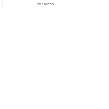
Twin Rotary