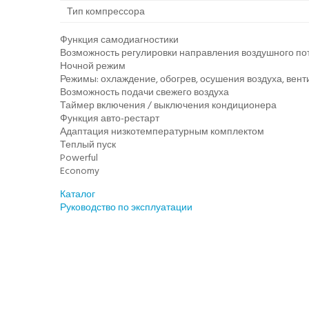
Тип компрессора
Функция самодиагностики
Возможность регулировки направления воздушного по
Ночной режим
Режимы: охлаждение, обогрев, осушения воздуха, вен
Возможность подачи свежего воздуха
Таймер включения / выключения кондиционера
Функция авто-рестарт
Адаптация низкотемпературным комплектом
Теплый пуск
Powerful
Economy
Каталог
Руководство по эксплуатации