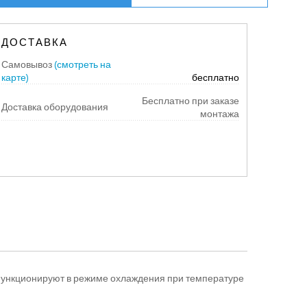
ДОСТАВКА
Самовывоз
(смотреть на
карте)
бесплатно
Бесплатно при заказе
Доставка оборудования
монтажа
 функционируют в режиме охлаждения при температуре