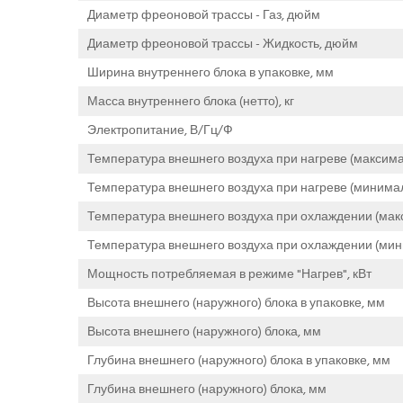
Диаметр фреоновой трассы - Газ, дюйм
Диаметр фреоновой трассы - Жидкость, дюйм
Ширина внутреннего блока в упаковке, мм
Масса внутреннего блока (нетто), кг
Электропитание, В/Гц/Ф
Температура внешнего воздуха при нагреве (максима
Температура внешнего воздуха при нагреве (минимал
Температура внешнего воздуха при охлаждении (мак
Температура внешнего воздуха при охлаждении (мин
Мощность потребляемая в режиме "Нагрев", кВт
Высота внешнего (наружного) блока в упаковке, мм
Высота внешнего (наружного) блока, мм
Глубина внешнего (наружного) блока в упаковке, мм
Глубина внешнего (наружного) блока, мм