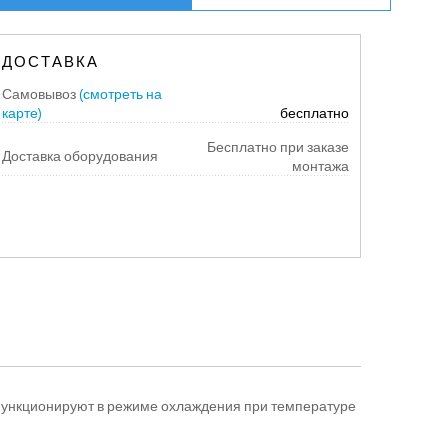
ДОСТАВКА
Самовывоз
(смотреть на
карте)
бесплатно
Бесплатно при заказе
Доставка оборудования
монтажа
 функционируют в режиме охлаждения при температуре