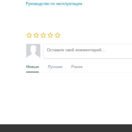
Руководство по эксплуатации
Новые
Лучшие
Ранее