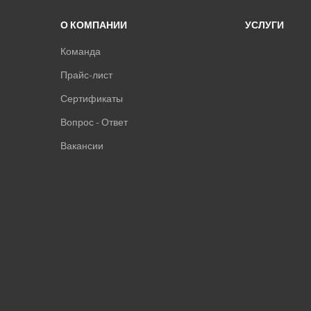
О КОМПАНИИ
УСЛУГИ
Команда
Прайс-лист
Сертификаты
Вопрос - Ответ
Вакансии