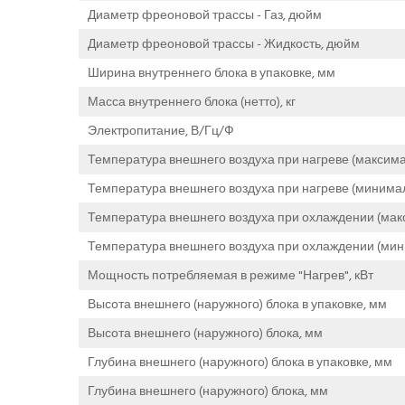
Диаметр фреоновой трассы - Газ, дюйм
Диаметр фреоновой трассы - Жидкость, дюйм
Ширина внутреннего блока в упаковке, мм
Масса внутреннего блока (нетто), кг
Электропитание, В/Гц/Ф
Температура внешнего воздуха при нагреве (максима
Температура внешнего воздуха при нагреве (минимал
Температура внешнего воздуха при охлаждении (мак
Температура внешнего воздуха при охлаждении (мин
Мощность потребляемая в режиме "Нагрев", кВт
Высота внешнего (наружного) блока в упаковке, мм
Высота внешнего (наружного) блока, мм
Глубина внешнего (наружного) блока в упаковке, мм
Глубина внешнего (наружного) блока, мм