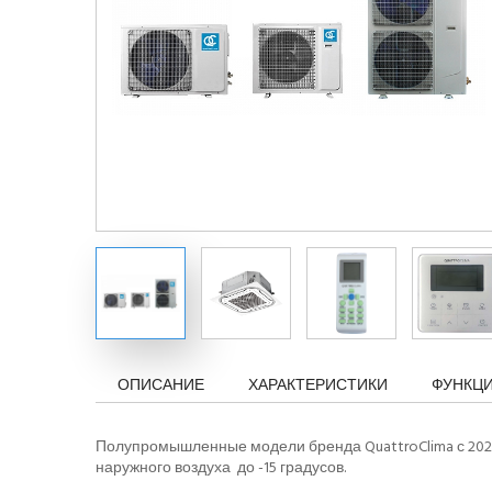
ОПИСАНИЕ
ХАРАКТЕРИСТИКИ
ФУНКЦ
Полупромышленные модели бренда QuattroClima с 202
наружного воздуха до -15 градусов.