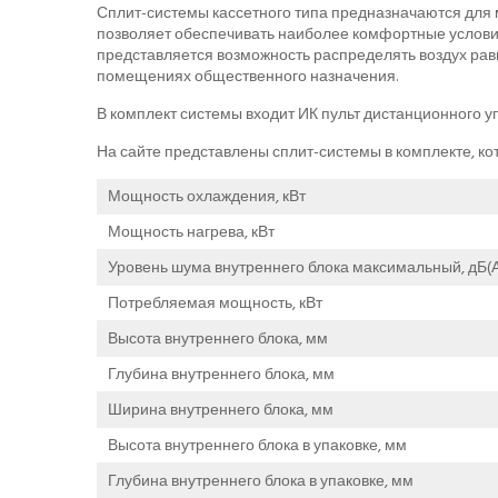
Сплит-системы кассетного типа предназначаются для
позволяет обеспечивать наиболее комфортные услови
представляется возможность распределять воздух ра
помещениях общественного назначения.
В комплект системы входит ИК пульт дистанционного у
На сайте представлены сплит-системы в комплекте, ко
Мощность охлаждения, кВт
Мощность нагрева, кВт
Уровень шума внутреннего блока максимальный, дБ(А
Потребляемая мощность, кВт
Высота внутреннего блока, мм
Глубина внутреннего блока, мм
Ширина внутреннего блока, мм
Высота внутреннего блока в упаковке, мм
Глубина внутреннего блока в упаковке, мм