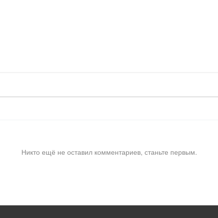
Никто ещё не оставил комментариев, станьте первым.