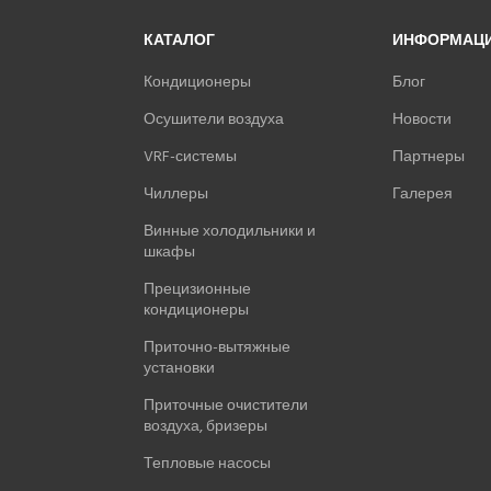
КАТАЛОГ
ИНФОРМАЦ
Кондиционеры
Блог
Осушители воздуха
Новости
VRF-системы
Партнеры
Чиллеры
Галерея
Винные холодильники и
шкафы
Прецизионные
кондиционеры
Приточно-вытяжные
установки
Приточные очистители
воздуха, бризеры
Тепловые насосы