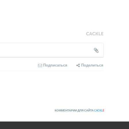
Подписаться
Поделиться
КОММЕНТАРИИ ДЛЯ САЙТА
CACKL
E