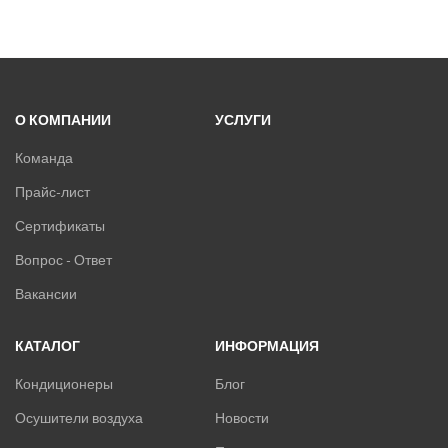
О КОМПАНИИ
УСЛУГИ
Команда
Прайс-лист
Сертификаты
Вопрос - Ответ
Вакансии
КАТАЛОГ
ИНФОРМАЦИЯ
Кондиционеры
Блог
Осушители воздуха
Новости