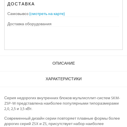
ДОСТАВКА
Самовывоз
(смотреть на карте)
Доставка оборудования
ОПИСАНИЕ
ХАРАКТЕРИСТИКИ
Серия недорогих внутренних блоков мультисплит-систем SKM-
ZSP-W представлена наиболее популярными типоразмерами
2,0, 2,5 и 3,5 кВт.
Современный дизайн серии повторяет плавные формы более
дорогих серий ZSX и ZS, присутствует набор наиболее