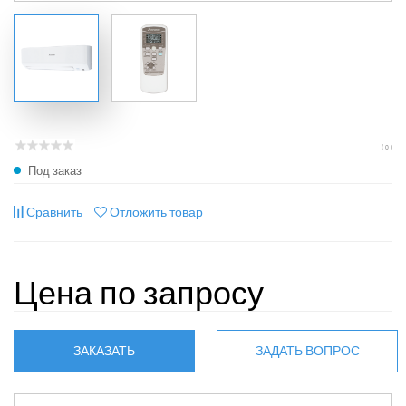
( 0 )
Под заказ
Сравнить
Отложить товар
Цена по запросу
ЗАКАЗАТЬ
ЗАДАТЬ ВОПРОС