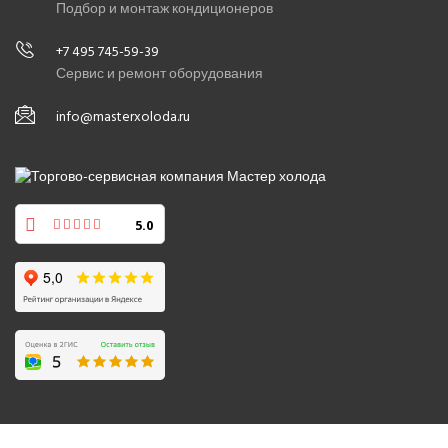
Подбор и монтаж кондиционеров
+7 495 745-59-39
Сервис и ремонт оборудования
info@masterxoloda.ru
5.0