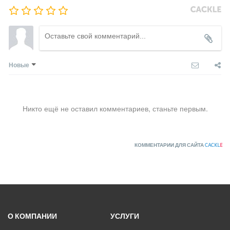
Новые
Никто ещё не оставил комментариев, станьте первым.
КОММЕНТАРИИ ДЛЯ САЙТА
CACKL
E
О КОМПАНИИ
УСЛУГИ