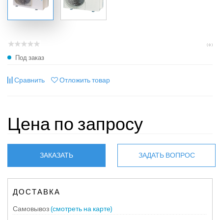
( 0 )
Под заказ
Сравнить
Отложить товар
Цена по запросу
ЗАКАЗАТЬ
ЗАДАТЬ ВОПРОС
ДОСТАВКА
Самовывоз
(смотреть на карте)