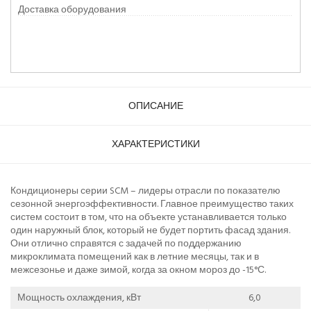
Доставка оборудования
ОПИСАНИЕ
ХАРАКТЕРИСТИКИ
Кондиционеры серии SCM – лидеры отрасли по показателю
сезонной энергоэффективности. Главное преимущество таких
систем состоит в том, что на объекте устанавливается только
один наружный блок, который не будет портить фасад здания.
Они отлично справятся с задачей по поддержанию
микроклимата помещений как в летние месяцы, так и в
межсезонье и даже зимой, когда за окном мороз до -15°С.
Мощность охлаждения, кВт
6,0