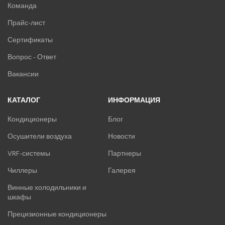
Команда
Прайс-лист
Сертификаты
Вопрос - Ответ
Вакансии
КАТАЛОГ
ИНФОРМАЦИЯ
Кондиционеры
Блог
Осушители воздуха
Новости
VRF-системы
Партнеры
Чиллеры
Галерея
Винные холодильники и
шкафы
Прецизионные кондиционеры