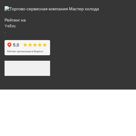
Рейтинг на
Yell.ru
.
© 2008-2026 Все права защищены.
Политика обработки персональных данных