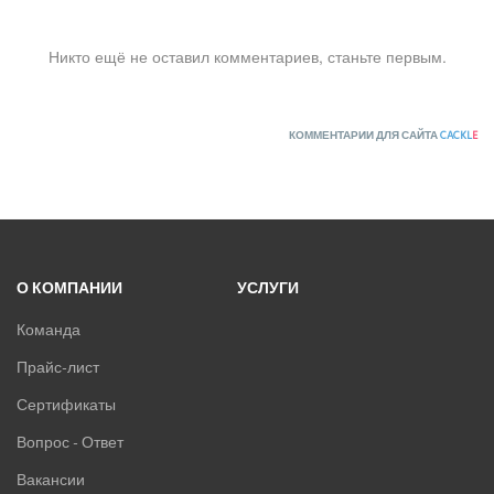
Никто ещё не оставил комментариев, станьте первым.
КОММЕНТАРИИ ДЛЯ САЙТА
CACKL
E
О КОМПАНИИ
УСЛУГИ
Команда
Прайс-лист
Сертификаты
Вопрос - Ответ
Вакансии