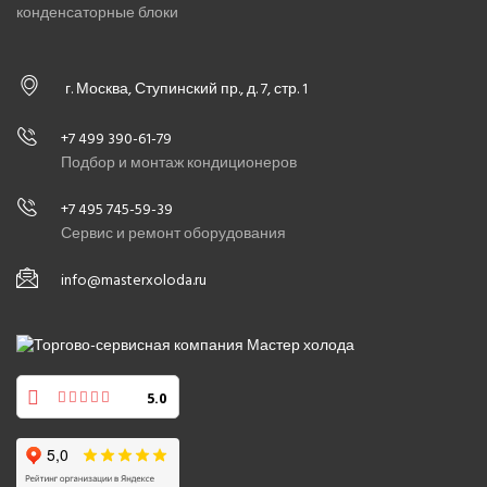
конденсаторные блоки
г. Москва, Ступинский пр., д. 7, стр. 1
+7 499 390-61-79
Подбор и монтаж кондиционеров
+7 495 745-59-39
Сервис и ремонт оборудования
info@masterxoloda.ru
5.0