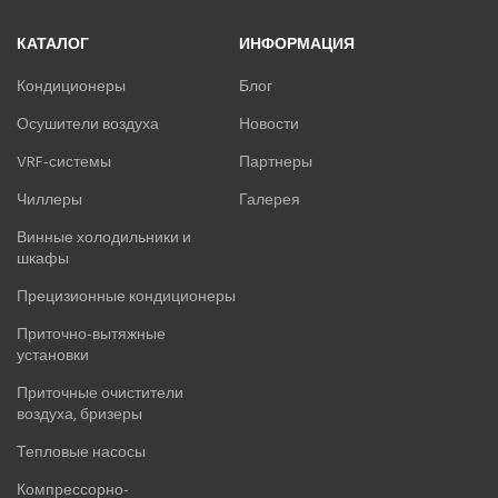
КАТАЛОГ
ИНФОРМАЦИЯ
Кондиционеры
Блог
Осушители воздуха
Новости
VRF-системы
Партнеры
Чиллеры
Галерея
Винные холодильники и
шкафы
Прецизионные кондиционеры
Приточно-вытяжные
установки
Приточные очистители
воздуха, бризеры
Тепловые насосы
Компрессорно-