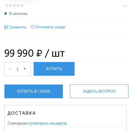
( 0 )
В наличии
Сравнить
Отложить товар
99 990 ₽
/ шт
-
+
КУПИТЬ
КУПИТЬ В 1 КЛИК
ЗАДАТЬ ВОПРОС
ДОСТАВКА
Самовывоз
(смотреть на карте)