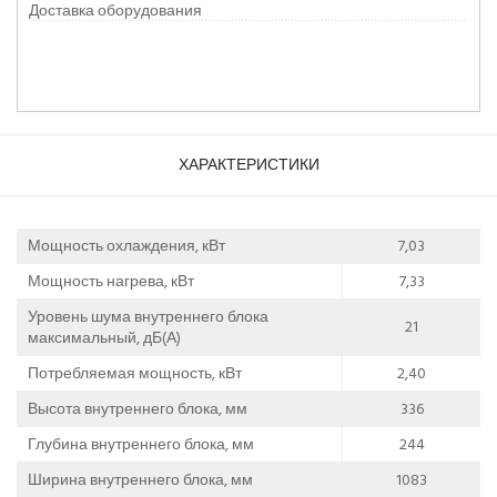
Доставка оборудования
ХАРАКТЕРИСТИКИ
Мощность охлаждения, кВт
7,03
Мощность нагрева, кВт
7,33
Уровень шума внутреннего блока
21
максимальный, дБ(А)
Потребляемая мощность, кВт
2,40
Высота внутреннего блока, мм
336
Глубина внутреннего блока, мм
244
Ширина внутреннего блока, мм
1083