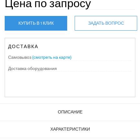
Цена по запросу
КУПИТЬ В 1 КЛИК
ЗАДАТЬ ВОПРОС
ДОСТАВКА
Самовывоз
(смотреть на карте)
Доставка оборудования
ОПИСАНИЕ
ХАРАКТЕРИСТИКИ