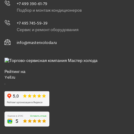
+7 499 390-61-79
Подбор и монтаж кондиционеров
+7 495 745-59-39
Сервис и ремонт оборудования
info@masterxoloda.ru
Рейтинг на
Yell.ru
.