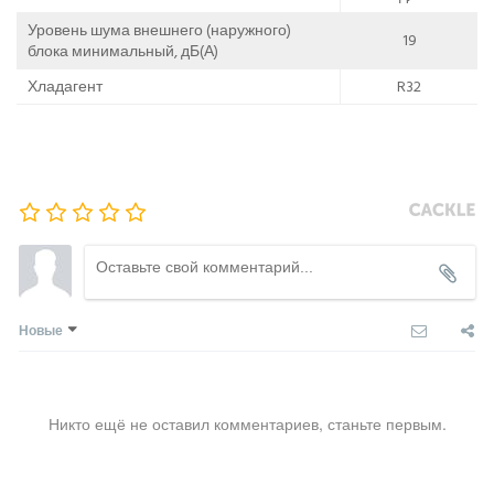
Уровень шума внешнего (наружного)
19
блока минимальный, дБ(А)
Хладагент
R32
Новые
Никто ещё не оставил комментариев, станьте первым.