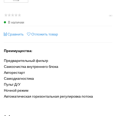
( 0 )
В наличии
Сравнить
Отложить товар
Преимущества:
Предварительный фильтр
Самоочистка внутреннего блока
Авторестарт
Самодиагностика
Пульт Д/У
Ночной режим
Автоматическая горизонтальная регулировка потока