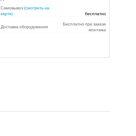
Самовывоз
(смотреть на
карте)
бесплатно
Бесплатно при заказе
Доставка оборудования
монтажа