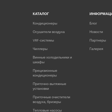
КАТАЛОГ
ИНФОРМАЦ
Кондиционеры
Блог
Осушители воздуха
Новости
VRF-системы
Партнеры
Чиллеры
Галерея
Винные холодильники и
шкафы
Прецизионные
кондиционеры
Приточно-вытяжные
установки
Приточные очистители
воздуха, бризеры
Тепловые насосы