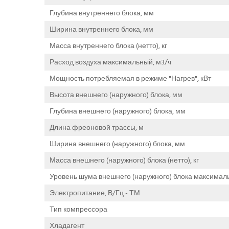
Глубина внутреннего блока, мм
Ширина внутреннего блока, мм
Масса внутреннего блока (нетто), кг
Расход воздуха максимальный, м3/ч
Мощность потребляемая в режиме "Нагрев", кВт
Высота внешнего (наружного) блока, мм
Глубина внешнего (наружного) блока, мм
Длина фреоновой трассы, м
Ширина внешнего (наружного) блока, мм
Масса внешнего (наружного) блока (нетто), кг
Уровень шума внешнего (наружного) блока максималь
Электропитание, В/Гц - ТМ
Тип компрессора
Хладагент