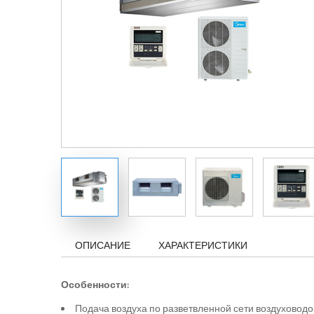
ОПИСАНИЕ
ХАРАКТЕРИСТИКИ
Особенности:
Подача воздуха по разветвленной сети воздуховодо