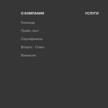
О КОМПАНИИ
УСЛУГИ
Команда
Прайс-лист
Сертификаты
Вопрос - Ответ
Вакансии