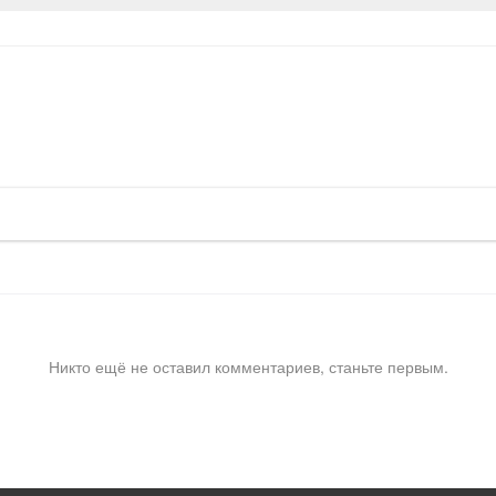
Никто ещё не оставил комментариев, станьте первым.