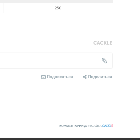
250
Подписаться
Поделиться
КОММЕНТАРИИ ДЛЯ САЙТА
CACKL
E