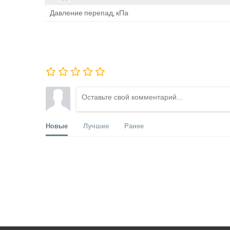
Давление перепад, кПа
Новые
Лучшие
Ранее