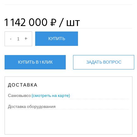
1 142 000 ₽
/ шт
-
+
КУПИТЬ
КУПИТЬ В 1 КЛИК
ЗАДАТЬ ВОПРОС
ДОСТАВКА
Самовывоз
(смотреть на карте)
Доставка оборудования