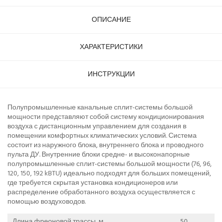
ОПИСАНИЕ
ХАРАКТЕРИСТИКИ
ИНСТРУКЦИИ
Полупромышленные канальные сплит-системы большой
мощности представляют собой систему кондиционирования
воздуха с дистанционным управлением для создания в
помещении комфортных климатических условий. Система
состоит из наружного блока, внутреннего блока и проводного
пульта ДУ. Внутренние блоки средне- и высоконапорные
полупромышленные сплит-системы большой мощности (76, 96,
120, 150, 192 kBTU) идеально подходят для больших помещений,
где требуется скрытая установка кондиционеров или
распределение обработанного воздуха осуществляется с
помощью воздуховодов.
Длина фреоновой трассы, м
50