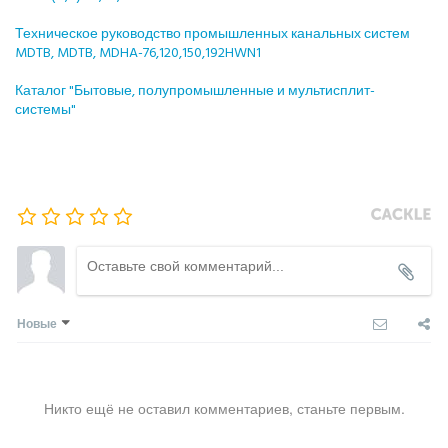
Техническое руководство промышленных канальных систем
MDTB, MDTB, MDHA-76,120,150,192HWN1
Каталог "Бытовые, полупромышленные и мультисплит-
системы"
Новые
Никто ещё не оставил комментариев, станьте первым.