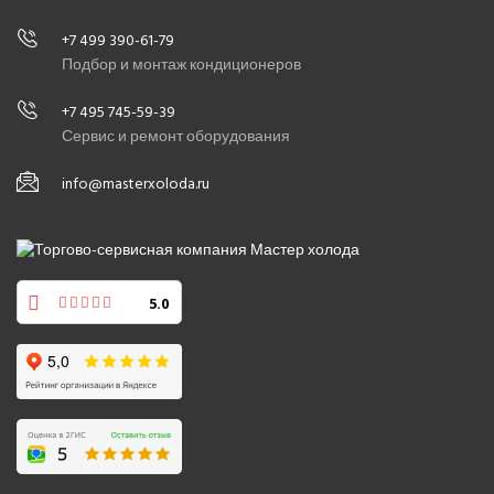
+7 499 390-61-79
Подбор и монтаж кондиционеров
+7 495 745-59-39
Сервис и ремонт оборудования
info@masterxoloda.ru
5.0