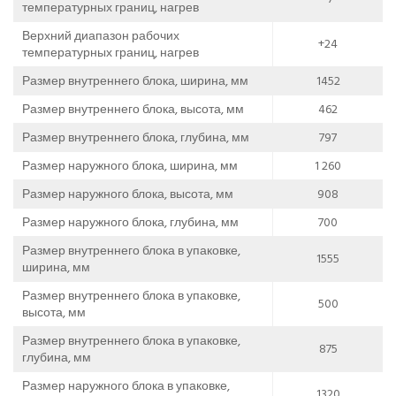
температурных границ, нагрев
Верхний диапазон рабочих
+24
температурных границ, нагрев
Размер внутреннего блока, ширина, мм
1452
Размер внутреннего блока, высота, мм
462
Размер внутреннего блока, глубина, мм
797
Размер наружного блока, ширина, мм
1 260
Размер наружного блока, высота, мм
908
Размер наружного блока, глубина, мм
700
Размер внутреннего блока в упаковке,
1555
ширина, мм
Размер внутреннего блока в упаковке,
500
высота, мм
Размер внутреннего блока в упаковке,
875
глубина, мм
Размер наружного блока в упаковке,
1320