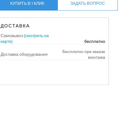
КУПИТЬ В 1 КЛИК
ЗАДАТЬ ВОПРОС
ДОСТАВКА
Самовывоз
(смотреть на
карте)
бесплатно
Бесплатно при заказе
Доставка оборудования
монтажа