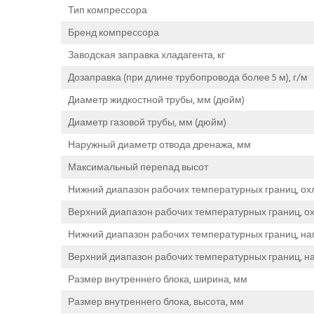
Тип компрессора
Бренд компрессора
Заводская заправка хладагента, кг
Дозаправка (при длине трубопровода более 5 м), г/м
Диаметр жидкостной трубы, мм (дюйм)
Диаметр газовой трубы, мм (дюйм)
Наружный диаметр отвода дренажа, мм
Максимальный перепад высот
Нижний диапазон рабочих температурных границ, о
Верхний диапазон рабочих температурных границ, 
Нижний диапазон рабочих температурных границ, на
Верхний диапазон рабочих температурных границ, н
Размер внутреннего блока, ширина, мм
Размер внутреннего блока, высота, мм