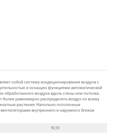
вляет собой систему кондиционирования воздуха с
дительностью и оснащен функциями автоматической
обработанного воздуха вдоль стены или потолка.
т более равномерно распределять воздух по всему
омнатные растения. Напольно-потолочные
вентиляторами внутреннего и наружного блоков
10,55