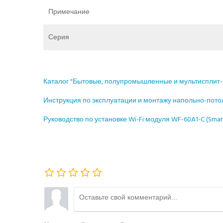
Примечание
Серия
Каталог "Бытовые, полупромышленные и мультисплит
Инструкция по эксплуатации и монтажу напольно-пот
Руководство по установке Wi-Fi модуля WF-60A1-C (Smart