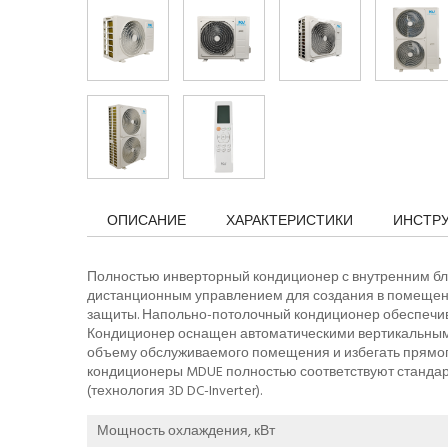
ОПИСАНИЕ
ХАРАКТЕРИСТИКИ
ИНСТР
Полностью инверторный кондиционер с внутренним бло
дистанционным управлением для создания в помещен
защиты. Напольно-потолочный кондиционер обеспечив
Кондиционер оснащен автоматическими вертикальными
объему обслуживаемого помещения и избегать прямог
кондиционеры MDUE полностью соответствуют стандар
(технология 3D DC-Inverter).
Мощность охлаждения, кВт