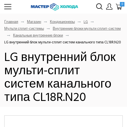
0
Главная
Магазин
Кондиционеры
LG
Мульти сплит-системы
Внутренние блоки мульти сплит-систем
Канальные внутренние блоки
LG внутренний блок мульти-сплит систем канального типа CL18R.N20
LG внутренний блок
мульти-сплит
систем канального
типа CL18R.N20