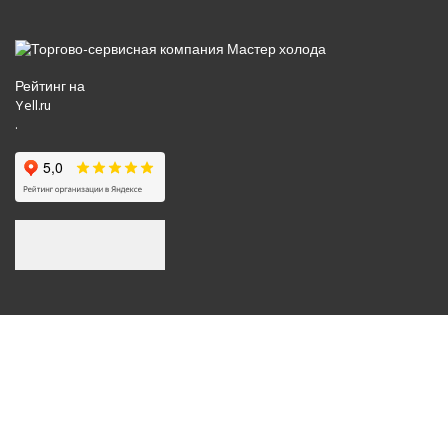
Рейтинг на
Yell.ru
.
© 2008-2026 Все права защищены.
Политика обработки персональных данных