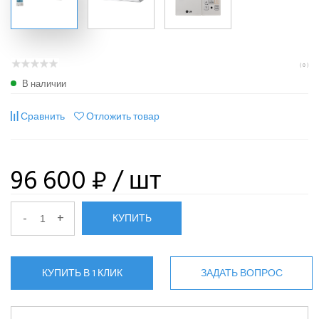
( 0 )
В наличии
Сравнить
Отложить товар
96 600 ₽
/ шт
-
+
КУПИТЬ
КУПИТЬ В 1 КЛИК
ЗАДАТЬ ВОПРОС