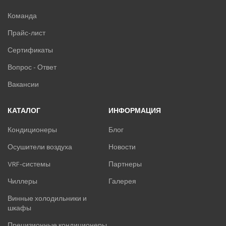
Команда
Прайс-лист
Сертификаты
Вопрос - Ответ
Вакансии
КАТАЛОГ
ИНФОРМАЦИЯ
Кондиционеры
Блог
Осушители воздуха
Новости
VRF-системы
Партнеры
Чиллеры
Галерея
Винные холодильники и
шкафы
Прецизионные кондиционеры