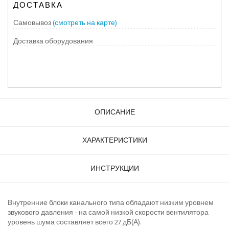
ДОСТАВКА
Самовывоз
(смотреть на карте)
Доставка оборудования
ОПИСАНИЕ
ХАРАКТЕРИСТИКИ
ИНСТРУКЦИИ
Внутренние блоки канального типа обладают низким уровнем
звукового давления - на самой низкой скорости вентилятора
уровень шума составляет всего 27 дБ(А).