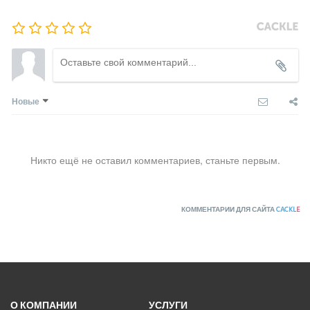
Новые
Никто ещё не оставил комментариев, станьте первым.
КОММЕНТАРИИ ДЛЯ САЙТА
CACKL
E
О КОМПАНИИ
УСЛУГИ