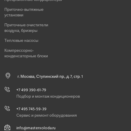
Приточно-вытяжные
установки
Приточные очистители
воздуха, бризеры
Тепловые насосы
Компрессорно-
конденсаторные блоки
г. Москва, Ступинский пр., д. 7, стр. 1
+7 499 390-61-79
Подбор и монтаж кондиционеров
+7 495 745-59-39
Сервис и ремонт оборудования
info@masterxoloda.ru