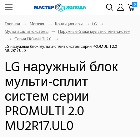
0
Главная
Магазин
Кондиционеры
LG
Мульти сплит-системы
Наружные блоки мульти сплит-систем
Серия PROMULTI 2.0
LG наружный блок мульти-сплит систем серии PROMULTI 2.0
MU2R17.UL0
LG наружный блок
мульти-сплит
систем серии
PROMULTI 2.0
MU2R17.UL0