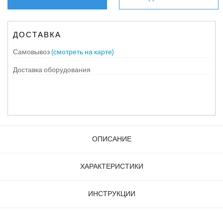
ДОСТАВКА
Самовывоз
(смотреть на карте)
Доставка оборудования
ОПИСАНИЕ
ХАРАКТЕРИСТИКИ
ИНСТРУКЦИИ