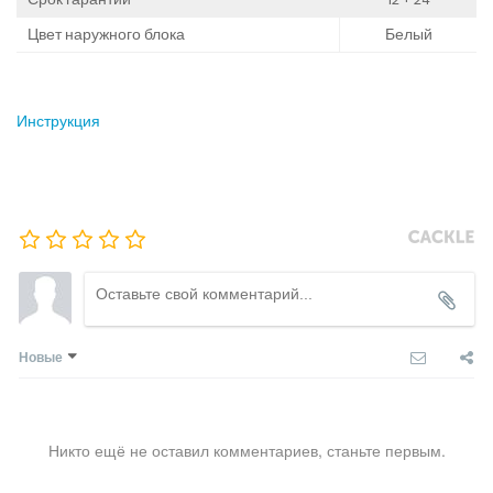
Цвет наружного блока
Белый
Инструкция
Новые
Никто ещё не оставил комментариев, станьте первым.