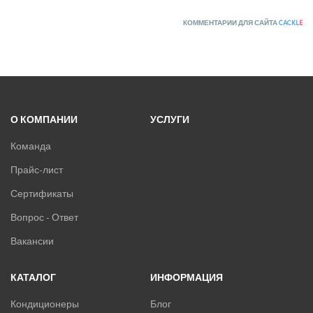
КОММЕНТАРИИ ДЛЯ САЙТА
CACKL
E
О КОМПАНИИ
УСЛУГИ
Команда
Прайс-лист
Сертификаты
Вопрос - Ответ
Вакансии
КАТАЛОГ
ИНФОРМАЦИЯ
Кондиционеры
Блог