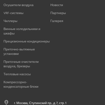
Осушители воздуха
Новости
VRF-системы
Партнеры
Чиллеры
Галерея
Винные холодильники и
шкафы
Прецизионные кондиционеры
Приточно-вытяжные
установки
Приточные очистители
воздуха, бризеры
Тепловые насосы
Компрессорно-
конденсаторные блоки
г. Москва, Ступинский пр., д. 7, стр. 1