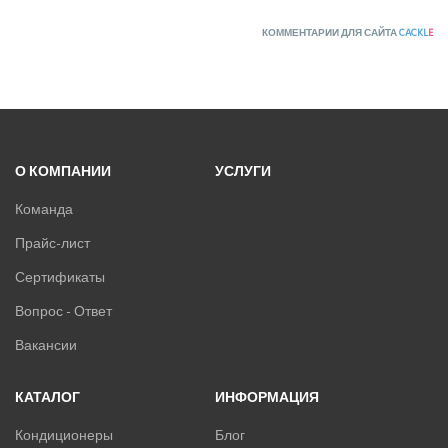
КОММЕНТАРИИ ДЛЯ САЙТА
CACKL
E
О КОМПАНИИ
УСЛУГИ
Команда
Прайс-лист
Сертификаты
Вопрос - Ответ
Вакансии
КАТАЛОГ
ИНФОРМАЦИЯ
Кондиционеры
Блог