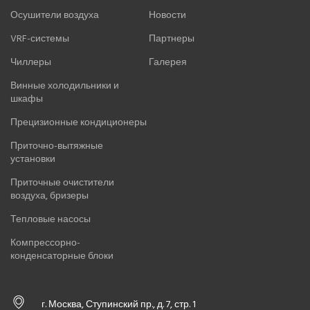
Осушители воздуха
Новости
VRF-системы
Партнеры
Чиллеры
Галерея
Винные холодильники и
шкафы
Прецизионные кондиционеры
Приточно-вытяжные
установки
Приточные очистители
воздуха, бризеры
Тепловые насосы
Компрессорно-
конденсаторные блоки
г. Москва, Ступинский пр., д. 7, стр. 1