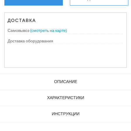
ДОСТАВКА
Самовывоз
(смотреть на карте)
Доставка оборудования
ОПИСАНИЕ
ХАРАКТЕРИСТИКИ
ИНСТРУКЦИИ