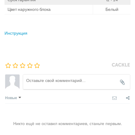
Цвет наружного блока
Белый
Инструкция
Новые
Никто ещё не оставил комментариев, станьте первым.