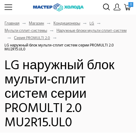
0
Главная
Магазин
Кондиционеры
LG
Мульти сплит-системы
Наружные блоки мульти сплит-систем
Серия PROMULTI 2.0
LG наружный блок мульти-сплит систем серии PROMULTI 2.0
MU2R15.UL0
LG наружный блок
мульти-сплит
систем серии
PROMULTI 2.0
MU2R15.UL0