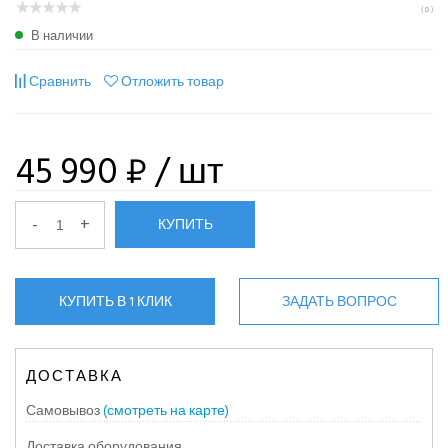
( 0 )
В наличии
Сравнить
Отложить товар
45 990 ₽
/ шт
-
+
КУПИТЬ
КУПИТЬ В 1 КЛИК
ЗАДАТЬ ВОПРОС
ДОСТАВКА
Самовывоз
(смотреть на карте)
Доставка оборудования