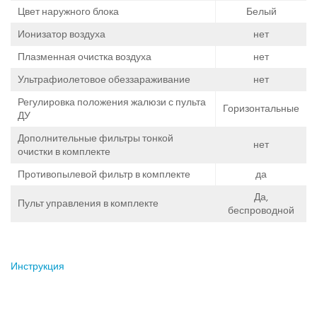
Цвет наружного блока
Белый
Ионизатор воздуха
нет
Плазменная очистка воздуха
нет
Ультрафиолетовое обеззараживание
нет
Регулировка положения жалюзи с пульта
Горизонтальные
ДУ
Дополнительные фильтры тонкой
нет
очистки в комплекте
Противопылевой фильтр в комплекте
да
Да,
Пульт управления в комплекте
беспроводной
Инструкция