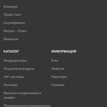
Команда
Прайс-лист
Сертификаты
Вопрос - Ответ
Вакансии
КАТАЛОГ
ИНФОРМАЦИЯ
Кондиционеры
Блог
Осушители воздуха
Новости
VRF-системы
Партнеры
Чиллеры
Галерея
Винные холодильники и
шкафы
Прецизионные кондиционеры