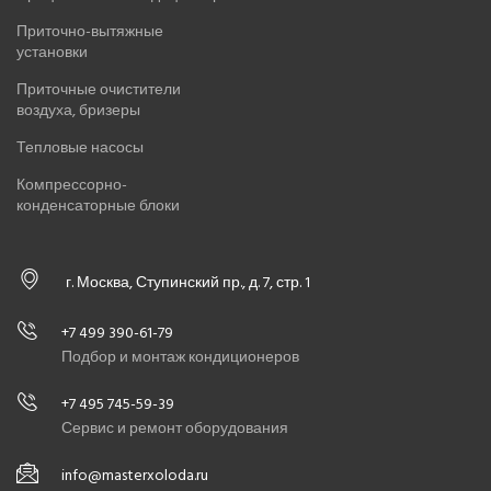
Приточно-вытяжные
установки
Приточные очистители
воздуха, бризеры
Тепловые насосы
Компрессорно-
конденсаторные блоки
г. Москва, Ступинский пр., д. 7, стр. 1
+7 499 390-61-79
Подбор и монтаж кондиционеров
+7 495 745-59-39
Сервис и ремонт оборудования
info@masterxoloda.ru