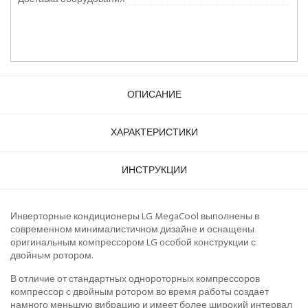
ОПИСАНИЕ
ХАРАКТЕРИСТИКИ
ИНСТРУКЦИИ
Инверторные кондиционеры LG MegaCool выполнены в
современном минималистичном дизайне и оснащены
оригинальным компрессором LG особой конструкции с
двойным ротором.
В отличие от стандартных однороторных компрессоров
компрессор с двойным ротором во время работы создает
намного меньшую вибрацию и имеет более широкий интервал