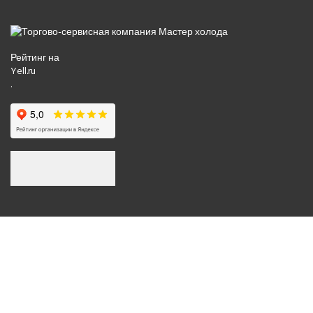
Рейтинг на
Yell.ru
.
© 2008-2026 Все права защищены.
Политика обработки персональных данных