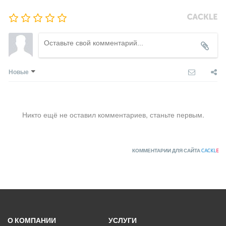
Новые
Никто ещё не оставил комментариев, станьте первым.
КОММЕНТАРИИ ДЛЯ САЙТА
CACKL
E
О КОМПАНИИ
УСЛУГИ