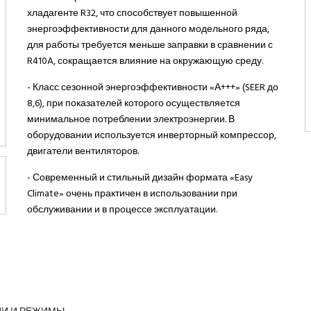
хладагенте R32, что способствует повышенной
энергоэффективности для данного модельного ряда,
для работы требуется меньше заправки в сравнении с
R410A, сокращается влияние на окружающую среду.
- Класс сезонной энергоэффективности «А+++» (SEER до
8,6), при показателей которого осуществляется
минимальное потреблении электроэнергии. В
оборудовании используется инверторный компрессор,
двигатели вентиляторов.
- Современный и стильный дизайн формата «Easy
Climate» очень практичен в использовании при
обслуживании и в процессе эксплуатации.