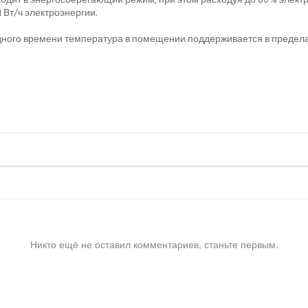
 Вт/ч электроэнергии.
ного времени температура в помещении поддерживается в пределах 
Никто ещё не оставил комментариев, станьте первым.