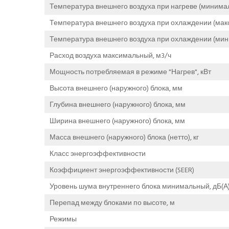
Температура внешнего воздуха при нагреве (минимал
Температура внешнего воздуха при охлаждении (мак
Температура внешнего воздуха при охлаждении (мин
Расход воздуха максимальный, м3/ч
Мощность потребляемая в режиме "Нагрев", кВт
Высота внешнего (наружного) блока, мм
Глубина внешнего (наружного) блока, мм
Ширина внешнего (наружного) блока, мм
Масса внешнего (наружного) блока (нетто), кг
Класс энергоэффективности
Коэффициент энергоэффективности (SEER)
Уровень шума внутреннего блока минимальный, дБ(А
Перепад между блоками по высоте, м
Режимы