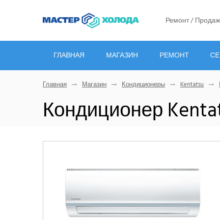
Ремонт / Продаж
ГЛАВНАЯ
МАГАЗИН
РЕМОНТ
СЕ
Главная
Магазин
Кондиционеры
Kentatsu
Кондиционер Kenta