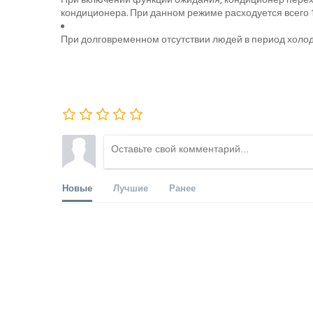
кондиционера. При данном режиме расходуется всего 1
При долговременном отсутствии людей в период холод
Новые
Лучшие
Ранее