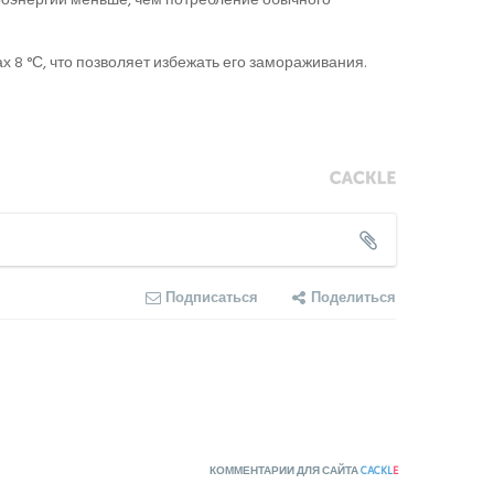
8 °С, что позволяет избежать его замораживания.
Подписаться
Поделиться
КОММЕНТАРИИ ДЛЯ САЙТА
CACKL
E