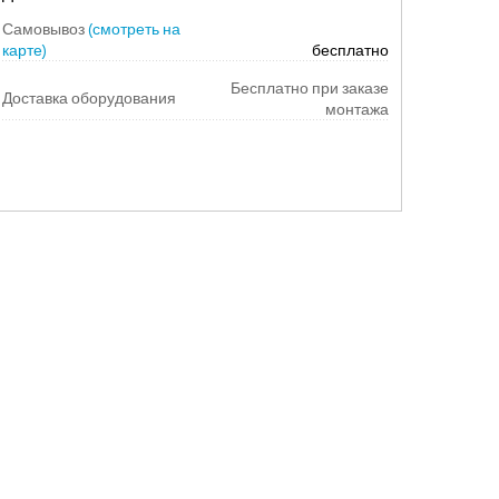
Самовывоз
(смотреть на
карте)
бесплатно
Бесплатно при заказе
Доставка оборудования
монтажа