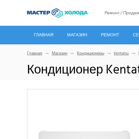
Ремонт / Продаж
ГЛАВНАЯ
МАГАЗИН
РЕМОНТ
СЕ
Главная
Магазин
Кондиционеры
Kentatsu
Кондиционер Kenta