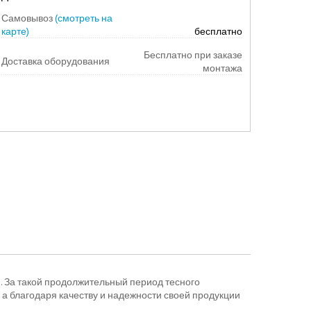
Самовывоз
(смотреть на
карте)
бесплатно
Бесплатно при заказе
Доставка оборудования
монтажа
. За такой продолжительный период тесного
 а благодаря качеству и надежности своей продукции