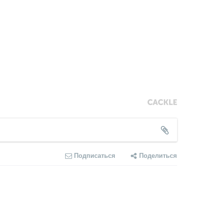
Подписаться
Поделиться