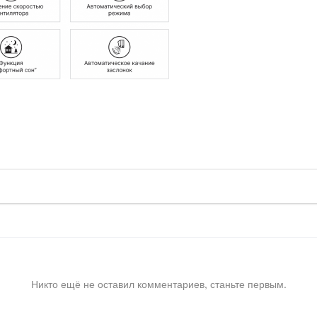
Никто ещё не оставил комментариев, станьте первым.