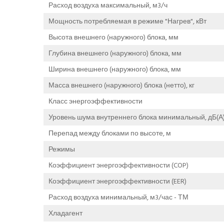
Расход воздуха максимальный, м3/ч
Мощность потребляемая в режиме "Нагрев", кВт
Высота внешнего (наружного) блока, мм
Глубина внешнего (наружного) блока, мм
Ширина внешнего (наружного) блока, мм
Масса внешнего (наружного) блока (нетто), кг
Класс энергоэффективности
Уровень шума внутреннего блока минимальный, дБ(А
Перепад между блоками по высоте, м
Режимы
Коэффициент энергоэффективности (COP)
Коэффициент энергоэффективности (EER)
Расход воздуха минимальный, м3/час - ТМ
Хладагент