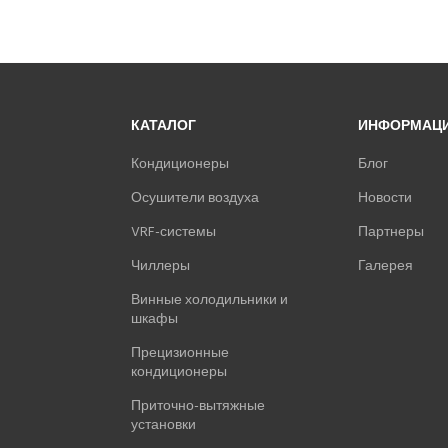
КАТАЛОГ
ИНФОРМАЦ
Кондиционеры
Блог
Осушители воздуха
Новости
VRF-системы
Партнеры
Чиллеры
Галерея
Винные холодильники и
шкафы
Прецизионные
кондиционеры
Приточно-вытяжные
установки