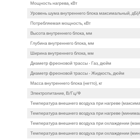
Мощность нагрева, кВт
Уровень шума внутреннего блока максимальный, дБ(А
Потребляемая мощность, кВт
Высота внутреннего блока, мм
Глубина внутреннего блока, мм
Ширина внутреннего блока, мм
Диаметр фреоновой трассы - Газ, дюйм
Диаметр фреоновой трассы - Жидкость, дюйм
Масса внутреннего блока (нетто), кг
Электропитание, В/Гц/Ф
Температура внешнего воздуха при нагреве (максима
Температура внешнего воздуха при нагреве (минимал
Температура внешнего воздуха при охлаждении (мак
Температура внешнего воздуха при охлаждении (мин