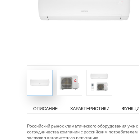
ОПИСАНИЕ
ХАРАКТЕРИСТИКИ
ФУНКЦ
Российский рынок климатического оборудования уже с 
сотрудничества компании с российским потребителем б
заслужил авторитетную репутацию.