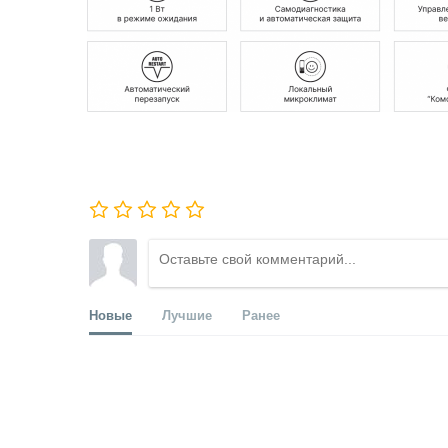
Новые
Лучшие
Ранее