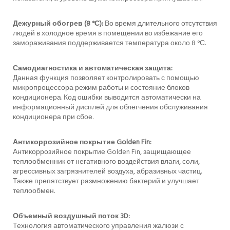
Дежурный обогрев (8 °С):
Во время длительного отсутствия
людей в холодное время в помещении во избежание его
замораживания поддерживается температура около 8 °С.
Самодиагностика и автоматическая защита:
Данная функция позволяет контролировать с помощью
микропроцессора режим работы и состояние блоков
кондиционера. Код ошибки выводится автоматически на
информационный дисплей для облегчения обслуживания
кондиционера при сбое.
Антикоррозийное покрытие Golden Fin:
Антикоррозийное покрытие Golden Fin, защищающее
теплообменник от негативного воздействия влаги, соли,
агрессивных загрязнителей воздуха, абразивных частиц.
Также препятствует размножению бактерий и улучшает
теплообмен.
Объемный воздушный поток 3D:
Технология автоматического управления жалюзи с