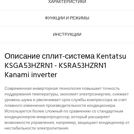
ХАРАКТЕРИСТИКИ
ФУНКЦИИ И РЕЖИМЫ
ИНСТРУКЦИИ
Описание сплит-система Kentatsu
KSGA53HZRN1 - KSRA53HZRN1
Kanami inverter
Современная инверторная технология повышает точность
поддержания температуры, экономит электроэнергию, снижает
уровень шума и увеличивает срок службы компрессора за счет
плавного изменения производительности кондиционера.
Используется более сложный по сравнению со стандартным
кондиционером микропроцессор, который расширяет
возможности управления, например, защищает кондиционер от
нестабильности электропитания.