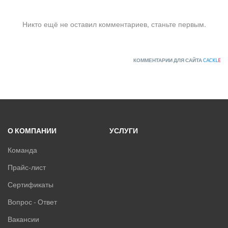
Никто ещё не оставил комментариев, станьте первым.
КОММЕНТАРИИ ДЛЯ САЙТА
CACKL
E
О КОМПАНИИ
УСЛУГИ
Команда
Прайс-лист
Сертификаты
Вопрос - Ответ
Вакансии