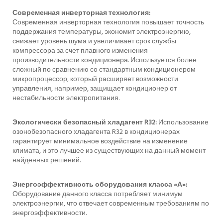
Современная инверторная технология:
Современная инверторная технология повышает точность
поддержания температуры, экономит электроэнергию,
снижает уровень шума и увеличивает срок службы
компрессора за счет плавного изменения
производительности кондиционера. Используется более
сложный по сравнению со стандартным кондиционером
микропроцессор, который расширяет возможности
управления, например, защищает кондиционер от
нестабильности электропитания.
Экологически безопасный хладагент R32:
Использование
озонобезопасного хладагента R32 в кондиционерах
гарантирует минимальное воздействие на изменение
климата, и это лучшее из существующих на данный момент
найденных решений.
Энергоэффективность оборудования класса «А»:
Оборудование данного класса потребляет минимум
электроэнергии, что отвечает современным требованиям по
энергоэффективности.