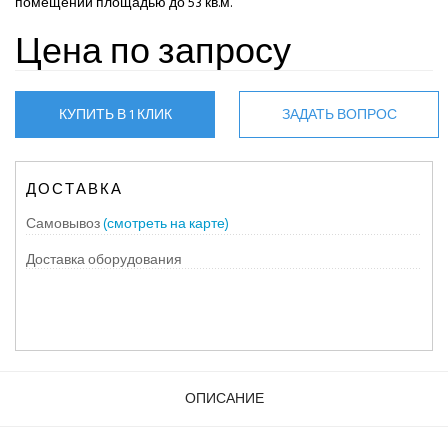
помещении площадью до 53 кв.м.
Цена по запросу
КУПИТЬ В 1 КЛИК
ЗАДАТЬ ВОПРОС
ДОСТАВКА
Самовывоз
(смотреть на карте)
Доставка оборудования
ОПИСАНИЕ