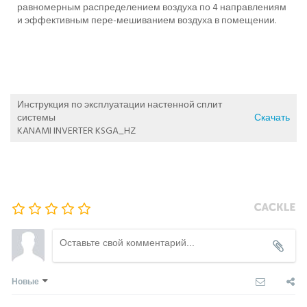
равномерным распределением воздуха по 4 направлениям
и эффективным пере-мешиванием воздуха в помещении.
Инструкция по эксплуатации настенной сплит
системы
Скачать
KANAMI INVERTER KSGA_HZ
Новые