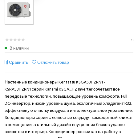
( 0 )
В наличии
Сравнить
Отложить товар
Настенные кондиционеры Kentatsu KSGA53HZRN1 -
KSRA53HZRN1 серии Kanami KSGA_HZ Inverter сочетают все
передовые технологии, повышающие уровень комфорта: Full
DC-инвертор, низкий уровень шума, экологичный хладагент R32,
эффективную очистку воздуха и интеллектуальное управление.
Кондиционеры серии с легкостью создадут комфортный климат
в помещении, а стильный дизайн внутренних блоков удачно
впишется в интерьер. Кондиционер рассчитан на работу в