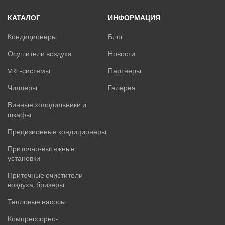
КАТАЛОГ
ИНФОРМАЦИЯ
Кондиционеры
Блог
Осушители воздуха
Новости
VRF-системы
Партнеры
Чиллеры
Галерея
Винные холодильники и
шкафы
Прецизионные кондиционеры
Приточно-вытяжные
установки
Приточные очистители
воздуха, бризеры
Тепловые насосы
Компрессорно-