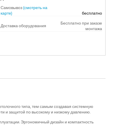
Самовывоз
(смотреть на
карте)
бесплатно
Бесплатно при заказе
Доставка оборудования
монтажа
отолочного типа, тем самым создавая системную
ти и защитой по высокому и низкому давлению.
плуатации. Эргономичный дизайн и компактность