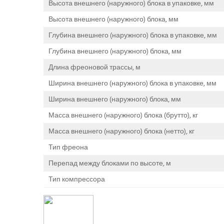
Высота внешнего (наружного) блока в упаковке, мм
Высота внешнего (наружного) блока, мм
Глубина внешнего (наружного) блока в упаковке, мм
Глубина внешнего (наружного) блока, мм
Длина фреоновой трассы, м
Ширина внешнего (наружного) блока в упаковке, мм
Ширина внешнего (наружного) блока, мм
Масса внешнего (наружного) блока (брутто), кг
Масса внешнего (наружного) блока (нетто), кг
Тип фреона
Перепад между блоками по высоте, м
Тип компрессора