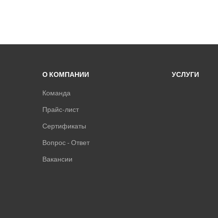
О КОМПАНИИ
УСЛУГИ
Команда
Прайс-лист
Сертификаты
Вопрос - Ответ
Вакансии