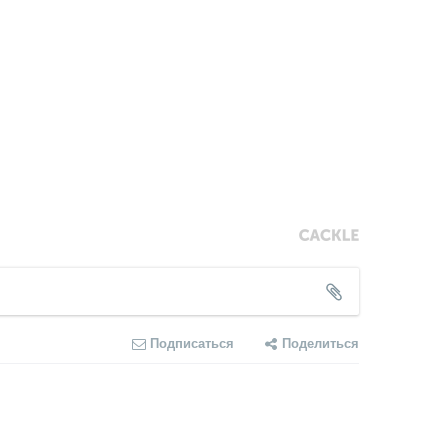
Подписаться
Поделиться