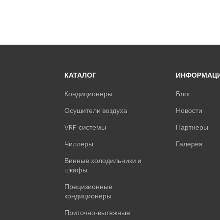
КАТАЛОГ
ИНФОРМАЦ
Кондиционеры
Блог
Осушители воздуха
Новости
VRF-системы
Партнеры
Чиллеры
Галерея
Винные холодильники и
шкафы
Прецизионные
кондиционеры
Приточно-вытяжные