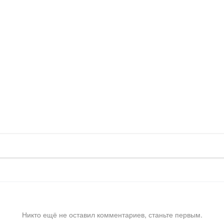
Никто ещё не оставил комментариев, станьте первым.