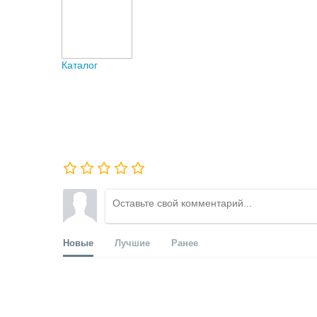
Каталог
Новые
Лучшие
Ранее