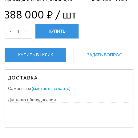
388 000 ₽
/ шт
-
+
КУПИТЬ
КУПИТЬ В 1 КЛИК
ЗАДАТЬ ВОПРОС
ДОСТАВКА
Самовывоз
(смотреть на карте)
Доставка оборудования