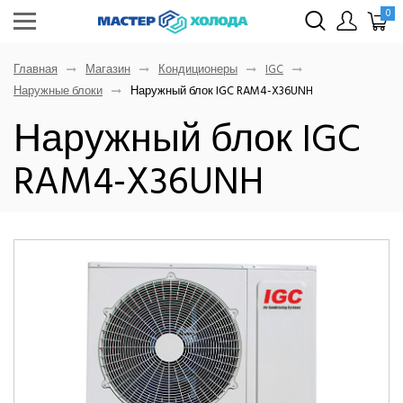
0
Главная
Магазин
Кондиционеры
IGC
Наружные блоки
Наружный блок IGC RAM4-X36UNH
Наружный блок IGC
RAM4-X36UNH