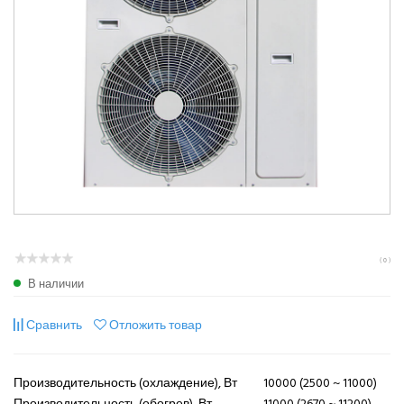
( 0 )
В наличии
Сравнить
Отложить товар
Производительность (охлаждение), Вт
10000 (2500 ~ 11000)
Производительность (обогрев), Вт
11000 (2670 ~ 11200)