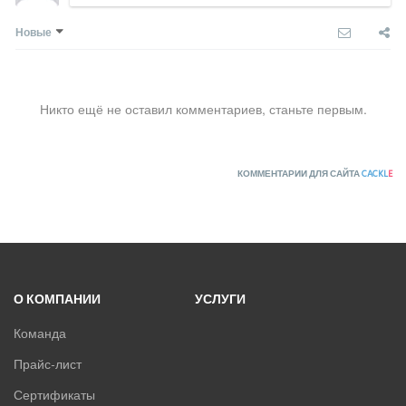
Новые
Никто ещё не оставил комментариев, станьте первым.
КОММЕНТАРИИ ДЛЯ САЙТА
CACKL
E
О КОМПАНИИ
УСЛУГИ
Команда
Прайс-лист
Сертификаты