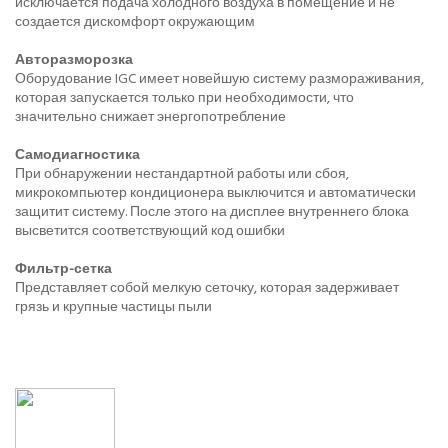
исключается подача холодного воздуха в помещение и не
создается дискомфорт окружающим
Авторазморозка
Оборудование IGC имеет новейшую систему размораживания,
которая запускается только при необходимости, что
значительно снижает энергопотребление
Самодиагностика
При обнаружении нестандартной работы или сбоя,
микрокомпьютер кондиционера выключится и автоматически
защитит систему. После этого на дисплее внутреннего блока
высветится соответствующий код ошибки
Фильтр-сетка
Представляет собой мелкую сеточку, которая задерживает
грязь и крупные частицы пыли