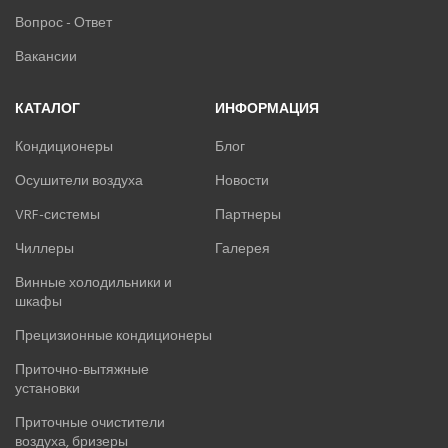
Вопрос - Ответ
Вакансии
КАТАЛОГ
ИНФОРМАЦИЯ
Кондиционеры
Блог
Осушители воздуха
Новости
VRF-системы
Партнеры
Чиллеры
Галерея
Винные холодильники и
шкафы
Прецизионные кондиционеры
Приточно-вытяжные
установки
Приточные очистители
воздуха, бризеры