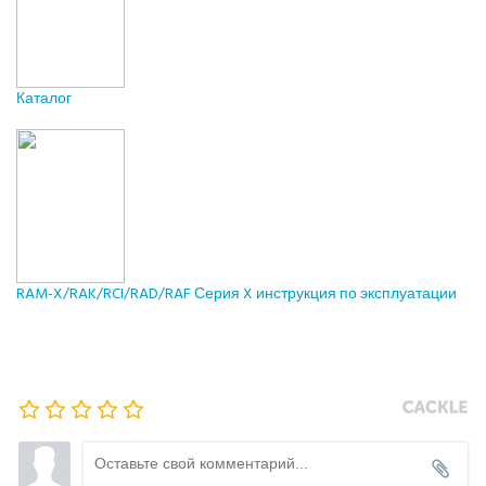
Каталог
RAM-X/RAK/RCI/RAD/RAF Серия X инструкция по эксплуатации