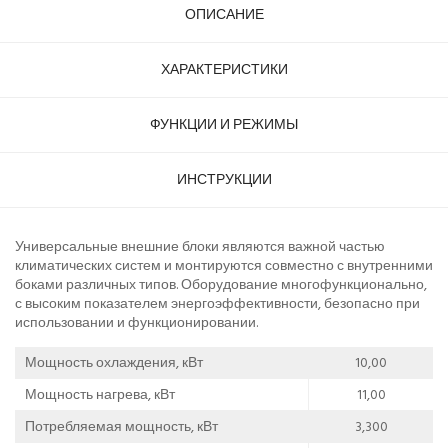
ОПИСАНИЕ
ХАРАКТЕРИСТИКИ
ФУНКЦИИ И РЕЖИМЫ
ИНСТРУКЦИИ
Универсальные внешние блоки являются важной частью
климатических систем и монтируются совместно с внутренними
боками различных типов. Оборудование многофункционально,
с высоким показателем энергоэффективности, безопасно при
использовании и функционировании.
Мощность охлаждения, кВт
10,00
Мощность нагрева, кВт
11,00
Потребляемая мощность, кВт
3,300