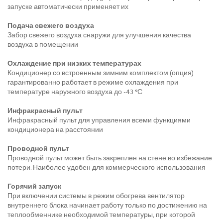
запуске автоматически применяет их
Подача свежего воздуха
Забор свежего воздуха снаружи для улучшения качества
воздуха в помещении
Охлаждение при низких температурах
Кондиционер со встроенным зимним комплектом (опция)
гарантированно работает в режиме охлаждения при
температуре наружного воздуха до -43 °С
Инфракрасный пульт
Инфракрасный пульт для управления всеми функциями
кондиционера на расстоянии
Проводной пульт
Проводной пульт может быть закреплен на стене во избежание
потери. Наиболее удобен для коммерческого использования
Горячий запуск
При включении системы в режим обогрева вентилятор
внутреннего блока начинает работу только по достижению на
теплообменнике необходимой температуры, при которой