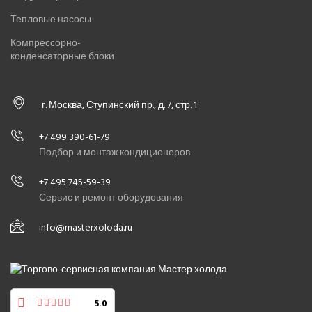
Тепловые насосы
Компрессорно-
конденсаторные блоки
г. Москва, Ступинский пр., д. 7, стр. 1
+7 499 390-61-79
Подбор и монтаж кондиционеров
+7 495 745-59-39
Сервис и ремонт оборудования
info@masterxoloda.ru
5.0