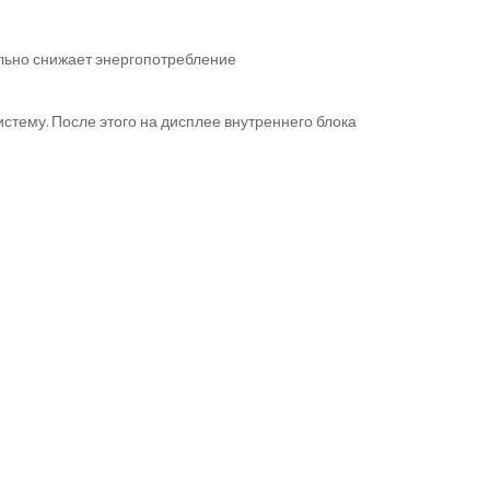
ельно снижает энергопотребление
тему. После этого на дисплее внутреннего блока