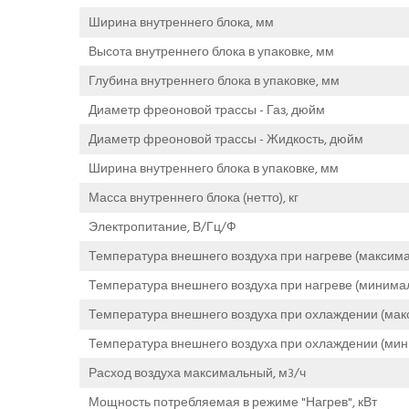
Ширина внутреннего блока, мм
Высота внутреннего блока в упаковке, мм
Глубина внутреннего блока в упаковке, мм
Диаметр фреоновой трассы - Газ, дюйм
Диаметр фреоновой трассы - Жидкость, дюйм
Ширина внутреннего блока в упаковке, мм
Масса внутреннего блока (нетто), кг
Электропитание, В/Гц/Ф
Температура внешнего воздуха при нагреве (максима
Температура внешнего воздуха при нагреве (минимал
Температура внешнего воздуха при охлаждении (мак
Температура внешнего воздуха при охлаждении (мин
Расход воздуха максимальный, м3/ч
Мощность потребляемая в режиме "Нагрев", кВт