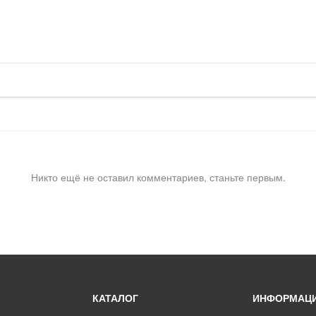
Никто ещё не оставил комментариев, станьте первым.
КАТАЛОГ
ИНФОРМАЦ