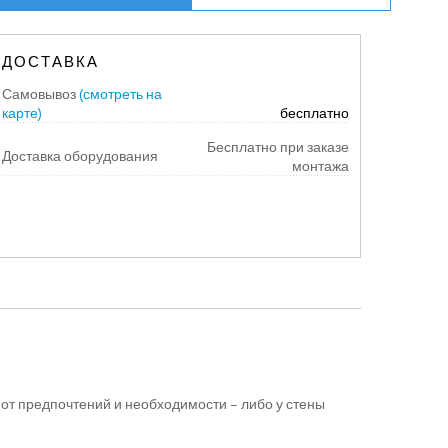
ДОСТАВКА
Самовывоз
(смотреть на
карте)
бесплатно
Бесплатно при заказе
Доставка оборудования
монтажа
 от предпочтений и необходимости – либо у стены