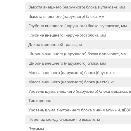
Высота внешнего (наружного) блока в упаковке, мм
Высота внешнего (наружного) блока, мм
Глубина внешнего (наружного) блока в упаковке, мм
Глубина внешнего (наружного) блока, мм
Длина фреоновой трассы, м
Ширина внешнего (наружного) блока в упаковке, мм
Ширина внешнего (наружного) блока, мм
Масса внешнего (наружного) блока (брутто), кг
Масса внешнего (наружного) блока (нетто), кг
Уровень шума внешнего (наружного) блока максималь
Тип фреона
Уровень шума внутреннего блока минимальный, дБ(А
Перепад между блоками по высоте, м
Режимы