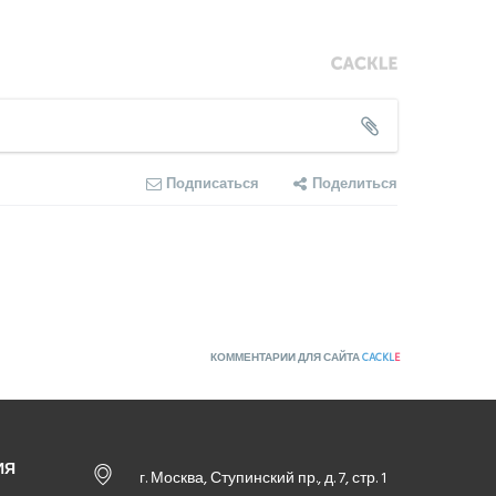
Подписаться
Поделиться
КОММЕНТАРИИ ДЛЯ САЙТА
CACKL
E
ИЯ
г. Москва, Ступинский пр., д. 7, стр. 1