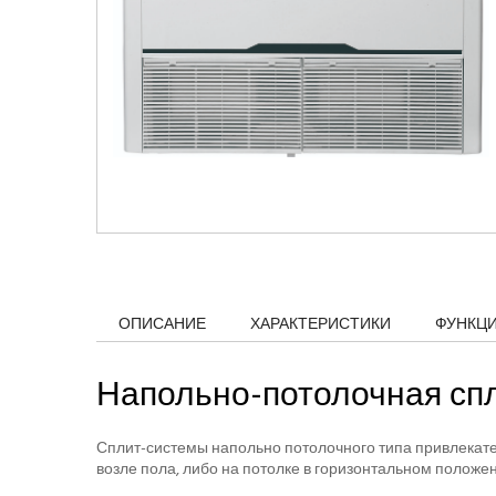
ОПИСАНИЕ
ХАРАКТЕРИСТИКИ
ФУНКЦ
Напольно-потолочная спл
Сплит-системы напольно потолочного типа привлекател
возле пола, либо на потолке в горизонтальном положен