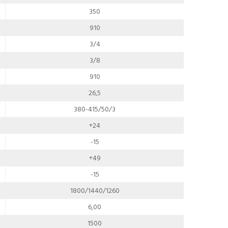
350
910
3/4
3/8
910
26,5
380-415/50/3
+24
-15
+49
-15
1800/1440/1260
6,00
1500