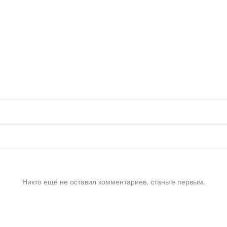
Никто ещё не оставил комментариев, станьте первым.