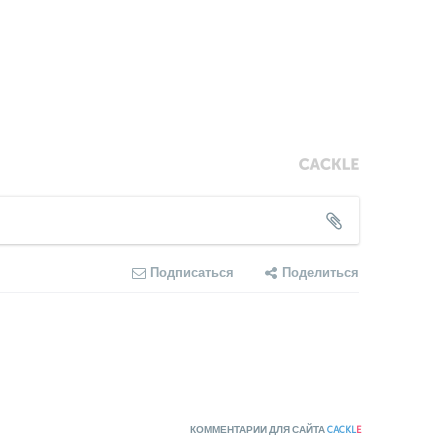
Подписаться
Поделиться
КОММЕНТАРИИ ДЛЯ САЙТА
CACKL
E