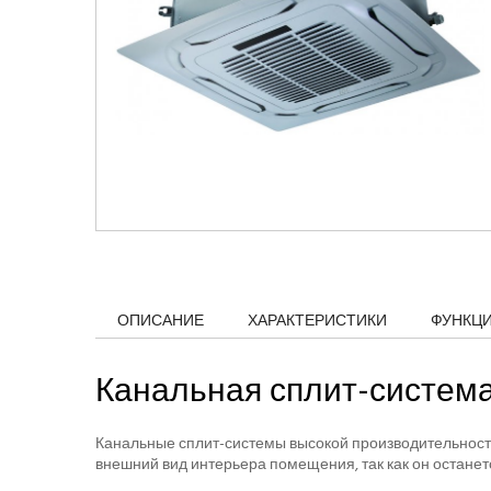
ОПИСАНИЕ
ХАРАКТЕРИСТИКИ
ФУНКЦ
Канальная сплит-система
Канальные сплит-системы высокой производительности
внешний вид интерьера помещения, так как он остане