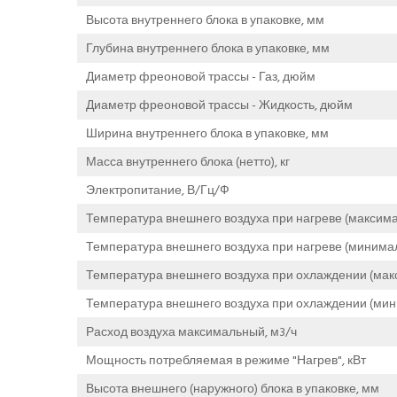
Высота внутреннего блока в упаковке, мм
Глубина внутреннего блока в упаковке, мм
Диаметр фреоновой трассы - Газ, дюйм
Диаметр фреоновой трассы - Жидкость, дюйм
Ширина внутреннего блока в упаковке, мм
Масса внутреннего блока (нетто), кг
Электропитание, В/Гц/Ф
Температура внешнего воздуха при нагреве (максима
Температура внешнего воздуха при нагреве (минимал
Температура внешнего воздуха при охлаждении (мак
Температура внешнего воздуха при охлаждении (мин
Расход воздуха максимальный, м3/ч
Мощность потребляемая в режиме "Нагрев", кВт
Высота внешнего (наружного) блока в упаковке, мм