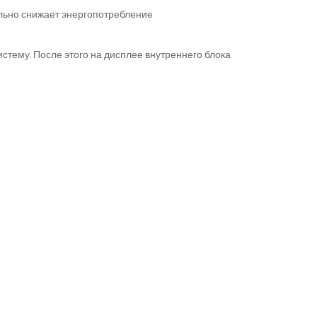
ельно снижает энергопотребление
тему. После этого на дисплее внутреннего блока