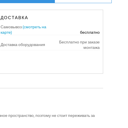
ДОСТАВКА
Самовывоз
(смотреть на
карте)
бесплатно
Бесплатно при заказе
Доставка оборудования
монтажа
ое пространство, поэтому не стоит переживать за