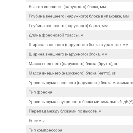
Высота внешнего (наружного) блока, мм
Глубина внешнего (наружного) блока в упаковке, мм
Глубина внешнего (наружного) блока, мм
Длина фреоновой трассы, м
Ширина внешнего (наружного) блока в упаковке, мм
Ширина внешнего (наружного) блока, мм
Масса внешнего (наружного) блока (брутто), кг
Масса внешнего (наружного) блока (нетто), кг
Уровень шума внешнего (наружного) блока максималь
Тип фреона
Уровень шума внутреннего блока минимальный, дБ(А
Перепад между блоками по высоте, м
Режимы
Тип компрессора