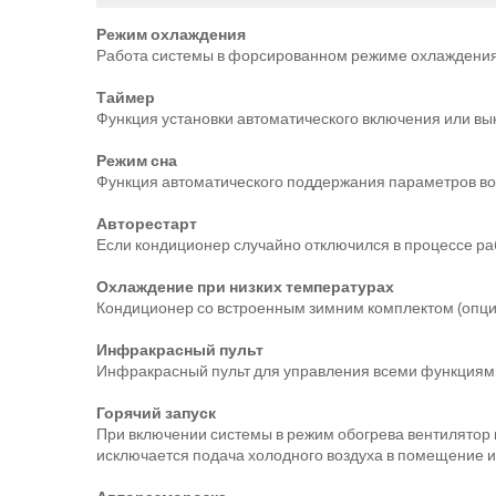
Режим охлаждения
Работа системы в форсированном режиме охлаждения
Таймер
Функция установки автоматического включения или в
Режим сна
Функция автоматического поддержания параметров воз
Авторестарт
Если кондиционер случайно отключился в процессе ра
Охлаждение при низких температурах
Кондиционер со встроенным зимним комплектом (опция
Инфракрасный пульт
Инфракрасный пульт для управления всеми функциям
Горячий запуск
При включении системы в режим обогрева вентилятор 
исключается подача холодного воздуха в помещение 