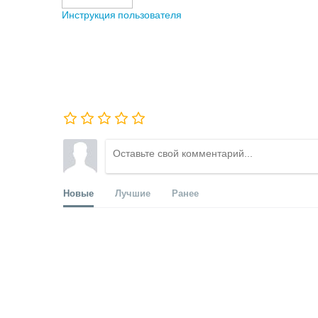
Инструкция пользователя
Новые
Лучшие
Ранее