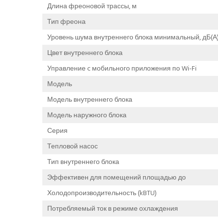
Длина фреоновой трассы, м
Тип фреона
Уровень шума внутреннего блока минимальный, дБ(А
Цвет внутреннего блока
Управление c мобильного приложения по Wi-Fi
Модель
Модель внутреннего блока
Модель наружного блока
Серия
Тепловой насос
Тип внутреннего блока
Эффективен для помещений площадью до
Холодопроизводительность (kBTU)
Потребляемый ток в режиме охлаждения