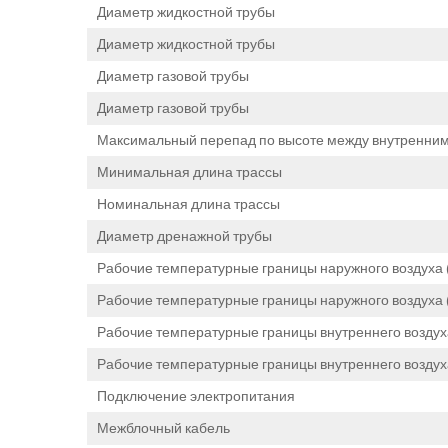
Диаметр жидкостной трубы
Диаметр жидкостной трубы
Диаметр газовой трубы
Диаметр газовой трубы
Максимальный перепад по высоте между внутренни
Минимальная длина трассы
Номинальная длина трассы
Диаметр дренажной трубы
Рабочие температурные границы наружного воздуха 
Рабочие температурные границы наружного воздуха (
Рабочие температурные границы внутреннего воздух
Рабочие температурные границы внутреннего воздуха
Подключение электропитания
Межблочный кабель