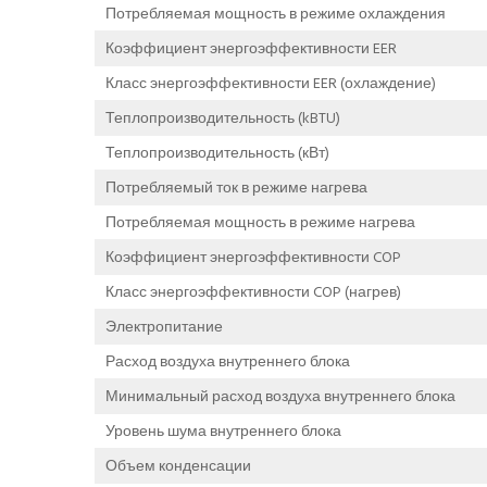
Потребляемая мощность в режиме охлаждения
Коэффициент энергоэффективности EER
Класс энергоэффективности EER (охлаждение)
Теплопроизводительность (kBTU)
Теплопроизводительность (кВт)
Потребляемый ток в режиме нагрева
Потребляемая мощность в режиме нагрева
Коэффициент энергоэффективности COP
Класс энергоэффективности COP (нагрев)
Электропитание
Расход воздуха внутреннего блока
Минимальный расход воздуха внутреннего блока
Уровень шума внутреннего блока
Объем конденсации