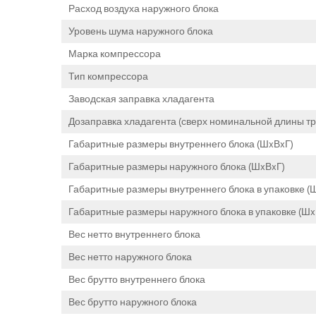
Расход воздуха наружного блока
Уровень шума наружного блока
Марка компрессора
Тип компрессора
Заводская заправка хладагента
Дозаправка хладагента (сверх номинальной длины т
Габаритные размеры внутреннего блока (ШxВxГ)
Габаритные размеры наружного блока (ШxВxГ)
Габаритные размеры внутреннего блока в упаковке (
Габаритные размеры наружного блока в упаковке (Шx
Вес нетто внутреннего блока
Вес нетто наружного блока
Вес брутто внутреннего блока
Вес брутто наружного блока