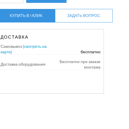
КУПИТЬ В 1 КЛИК
ЗАДАТЬ ВОПРОС
ДОСТАВКА
Самовывоз
(смотреть на
карте)
бесплатно
Бесплатно при заказе
Доставка оборудования
монтажа