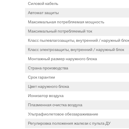
Силовой кабель
Автомат защиты
Максимальная потребляемая мощность
Максимальный потребляемый ток
Класс пылевлагозащиты, внутренний / наружный бло
Класс электрозащиты, внутренний / наружный блок
Монтажный размер наружного блока
Страна производства
Срок гарантии
Цвет наружного блока
Ионизатор воздуха
Плазменная очистка воздуха
Ультрафиолетовое обеззараживание
Регулировка положения жалюзи с пульта ДУ