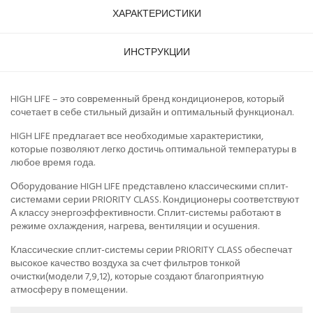
ХАРАКТЕРИСТИКИ
ИНСТРУКЦИИ
HIGH LIFE – это современный бренд кондиционеров, который
сочетает в себе стильный дизайн и оптимальный функционал.
HIGH LIFE предлагает все необходимые характеристики,
которые позволяют легко достичь оптимальной температуры в
любое время года.
Оборудование HIGH LIFE представлено классическими сплит-
системами серии PRIORITY CLASS. Кондиционеры соответствуют
А классу энергоэффективности. Сплит-системы работают в
режиме охлаждения, нагрева, вентиляции и осушения.
Классические сплит-системы серии PRIORITY CLASS обеспечат
высокое качество воздуха за счет фильтров тонкой
очистки(модели 7,9,12), которые создают благоприятную
атмосферу в помещении.