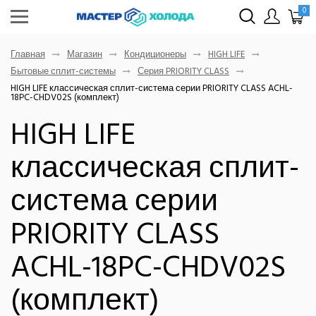
0
Главная
Магазин
Кондиционеры
HIGH LIFE
Бытовые сплит-системы
Серия PRIORITY CLASS
HIGH LIFE классическая сплит-система серии PRIORITY CLASS ACHL-
18PC-CHDV02S (комплект)
HIGH LIFE
классическая сплит-
система серии
PRIORITY CLASS
ACHL-18PC-CHDV02S
(комплект)