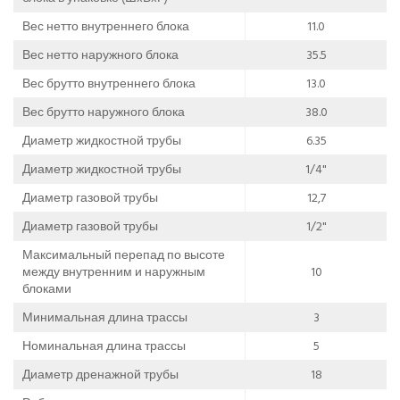
Вес нетто внутреннего блока
11.0
Вес нетто наружного блока
35.5
Вес брутто внутреннего блока
13.0
Вес брутто наружного блока
38.0
Диаметр жидкостной трубы
6.35
Диаметр жидкостной трубы
1/4"
Диаметр газовой трубы
12,7
Диаметр газовой трубы
1/2"
Максимальный перепад по высоте
между внутренним и наружным
10
блоками
Минимальная длина трассы
3
Номинальная длина трассы
5
Диаметр дренажной трубы
18