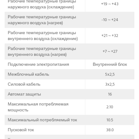
Рабочие температурные границы
+19 ~ +43
наружного воздуха (охлаждение)
Рабочие температурные границы
-10 ~ +24
наружного воздуха (нагрев)
Рабочие температурные границы
+21 ~ +32
внутреннего воздуха (охлаждение)
Рабочие температурные границы
+7 ~ +27
внутреннего воздуха (нагрев)
Подключение электропитания
Внутренний блок
Межблочный кабель
5x2,5
Силовой кабель
3x2,5
Автомат защиты
16
Максимальная потребляемая
2.10
мощность
Максимальный потребляемый ток
10.5
Пусковой ток
38.0