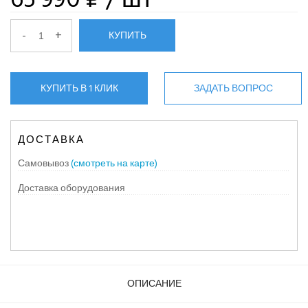
-
+
КУПИТЬ
КУПИТЬ В 1 КЛИК
ЗАДАТЬ ВОПРОС
ДОСТАВКА
Самовывоз
(смотреть на карте)
Доставка оборудования
ОПИСАНИЕ