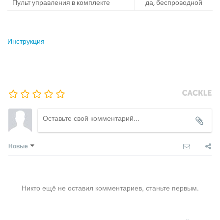
Пульт управления в комплекте
да, беспроводной
Инструкция
Новые
Никто ещё не оставил комментариев, станьте первым.