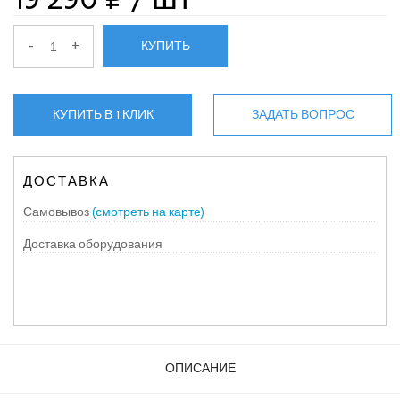
-
+
КУПИТЬ
КУПИТЬ В 1 КЛИК
ЗАДАТЬ ВОПРОС
ДОСТАВКА
Самовывоз
(смотреть на карте)
Доставка оборудования
ОПИСАНИЕ