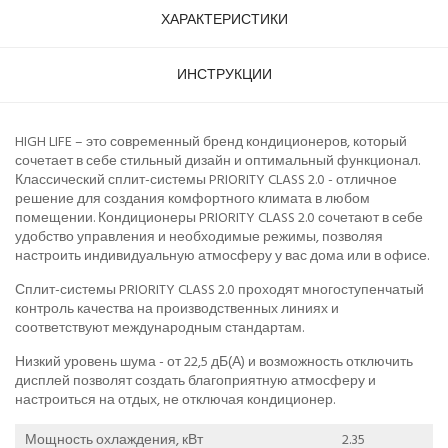
ХАРАКТЕРИСТИКИ
ИНСТРУКЦИИ
HIGH LIFE – это современный бренд кондиционеров, который
сочетает в себе стильный дизайн и оптимальный функционал.
Классический сплит-системы PRIORITY CLASS 2.0 - отличное
решение для создания комфортного климата в любом
помещении. Кондиционеры PRIORITY CLASS 2.0 сочетают в себе
удобство управления и необходимые режимы, позволяя
настроить индивидуальную атмосферу у вас дома или в офисе.
Сплит-системы PRIORITY CLASS 2.0 проходят многоступенчатый
контроль качества на производственных линиях и
соответствуют международным стандартам.
Низкий уровень шума - от 22,5 дБ(А) и возможность отключить
дисплей позволят создать благоприятную атмосферу и
настроиться на отдых, не отключая кондиционер.
Мощность охлаждения, кВт
2.35