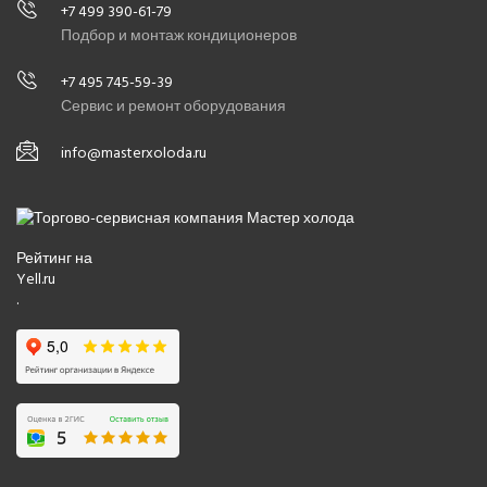
+7 499 390-61-79
Подбор и монтаж кондиционеров
+7 495 745-59-39
Сервис и ремонт оборудования
info@masterxoloda.ru
Рейтинг на
Yell.ru
.