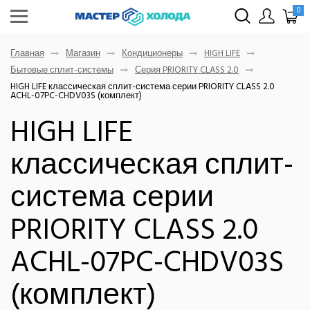
0
Главная
Магазин
Кондиционеры
HIGH LIFE
Бытовые сплит-системы
Серия PRIORITY CLASS 2.0
HIGH LIFE классическая сплит-система серии PRIORITY CLASS 2.0
ACHL-07PC-CHDV03S (комплект)
HIGH LIFE
классическая сплит-
система серии
PRIORITY CLASS 2.0
ACHL-07PC-CHDV03S
(комплект)