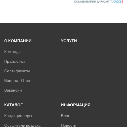
КОММЕНТАРИИ ДЛЯ САЙТА
CACKL
E
О КОМПАНИИ
УСЛУГИ
Команда
Прайс-лист
Сертификаты
Вопрос - Ответ
Вакансии
КАТАЛОГ
ИНФОРМАЦИЯ
Кондиционеры
Блог
Осушители воздуха
Новости