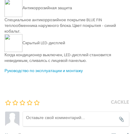
Антикоррозийная защита
Специальное антикоррозийное покрытие BLUE FIN
теплообменника наружного блока. Цвет покрытия - синий
кобальт.
Скрытый LED-дисплей
Когда кондиционер выключен, LED-дисплей становится
невидимым, сливаясь с лицевой панелью.
Руководство по эксплуатации и монтажу