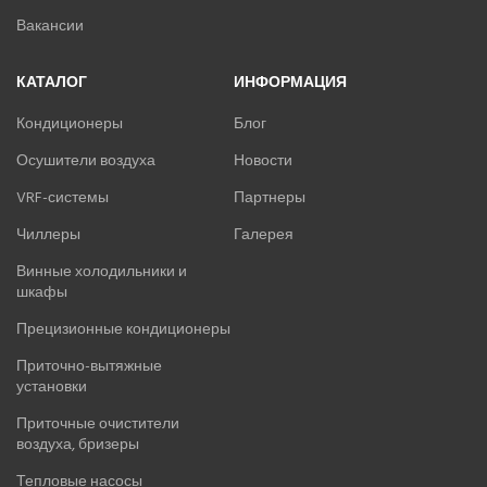
Вакансии
КАТАЛОГ
ИНФОРМАЦИЯ
Кондиционеры
Блог
Осушители воздуха
Новости
VRF-системы
Партнеры
Чиллеры
Галерея
Винные холодильники и
шкафы
Прецизионные кондиционеры
Приточно-вытяжные
установки
Приточные очистители
воздуха, бризеры
Тепловые насосы