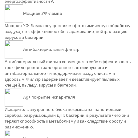
энергоэффективности А.
Мощная УФ-лампа
Мощная УФ-Лампа осуществляет фотохимическую обработку
воздуха, его эффективное обеззараживание, нейтрализацию
вирусов и бактерий.
Антибактериальный фильтр
Антибактериальный фильтр совмещает в себе эффективность
трех фильтров: антиаллергенного, антивирусного и
антибактериального - и поддерживает воздух чистым и
здоровым. Фильтр задерживает и дезактивирует пылевых
клещей, пыльцу, вирусы и бактерии.
Ag+ покрытие испарителя
Испаритель внутреннего блока покрывается нано-ионами
серебра, разрушающими ДНК бактерий, в результате чего они
теряют способность к метаболизму и как следствие к росту и
размножению.