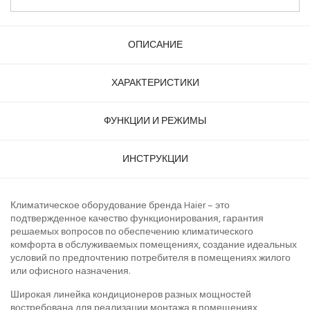
ОПИСАНИЕ
ХАРАКТЕРИСТИКИ
ФУНКЦИИ И РЕЖИМЫ
ИНСТРУКЦИИ
Климатическое оборудование бренда Haier – это
подтвержденное качество функционирования, гарантия
решаемых вопросов по обеспечению климатического
комфорта в обслуживаемых помещениях, создание идеальных
условий по предпочтению потребителя в помещениях жилого
или офисного назначения.
Широкая линейка кондиционеров разных мощностей
востребована для реализации монтажа в помещениях