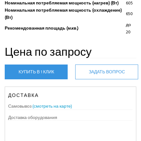
Номинальная потребляемая мощность (нагрев) (Вт)
605
Номинальная потребляемая мощность (охлаждение)
650
(Вт)
до
Рекомендованная площадь (м.кв.)
20
Цена по запросу
КУПИТЬ В 1 КЛИК
ЗАДАТЬ ВОПРОС
ДОСТАВКА
Самовывоз
(смотреть на карте)
Доставка оборудования