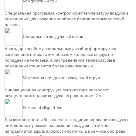
Комфортный сон
Специальная программа контролирует температуру воздуха в
помещении для создания наиболее благоприятных условий
для сна.
Спиральный воздушный поток
Благодаря особому спиральному дизайну формируется
восходящий поток. Таким образом холодный воздух не
попадает на человека, а распределение температуры в
помещении становится более равномерным.
Максимальная длина воздушной струи
Инновационная конструкция вентилятора позволяет
осуществлять подачу воздуха на расстояние 12 м.
Режим Intelligent Air
Для комфортного и безопасного кондиционирования воздуха в
помещении в режиме охлаждения воздушный поток
направляется вдоль плоскости потолка, а в режиме обогрева