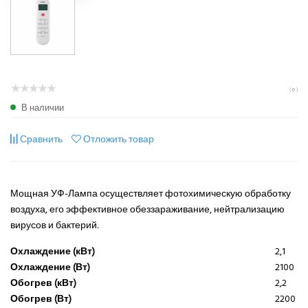
( 0 )
В наличии
Сравнить
Отложить товар
Мощная УФ-Лампа осуществляет фотохимическую обработку
воздуха, его эффективное обеззараживание, нейтрализацию
вирусов и бактерий.
Охлаждение (кВт)
2,1
Охлаждение (Вт)
2100
Обогрев (кВт)
2,2
Обогрев (Вт)
2200