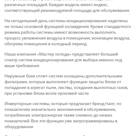
различных площадей. Каждая модель имеет индекс,
соответствующий рекомендуемой площади для обслуживания.
На сегодняшний день системы кондиционирования наделены
не только основной функцией охлаждения. Кроме стандартного
режима работы системы имеют возможность выполнять
процесс увлажнения воздуха в помещении, ионизации воздуха,
обогрева помещения в холодный период.
Наша компания «Мастер холода» представляет больший
спектр систем кондиционирования для выбора именно под
ваши требования.
Наружные боки сплит-систем оснащены дополнительными
фильтрами, которые выполняют функцию защиты блока от
попадания в агрегат пыли, листвы, оседания выхлопных газов,
при установке блока возле проезжей части.
Инверторные системы, которые предлагает бренд Haier, по
показателям значительно экономичней в обслуживании,
потребление электроэнергии также снижено до низких
показателей. Все эти функции уже запрограммированы в
оборудовании.