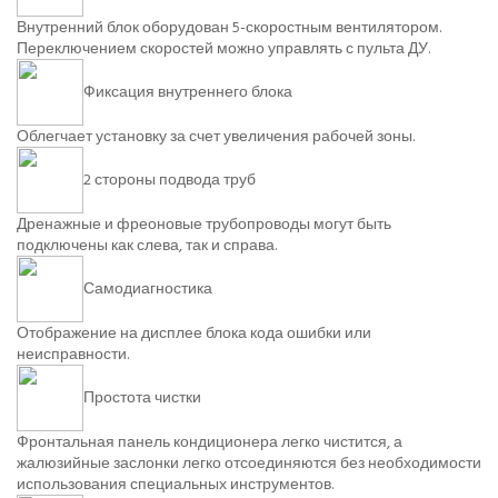
Внутренний блок оборудован 5-скоростным вентилятором.
Переключением скоростей можно управлять с пульта ДУ.
Фиксация внутреннего блока
Облегчает установку за счет увеличения рабочей зоны.
2 стороны подвода труб
Дренажные и фреоновые трубопроводы могут быть
подключены как слева, так и справа.
Самодиагностика
Отображение на дисплее блока кода ошибки или
неисправности.
Простота чистки
Фронтальная панель кондиционера легко чистится, а
жалюзийные заслонки легко отсоединяются без необходимости
использования специальных инструментов.