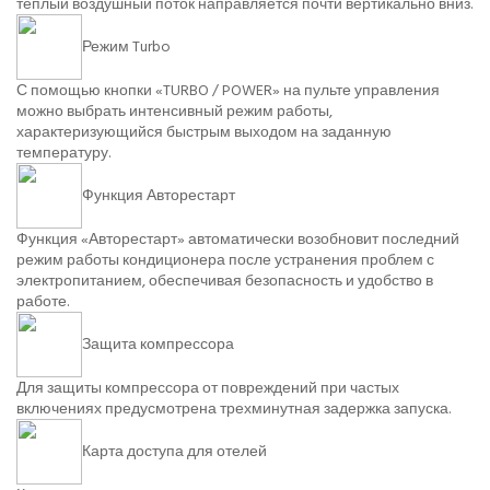
теплый воздушный поток направляется почти вертикально вниз.
Режим Turbo
С помощью кнопки «TURBO / POWER» на пульте управления
можно выбрать интенсивный режим работы,
характеризующийся быстрым выходом на заданную
температуру.
Функция Авторестарт
Функция «Авторестарт» автоматически возобновит последний
режим работы кондиционера после устранения проблем с
электропитанием, обеспечивая безопасность и удобство в
работе.
Защита компрессора
Для защиты компрессора от повреждений при частых
включениях предусмотрена трехминутная задержка запуска.
Карта доступа для отелей