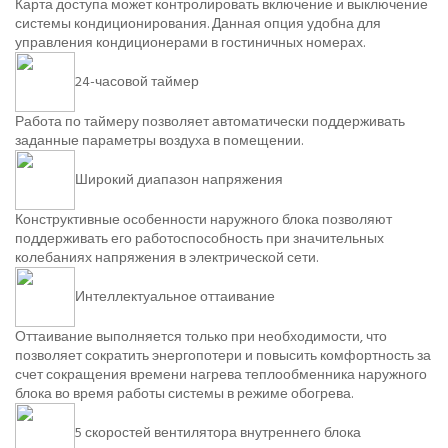
Карта доступа может контролировать включение и выключение
системы кондиционирования. Данная опция удобна для
управления кондиционерами в гостиничных номерах.
24-часовой таймер
Работа по таймеру позволяет автоматически поддерживать
заданные параметры воздуха в помещении.
Широкий диапазон напряжения
Конструктивные особенности наружного блока позволяют
поддерживать его работоспособность при значительных
колебаниях напряжения в электрической сети.
Интеллектуальное оттаивание
Оттаивание выполняется только при необходимости, что
позволяет сократить энергопотери и повысить комфортность за
счет сокращения времени нагрева теплообменника наружного
блока во время работы системы в режиме обогрева.
5 скоростей вентилятора внутреннего блока