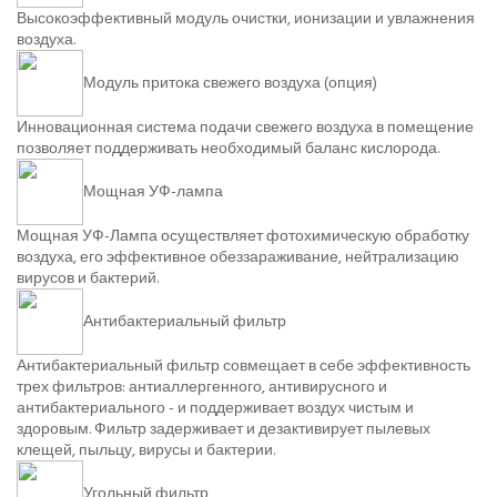
Высокоэффективный модуль очистки, ионизации и увлажнения
воздуха.
Модуль притока свежего воздуха (опция)
Инновационная система подачи свежего воздуха в помещение
позволяет поддерживать необходимый баланс кислорода.
Мощная УФ-лампа
Мощная УФ-Лампа осуществляет фотохимическую обработку
воздуха, его эффективное обеззараживание, нейтрализацию
вирусов и бактерий.
Антибактериальный фильтр
Антибактериальный фильтр совмещает в себе эффективность
трех фильтров: антиаллергенного, антивирусного и
антибактериального - и поддерживает воздух чистым и
здоровым. Фильтр задерживает и дезактивирует пылевых
клещей, пыльцу, вирусы и бактерии.
Угольный фильтр