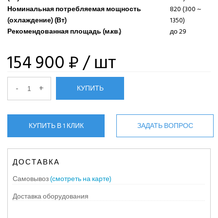
Номинальная потребляемая мощность
820 (300 ~
(охлаждение) (Вт)
1350)
Рекомендованная площадь (м.кв.)
до 29
154 900 ₽
/ шт
-
+
КУПИТЬ
КУПИТЬ В 1 КЛИК
ЗАДАТЬ ВОПРОС
ДОСТАВКА
Самовывоз
(смотреть на карте)
Доставка оборудования