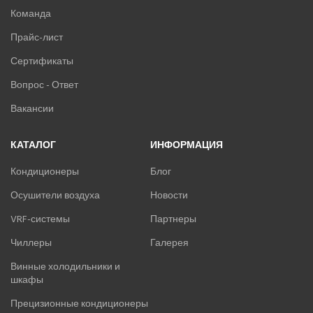
Команда
Прайс-лист
Сертификаты
Вопрос - Ответ
Вакансии
КАТАЛОГ
ИНФОРМАЦИЯ
Кондиционеры
Блог
Осушители воздуха
Новости
VRF-системы
Партнеры
Чиллеры
Галерея
Винные холодильники и
шкафы
Прецизионные кондиционеры