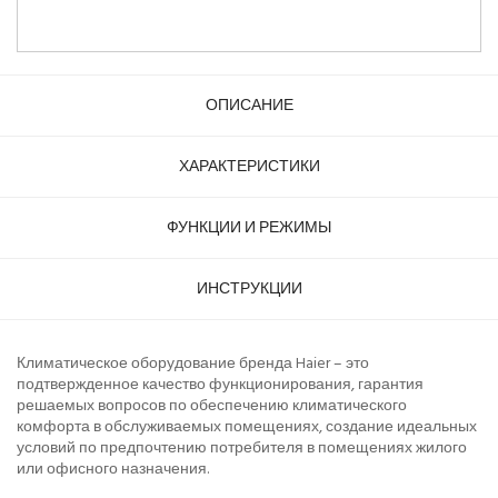
ОПИСАНИЕ
ХАРАКТЕРИСТИКИ
ФУНКЦИИ И РЕЖИМЫ
ИНСТРУКЦИИ
Климатическое оборудование бренда Haier – это
подтвержденное качество функционирования, гарантия
решаемых вопросов по обеспечению климатического
комфорта в обслуживаемых помещениях, создание идеальных
условий по предпочтению потребителя в помещениях жилого
или офисного назначения.