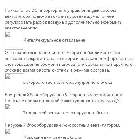
Применение DC-инверторного управления двигателем
вентилятора позволяет снизить уровень шума, точнее
регулировать расход воздуха и дополнительно экономить
электроэнергию.
Интеллектуальное оттаивание
Оттаивание выполняется только при необходимости, что
позволяет сократить энергопотери и повысить комфортность за
счет сокращения времени нагрева теплообменника наружного
блока во время работы системы в режиме обогрева.
5 скоростей вентилятора внутреннего блока
Внутренний блок оборудован 5-скоростным вентилятором.
Переключением скоростей можно управлять с пульта ДУ.
7 скоростей вентилятора наружного блока
Наружный блок оборудован 7-скоростным вентилятором.
Фиксация внутреннего блока