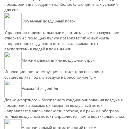
помещении для создания наиболее благоприятных условий
для сна.
Объемный воздушный поток
Управление горизонтальными и вертикальными воздушными
створками с помощью пульта позволяет гибко выбирать
направление воздушного потока в зависимости от
расположения людей в помещении.
Максимальная длина воздушной струи
Инновационная конструкция вентилятора позволяет
осуществлять подачу воздуха на расстояние 12 м.
Режим Intelligent Air
Для комфортного и безопасного кондиционирования воздуха в
помещении в режиме охлаждения воздушный поток
направляется вдоль плоскости потолка, а в режиме обогрева
теплый воздушный поток направляется почти вертикально вниз.
Настраиваемый автоматический режим