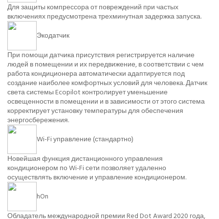
Для защиты компрессора от повреждений при частых
включениях предусмотрена трехминутная задержка запуска.
Экодатчик
При помощи датчика присутствия регистрируется наличие
людей в помещении и их передвижение, в соответствии с чем
работа кондиционера автоматически адаптируется под
создание наиболее комфортных условий для человека. Датчик
света системы Ecopilot контролирует уменьшение
освещенности в помещении и в зависимости от этого система
корректирует установку температуры для обеспечения
энергосбережения.
Wi-Fi управление (стандартно)
Новейшая функция дистанционного управления
кондиционером по Wi-Fi сети позволяет удаленно
осуществлять включение и управление кондиционером.
hOn
Обладатель международной премии Red Dot Award 2020 года,