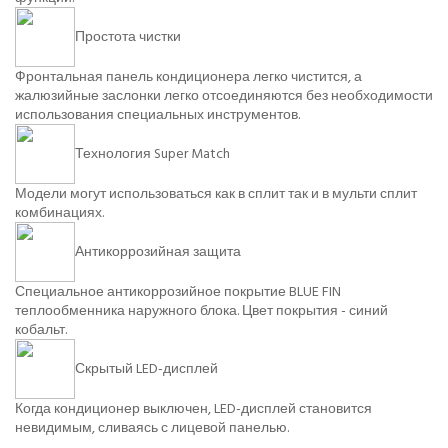
Простота чистки
Фронтальная панель кондиционера легко чистится, а
жалюзийные заслонки легко отсоединяются без необходимости
использования специальных инструментов.
Технология Super Match
Модели могут использоваться как в сплит так и в мульти сплит
комбинациях.
Антикоррозийная защита
Специальное антикоррозийное покрытие BLUE FIN
теплообменника наружного блока. Цвет покрытия - синий
кобальт.
Скрытый LED-дисплей
Когда кондиционер выключен, LED-дисплей становится
невидимым, сливаясь с лицевой панелью.