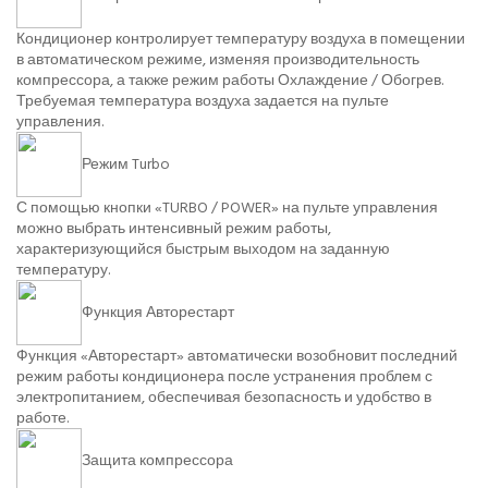
Кондиционер контролирует температуру воздуха в помещении
в автоматическом режиме, изменяя производительность
компрессора, а также режим работы Охлаждение / Обогрев.
Требуемая температура воздуха задается на пульте
управления.
Режим Turbo
С помощью кнопки «TURBO / POWER» на пульте управления
можно выбрать интенсивный режим работы,
характеризующийся быстрым выходом на заданную
температуру.
Функция Авторестарт
Функция «Авторестарт» автоматически возобновит последний
режим работы кондиционера после устранения проблем с
электропитанием, обеспечивая безопасность и удобство в
работе.
Защита компрессора