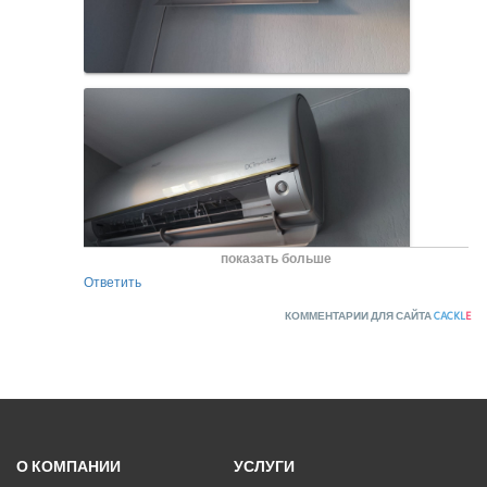
показать больше
Ответить
КОММЕНТАРИИ ДЛЯ САЙТА
CACKL
E
О КОМПАНИИ
УСЛУГИ