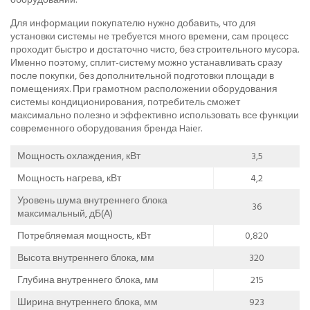
Для информации покупателю нужно добавить, что для
установки системы не требуется много времени, сам процесс
проходит быстро и достаточно чисто, без строительного мусора.
Именно поэтому, сплит-систему можно устанавливать сразу
после покупки, без дополнительной подготовки площади в
помещениях. При грамотном расположении оборудования
системы кондиционирования, потребитель сможет
максимально полезно и эффективно использовать все функции
современного оборудования бренда Haier.
Мощность охлаждения, кВт
3,5
Мощность нагрева, кВт
4,2
Уровень шума внутреннего блока
36
максимальный, дБ(А)
Потребляемая мощность, кВт
0,820
Высота внутреннего блока, мм
320
Глубина внутреннего блока, мм
215
Ширина внутреннего блока, мм
923