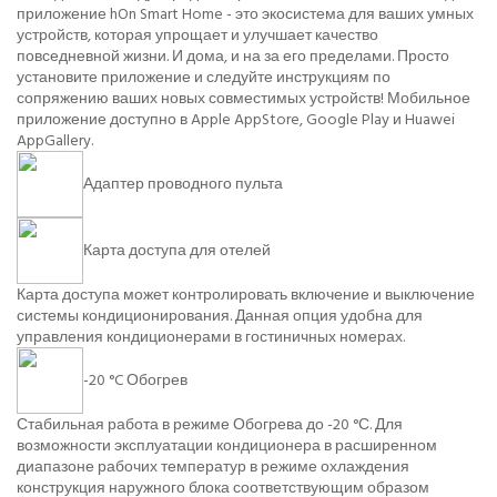
приложение hOn Smart Home - это экосистема для ваших умных
устройств, которая упрощает и улучшает качество
повседневной жизни. И дома, и на за его пределами. Просто
установите приложение и следуйте инструкциям по
сопряжению ваших новых совместимых устройств! Мобильное
приложение доступно в Apple AppStore, Google Play и Huawei
AppGallery.
Адаптер проводного пульта
Карта доступа для отелей
Карта доступа может контролировать включение и выключение
системы кондиционирования. Данная опция удобна для
управления кондиционерами в гостиничных номерах.
-20 °C Обогрев
Стабильная работа в режиме Обогрева до -20 °С. Для
возможности эксплуатации кондиционера в расширенном
диапазоне рабочих температур в режиме охлаждения
конструкция наружного блока соответствующим образом