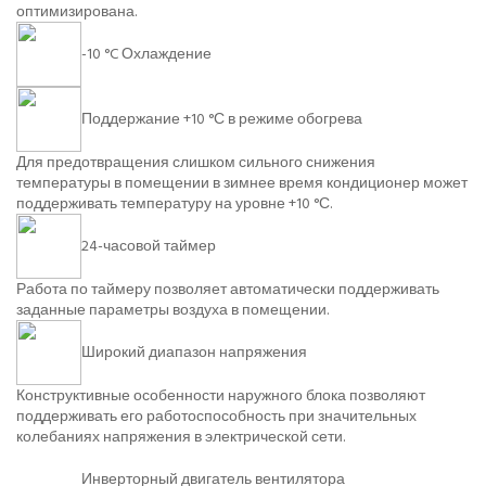
оптимизирована.
-10 °C Охлаждение
Поддержание +10 °С в режиме обогрева
Для предотвращения слишком сильного снижения
температуры в помещении в зимнее время кондиционер может
поддерживать температуру на уровне +10 °С.
24-часовой таймер
Работа по таймеру позволяет автоматически поддерживать
заданные параметры воздуха в помещении.
Широкий диапазон напряжения
Конструктивные особенности наружного блока позволяют
поддерживать его работоспособность при значительных
колебаниях напряжения в электрической сети.
Инверторный двигатель вентилятора