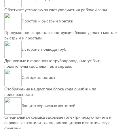
Облегчает установку за счет увеличения рабочей зоны.
Простой и быстрый монтаж
Продуманная и простая конструкция блоков делают монтаж
быстрым и простым.
2 стороны подвода труб
Дренажные и фреоновые трубопроводы могут быть
подключены как слева, так и справа.
Самодиагностика
Отображение на дисплее блока кода ошибки или
неисправности.
Защита сервисных вентилей
Специальная крышка закрывает электрическую панель и
сервисные вентили, выполняя защитную и эстетическую
функции.