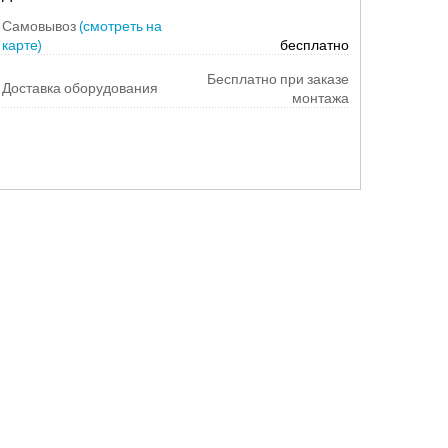
Самовывоз
(смотреть на
карте)
бесплатно
Бесплатно при заказе
Доставка оборудования
монтажа