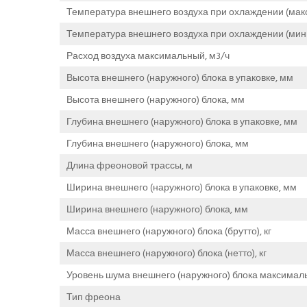
Температура внешнего воздуха при охлаждении (мак
Температура внешнего воздуха при охлаждении (мин
Расход воздуха максимальный, м3/ч
Высота внешнего (наружного) блока в упаковке, мм
Высота внешнего (наружного) блока, мм
Глубина внешнего (наружного) блока в упаковке, мм
Глубина внешнего (наружного) блока, мм
Длина фреоновой трассы, м
Ширина внешнего (наружного) блока в упаковке, мм
Ширина внешнего (наружного) блока, мм
Масса внешнего (наружного) блока (брутто), кг
Масса внешнего (наружного) блока (нетто), кг
Уровень шума внешнего (наружного) блока максималь
Тип фреона