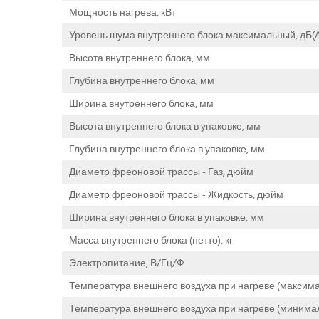
Мощность нагрева, кВт
Уровень шума внутреннего блока максимальный, дБ(А
Высота внутреннего блока, мм
Глубина внутреннего блока, мм
Ширина внутреннего блока, мм
Высота внутреннего блока в упаковке, мм
Глубина внутреннего блока в упаковке, мм
Диаметр фреоновой трассы - Газ, дюйм
Диаметр фреоновой трассы - Жидкость, дюйм
Ширина внутреннего блока в упаковке, мм
Масса внутреннего блока (нетто), кг
Электропитание, В/Гц/Ф
Температура внешнего воздуха при нагреве (максима
Температура внешнего воздуха при нагреве (минимал