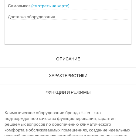
Самовывоз
(смотреть на карте)
Доставка оборудования
ОПИСАНИЕ
ХАРАКТЕРИСТИКИ
ФУНКЦИИ И РЕЖИМЫ
Климатическое оборудование бренда Haier – это
подтвержденное качество функционирования, гарантия
решаемых вопросов по обеспечению климатического
комфорта в обслуживаемых помещениях, создание идеальных
условий по предпочтению потребителя в помещениях жилого