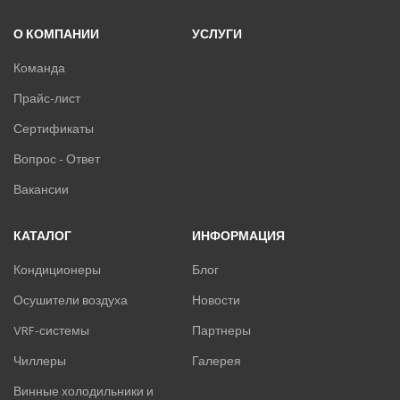
О КОМПАНИИ
УСЛУГИ
Команда
Прайс-лист
Сертификаты
Вопрос - Ответ
Вакансии
КАТАЛОГ
ИНФОРМАЦИЯ
Кондиционеры
Блог
Осушители воздуха
Новости
VRF-системы
Партнеры
Чиллеры
Галерея
Винные холодильники и