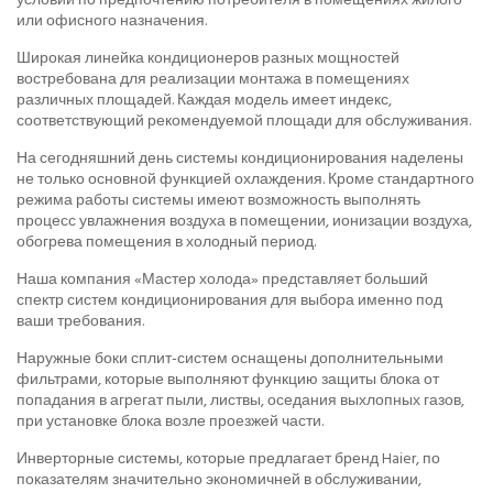
или офисного назначения.
Широкая линейка кондиционеров разных мощностей
востребована для реализации монтажа в помещениях
различных площадей. Каждая модель имеет индекс,
соответствующий рекомендуемой площади для обслуживания.
На сегодняшний день системы кондиционирования наделены
не только основной функцией охлаждения. Кроме стандартного
режима работы системы имеют возможность выполнять
процесс увлажнения воздуха в помещении, ионизации воздуха,
обогрева помещения в холодный период.
Наша компания «Мастер холода» представляет больший
спектр систем кондиционирования для выбора именно под
ваши требования.
Наружные боки сплит-систем оснащены дополнительными
фильтрами, которые выполняют функцию защиты блока от
попадания в агрегат пыли, листвы, оседания выхлопных газов,
при установке блока возле проезжей части.
Инверторные системы, которые предлагает бренд Haier, по
показателям значительно экономичней в обслуживании,