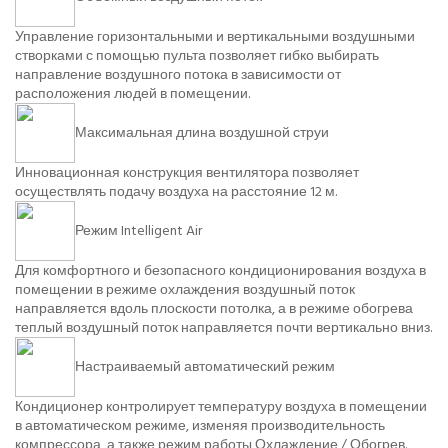
Управление горизонтальными и вертикальными воздушными
створками с помощью пульта позволяет гибко выбирать
направление воздушного потока в зависимости от
расположения людей в помещении.
Максимальная длина воздушной струи
Инновационная конструкция вентилятора позволяет
осуществлять подачу воздуха на расстояние 12 м.
Режим Intelligent Air
Для комфортного и безопасного кондиционирования воздуха в
помещении в режиме охлаждения воздушный поток
направляется вдоль плоскости потолка, а в режиме обогрева
теплый воздушный поток направляется почти вертикально вниз.
Настраиваемый автоматический режим
Кондиционер контролирует температуру воздуха в помещении
в автоматическом режиме, изменяя производительность
компрессора, а также режим работы Охлаждение / Обогрев.