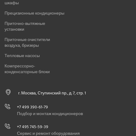
шкафы
Прецизионные кондиционеры
Приточно-вытяжные
установки
Приточные очистители
воздуха, бризеры
Тепловые насосы
Компрессорно-
конденсаторные блоки
г. Москва, Ступинский пр., д. 7, стр. 1
+7 499 390-61-79
Подбор и монтаж кондиционеров
+7 495 745-59-39
Сервис и ремонт оборудования