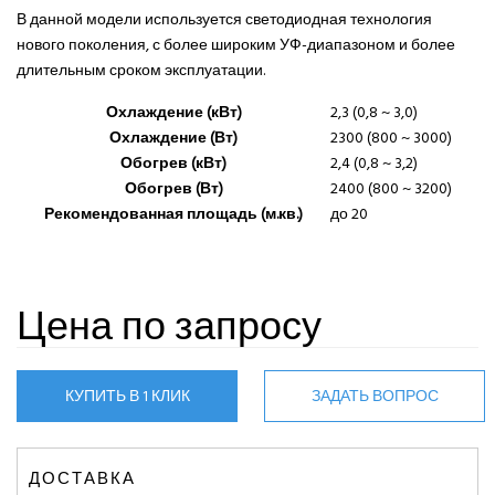
В данной модели используется светодиодная технология
нового поколения, с более широким УФ-диапазоном и более
длительным сроком эксплуатации.
Охлаждение (кВт)
2,3 (0,8 ~ 3,0)
Охлаждение (Вт)
2300 (800 ~ 3000)
Обогрев (кВт)
2,4 (0,8 ~ 3,2)
Обогрев (Вт)
2400 (800 ~ 3200)
Рекомендованная площадь (м.кв.)
до 20
Цена по запросу
КУПИТЬ В 1 КЛИК
ЗАДАТЬ ВОПРОС
ДОСТАВКА