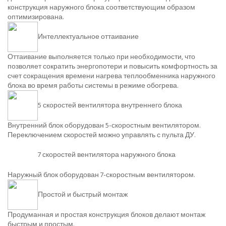
конструкция наружного блока соответствующим образом
оптимизирована.
Интеллектуальное оттаивание
Оттаивание выполняется только при необходимости, что
позволяет сократить энергопотери и повысить комфортность за
счет сокращения времени нагрева теплообменника наружного
блока во время работы системы в режиме обогрева.
5 скоростей вентилятора внутреннего блока
Внутренний блок оборудован 5-скоростным вентилятором.
Переключением скоростей можно управлять с пульта ДУ.
7 скоростей вентилятора наружного блока
Наружный блок оборудован 7-скоростным вентилятором.
Простой и быстрый монтаж
Продуманная и простая конструкция блоков делают монтаж
быстрым и простым.