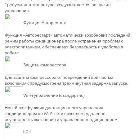
Требуемая температура воздуха задается на пульте
управления.
Функция Авторестарт
Функция «Авторестарт» автоматически возобновит последний
режим работы кондиционера после устранения проблем с
электропитанием, обеспечивая безопасность и удобство в
работе.
Защита компрессора
Для защиты компрессора от повреждений при частых
включениях предусмотрена трехминутная задержка запуска.
Wi-Fi управление (стандартно)
Новейшая функция дистанционного управления
кондиционером по Wi-Fi сети позволяет удаленно
осуществлять включение и управление кондиционером.
hOn