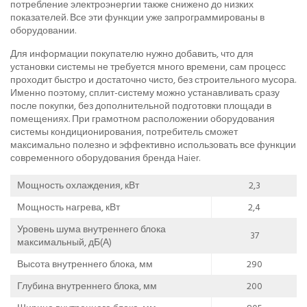
потребление электроэнергии также снижено до низких
показателей. Все эти функции уже запрограммированы в
оборудовании.
Для информации покупателю нужно добавить, что для
установки системы не требуется много времени, сам процесс
проходит быстро и достаточно чисто, без строительного мусора.
Именно поэтому, сплит-систему можно устанавливать сразу
после покупки, без дополнительной подготовки площади в
помещениях. При грамотном расположении оборудования
системы кондиционирования, потребитель сможет
максимально полезно и эффективно использовать все функции
современного оборудования бренда Haier.
Мощность охлаждения, кВт
2,3
Мощность нагрева, кВт
2,4
Уровень шума внутреннего блока
37
максимальный, дБ(А)
Высота внутреннего блока, мм
290
Глубина внутреннего блока, мм
200