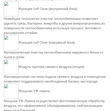
Функция Self Clean (внутренний блок)
Новейшая технология очистки теплообменника позволяет
удалять грязь, бактерии, микробы и другие микроорганизмы из
поверхности теплообменника используя процесс теплового
расширения оттайки.
Функция Self Clean (наружный блок)
Автоматическая очистка теплообменника наружного блока от
пыли и грязи.
Модуль притока свежего воздуха (опция)
Инновационная система подачи свежего воздуха в помещение
позволяет поддерживать необходимый баланс кислорода.
Мощная УФ-лампа
Мощная УФ-Лампа осуществляет фотохимическую обработку
воздуха, его эффективное обеззараживание, нейтрализацию
вирусов и бактерий.