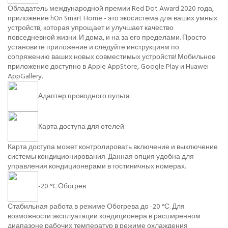
Обладатель международной премии Red Dot Award 2020 года,
приложение hOn Smart Home - это экосистема для ваших умных
устройств, которая упрощает и улучшает качество
повседневной жизни. И дома, и на за его пределами. Просто
установите приложение и следуйте инструкциям по
сопряжению ваших новых совместимых устройств! Мобильное
приложение доступно в Apple AppStore, Google Play и Huawei
AppGallery.
Адаптер проводного пульта
Карта доступа для отелей
Карта доступа может контролировать включение и выключение
системы кондиционирования. Данная опция удобна для
управления кондиционерами в гостиничных номерах.
-20 °C Обогрев
Стабильная работа в режиме Обогрева до -20 °С. Для
возможности эксплуатации кондиционера в расширенном
диапазоне рабочих температур в режиме охлаждения