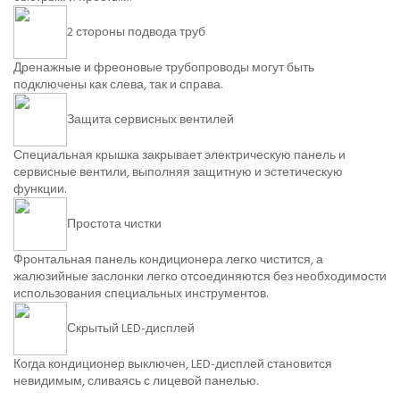
2 стороны подвода труб
Дренажные и фреоновые трубопроводы могут быть
подключены как слева, так и справа.
Защита сервисных вентилей
Специальная крышка закрывает электрическую панель и
сервисные вентили, выполняя защитную и эстетическую
функции.
Простота чистки
Фронтальная панель кондиционера легко чистится, а
жалюзийные заслонки легко отсоединяются без необходимости
использования специальных инструментов.
Скрытый LED-дисплей
Когда кондиционер выключен, LED-дисплей становится
невидимым, сливаясь с лицевой панелью.