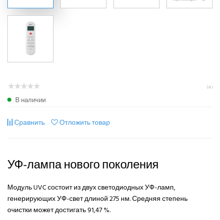
( 0 )
В наличии
Сравнить
Отложить товар
УФ-лампа нового поколения
Модуль UVC состоит из двух светодиодных УФ-ламп,
генерирующих УФ-свет длиной 275 нм. Средняя степень
очистки может достигать 91,47 %.