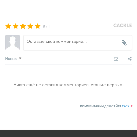
/
5
1
Новые
Никто ещё не оставил комментариев, станьте первым.
КОММЕНТАРИИ ДЛЯ САЙТА
CACKL
E