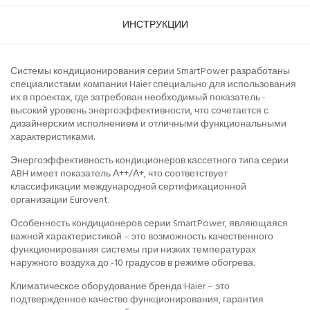
ИНСТРУКЦИИ
Системы кондиционирования серии SmartPower разработаны
специалистами компании Haier специально для использования
их в проектах, где затребован необходимый показатель -
высокий уровень энергоэффективности, что сочетается с
дизайнерским исполнением и отличными функциональными
характеристиками.
Энергоэффективность кондиционеров кассетного типа серии
ABH имеет показатель А++/А+, что соответствует
классификации международной сертификационной
организации Eurovent.
Особенность кондиционеров серии SmartPower, являющаяся
важной характеристикой – это возможность качественного
функционирования системы при низких температурах
наружного воздуха до -10 градусов в режиме обогрева.
Климатическое оборудование бренда Haier – это
подтвержденное качество функционирования, гарантия