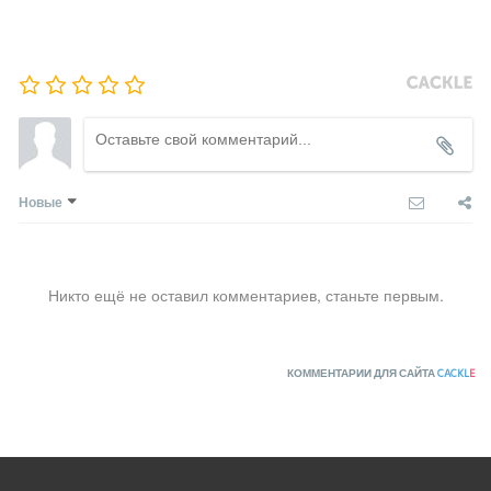
Новые
Никто ещё не оставил комментариев, станьте первым.
КОММЕНТАРИИ ДЛЯ САЙТА
CACKL
E