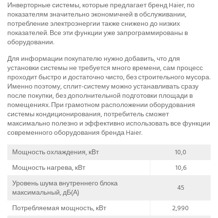
Инверторные системы, которые предлагает бренд Haier, по
показателям значительно экономичней в обслуживании,
потребление электроэнергии также снижено до низких
показателей. Все эти функции уже запрограммированы в
оборудовании.
Для информации покупателю нужно добавить, что для
установки системы не требуется много времени, сам процесс
проходит быстро и достаточно чисто, без строительного мусора.
Именно поэтому, сплит-систему можно устанавливать сразу
после покупки, без дополнительной подготовки площади в
помещениях. При грамотном расположении оборудования
системы кондиционирования, потребитель сможет
максимально полезно и эффективно использовать все функции
современного оборудования бренда Haier.
Мощность охлаждения, кВт
10,0
Мощность нагрева, кВт
10,6
Уровень шума внутреннего блока
45
максимальный, дБ(А)
Потребляемая мощность, кВт
2,990