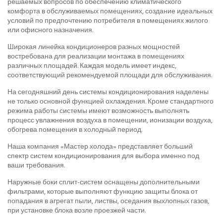
решаемых вопросов по обеспечению климатического
комфорта в обслуживаемых помещениях, создание идеальных
условий по предпочтению потребителя в помещениях жилого
или офисного назначения.
Широкая линейка кондиционеров разных мощностей
востребована для реализации монтажа в помещениях
различных площадей. Каждая модель имеет индекс,
соответствующий рекомендуемой площади для обслуживания.
На сегодняшний день системы кондиционирования наделены
не только основной функцией охлаждения. Кроме стандартного
режима работы системы имеют возможность выполнять
процесс увлажнения воздуха в помещении, ионизации воздуха,
обогрева помещения в холодный период.
Наша компания «Мастер холода» представляет больший
спектр систем кондиционирования для выбора именно под
ваши требования.
Наружные боки сплит-систем оснащены дополнительными
фильтрами, которые выполняют функцию защиты блока от
попадания в агрегат пыли, листвы, оседания выхлопных газов,
при установке блока возле проезжей части.