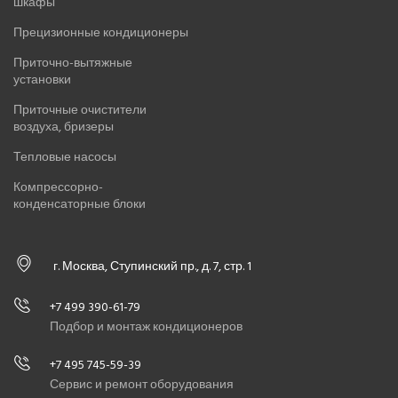
шкафы
Прецизионные кондиционеры
Приточно-вытяжные
установки
Приточные очистители
воздуха, бризеры
Тепловые насосы
Компрессорно-
конденсаторные блоки
г. Москва, Ступинский пр., д. 7, стр. 1
+7 499 390-61-79
Подбор и монтаж кондиционеров
+7 495 745-59-39
Сервис и ремонт оборудования