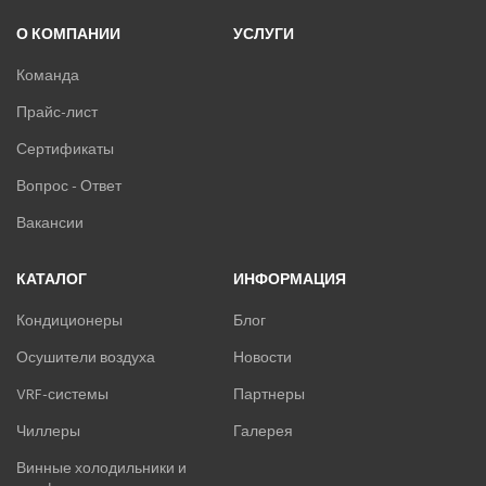
О КОМПАНИИ
УСЛУГИ
Команда
Прайс-лист
Сертификаты
Вопрос - Ответ
Вакансии
КАТАЛОГ
ИНФОРМАЦИЯ
Кондиционеры
Блог
Осушители воздуха
Новости
VRF-системы
Партнеры
Чиллеры
Галерея
Винные холодильники и