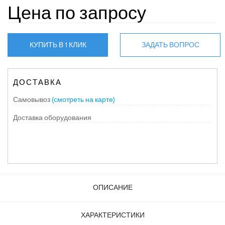
Цена по запросу
КУПИТЬ В 1 КЛИК
ЗАДАТЬ ВОПРОС
ДОСТАВКА
Самовывоз
(смотреть на карте)
Доставка оборудования
ОПИСАНИЕ
ХАРАКТЕРИСТИКИ