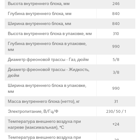
Высота внутреннего блока, мм
246
Глубина внутреннего блока, мм
840
Ширина внутреннего блока, мм
840
Высота внутреннего блока в упаковке, мм
310
Глубина внутреннего блока в упаковке,
990
мм
Диаметр фреоновой трассы - Газ, дюйм
5/8
Диаметр фреоновой трассы - Жидкость,
3/8
дюйм
Ширина внутреннего блока в упаковке,
990
мм
Масса внутреннего блока (нетто), кг
31
Электропитание, В/Гц/Ф
230/ 50 / 1
Температура внешнего воздуха при
+24
нагреве (максимальная), °С
Температура внешнего воздуха при