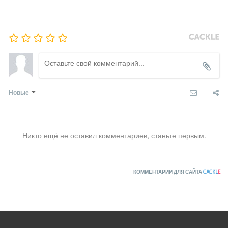
Новые
Никто ещё не оставил комментариев, станьте первым.
КОММЕНТАРИИ ДЛЯ САЙТА
CACKL
E