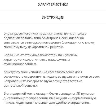
ХАРАКТЕРИСТИКИ
ИНСТРУКЦИИ
Блоки кассетного типа предназначены для монтажа в
подвесной потолок типа Армстронг. Блоки идеально
вписываются в интерьер помещения благодаря стильному
внешнему виду декоративной решетки.
Блоки имеют отличные показатели по шумовым
характеристикам, отличаясь низкошумным
функционированием.
Конструктивное исполнение кассетного блока дает
возможность осуществлять подачу воздушных потоков во всех
направлениях. Возврат воздуха осуществляется из
центральной решетки.
В стандартной комплектации блоки оснащены ИК-пультом
дистанционного управления, имеющими информационную
панель индикации и клавиши для удобного управления.