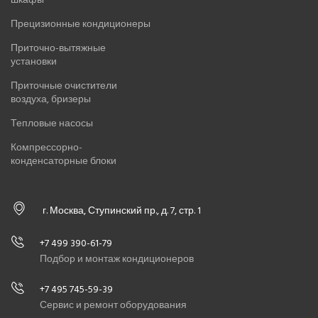
Прецизионные кондиционеры
Приточно-вытяжные
установки
Приточные очистители
воздуха, бризеры
Тепловые насосы
Компрессорно-
конденсаторные блоки
г. Москва, Ступинский пр., д. 7, стр. 1
+7 499 390-61-79
Подбор и монтаж кондиционеров
+7 495 745-59-39
Сервис и ремонт оборудования