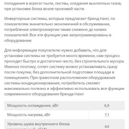
попадания в агрегат пыли, листвы, оседания выхлопных газов,
при установке блока возле проезжей части.
Инверторные системы, которые предлагает бренд Haier, по
показателям значительно экономичней в обслуживании,
потребление электроэнергии также снижено до низких
показателей. Все эти функции уже запрограммированы в
оборудовании.
Для информации покупателю нужно добавить, что для
установки системы не требуется много времени, сам процесс
проходит быстро и достаточно чисто, без строительного мусора.
Именно поэтому, сплит-систему можно устанавливать сразу
после покупки, без дополнительной подготовки площади в
помещениях. При грамотном расположении оборудования
системы кондиционирования, потребитель сможет
максимально полезно и эффективно использовать все функции
современного оборудования бренда Haier.
Мощность охлаждения, кВт
6,9
Мощность нагрева, кВт
7,1
Уровень шума внутреннего блока
44