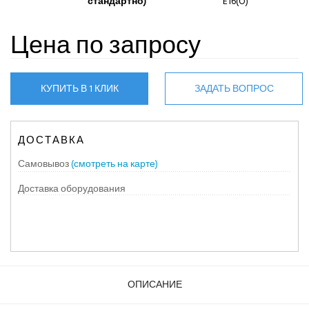
стандартно)
E16(O)
Цена по запросу
КУПИТЬ В 1 КЛИК
ЗАДАТЬ ВОПРОС
ДОСТАВКА
Самовывоз
(смотреть на карте)
Доставка оборудования
ОПИСАНИЕ