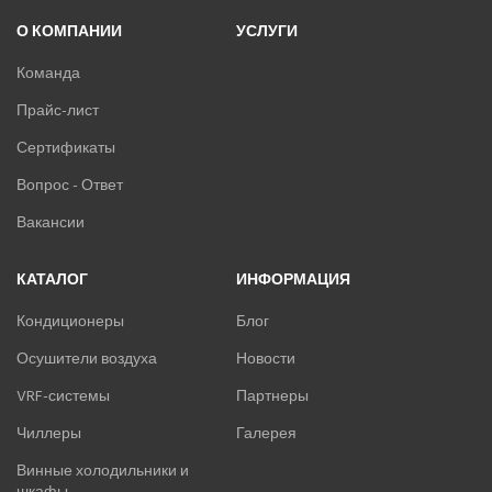
О КОМПАНИИ
УСЛУГИ
Команда
Прайс-лист
Сертификаты
Вопрос - Ответ
Вакансии
КАТАЛОГ
ИНФОРМАЦИЯ
Кондиционеры
Блог
Осушители воздуха
Новости
VRF-системы
Партнеры
Чиллеры
Галерея
Винные холодильники и
шкафы