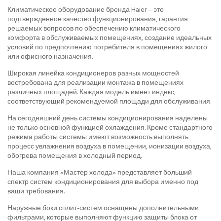
Климатическое оборудование бренда Haier – это
подтвержденное качество функционирования, гарантия
решаемых вопросов по обеспечению климатического
комфорта в обслуживаемых помещениях, создание идеальных
условий по предпочтению потребителя в помещениях жилого
или офисного назначения.
Широкая линейка кондиционеров разных мощностей
востребована для реализации монтажа в помещениях
различных площадей. Каждая модель имеет индекс,
соответствующий рекомендуемой площади для обслуживания.
На сегодняшний день системы кондиционирования наделены
не только основной функцией охлаждения. Кроме стандартного
режима работы системы имеют возможность выполнять
процесс увлажнения воздуха в помещении, ионизации воздуха,
обогрева помещения в холодный период.
Наша компания «Мастер холода» представляет больший
спектр систем кондиционирования для выбора именно под
ваши требования.
Наружные боки сплит-систем оснащены дополнительными
фильтрами, которые выполняют функцию защиты блока от