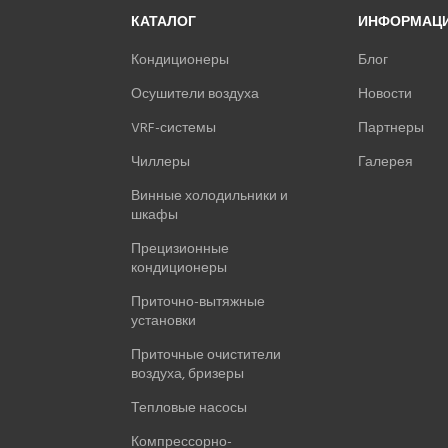
КАТАЛОГ
ИНФОРМАЦ
Кондиционеры
Блог
Осушители воздуха
Новости
VRF-системы
Партнеры
Чиллеры
Галерея
Винные холодильники и
шкафы
Прецизионные
кондиционеры
Приточно-вытяжные
установки
Приточные очистители
воздуха, бризеры
Тепловые насосы
Компрессорно-