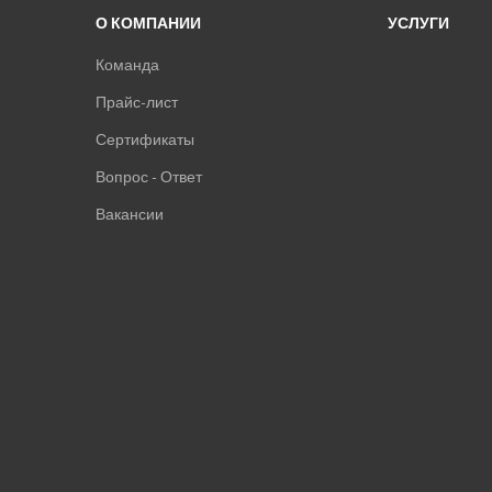
О КОМПАНИИ
УСЛУГИ
Команда
Прайс-лист
Сертификаты
Вопрос - Ответ
Вакансии