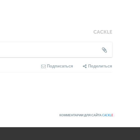
Подписаться
Поделиться
КОММЕНТАРИИ ДЛЯ САЙТА
CACKL
E