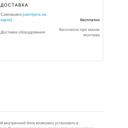
ДОСТАВКА
Самовывоз
(смотреть на
карте)
бесплатно
Бесплатно при заказе
Доставка оборудования
монтажа
й внутренний блок возможно установить в