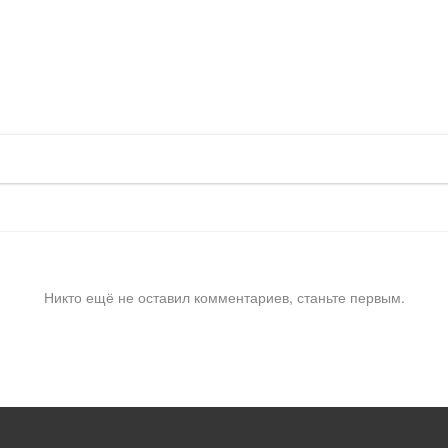
Никто ещё не оставил комментариев, станьте первым.