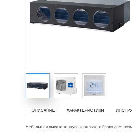
ОПИСАНИЕ
ХАРАКТЕРИСТИКИ
ИНСТР
Небольшая высота корпуса канального блока дает возм