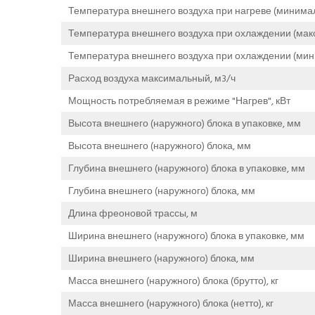
Температура внешнего воздуха при нагреве (минимал
Температура внешнего воздуха при охлаждении (мак
Температура внешнего воздуха при охлаждении (мин
Расход воздуха максимальный, м3/ч
Мощность потребляемая в режиме "Нагрев", кВт
Высота внешнего (наружного) блока в упаковке, мм
Высота внешнего (наружного) блока, мм
Глубина внешнего (наружного) блока в упаковке, мм
Глубина внешнего (наружного) блока, мм
Длина фреоновой трассы, м
Ширина внешнего (наружного) блока в упаковке, мм
Ширина внешнего (наружного) блока, мм
Масса внешнего (наружного) блока (брутто), кг
Масса внешнего (наружного) блока (нетто), кг