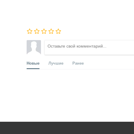
Новые
Лучшие
Ранее