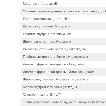
Мощность нагрева, кВт
Уровень шума внутреннего блока максимальный, дБ(А
Потребляемая мощность, кВт
Высота внутреннего блока, мм
Глубина внутреннего блока, мм
Ширина внутреннего блока, мм
Высота внутреннего блока в упаковке, мм
Глубина внутреннего блока в упаковке, мм
Диаметр фреоновой трассы - Газ, дюйм
Диаметр фреоновой трассы - Жидкость, дюйм
Ширина внутреннего блока в упаковке, мм
Масса внутреннего блока (нетто), кг
Электропитание, В/Гц/Ф
Температура внешнего воздуха при нагреве (максима