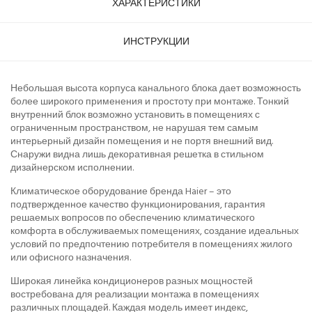
ХАРАКТЕРИСТИКИ
ИНСТРУКЦИИ
Небольшая высота корпуса канального блока дает возможность
более широкого применения и простоту при монтаже. Тонкий
внутренний блок возможно установить в помещениях с
ограниченным пространством, не нарушая тем самым
интерьерный дизайн помещения и не портя внешний вид.
Снаружи видна лишь декоративная решетка в стильном
дизайнерском исполнении.
Климатическое оборудование бренда Haier – это
подтвержденное качество функционирования, гарантия
решаемых вопросов по обеспечению климатического
комфорта в обслуживаемых помещениях, создание идеальных
условий по предпочтению потребителя в помещениях жилого
или офисного назначения.
Широкая линейка кондиционеров разных мощностей
востребована для реализации монтажа в помещениях
различных площадей. Каждая модель имеет индекс,