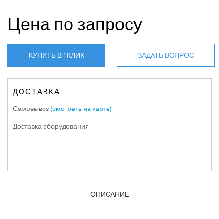
Цена по запросу
КУПИТЬ В 1 КЛИК
ЗАДАТЬ ВОПРОС
ДОСТАВКА
Самовывоз
(смотреть на карте)
Доставка оборудования
ОПИСАНИЕ