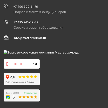
+7 499 390-61-79
Подбор и монтаж кондиционеров
+7 495 745-59-39
Сервис и ремонт оборудования
info@masterxoloda.ru
5.0