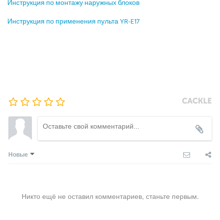
Инструкция по монтажу наружных блоков
Инструкция по применения пульта YR-E17
Новые
Никто ещё не оставил комментариев, станьте первым.