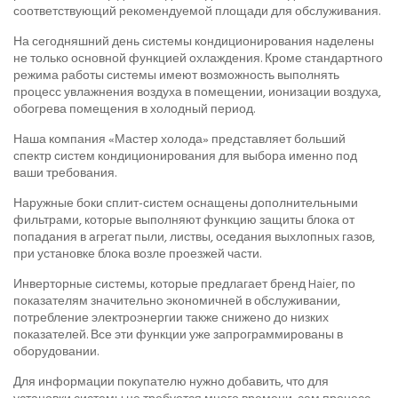
соответствующий рекомендуемой площади для обслуживания.
На сегодняшний день системы кондиционирования наделены
не только основной функцией охлаждения. Кроме стандартного
режима работы системы имеют возможность выполнять
процесс увлажнения воздуха в помещении, ионизации воздуха,
обогрева помещения в холодный период.
Наша компания «Мастер холода» представляет больший
спектр систем кондиционирования для выбора именно под
ваши требования.
Наружные боки сплит-систем оснащены дополнительными
фильтрами, которые выполняют функцию защиты блока от
попадания в агрегат пыли, листвы, оседания выхлопных газов,
при установке блока возле проезжей части.
Инверторные системы, которые предлагает бренд Haier, по
показателям значительно экономичней в обслуживании,
потребление электроэнергии также снижено до низких
показателей. Все эти функции уже запрограммированы в
оборудовании.
Для информации покупателю нужно добавить, что для