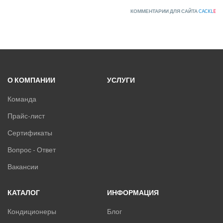
КОММЕНТАРИИ ДЛЯ САЙТА
CACKL
E
О КОМПАНИИ
УСЛУГИ
Команда
Прайс-лист
Сертификаты
Вопрос - Ответ
Вакансии
КАТАЛОГ
ИНФОРМАЦИЯ
Кондиционеры
Блог