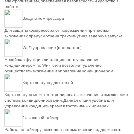
электропитанием, обеспечивая безопасность и удобство в
работе.
Защита компрессора
Для защиты компрессора от повреждений при частых
включениях предусмотрена трехминутная задержка запуска.
Wi-Fi управление (стандартно)
Новейшая функция дистанционного управления
кондиционером по Wi-Fi сети позволяет удаленно
осуществлять включение и управление кондиционером.
Карта доступа для отелей
Карта доступа может контролировать включение и выключение
системы кондиционирования. Данная опция удобна для
управления кондиционерами в гостиничных номерах.
24-часовой таймер
Работа по таймеру позволяет автоматически поддерживать