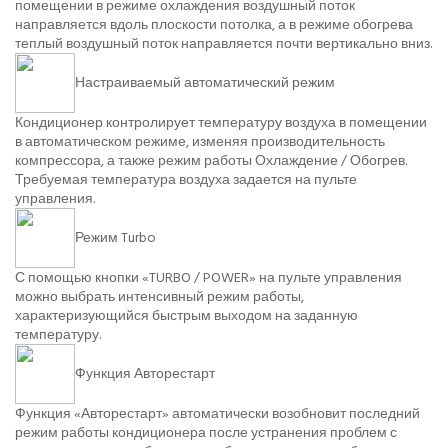
помещении в режиме охлаждения воздушный поток
направляется вдоль плоскости потолка, а в режиме обогрева
теплый воздушный поток направляется почти вертикально вниз.
Настраиваемый автоматический режим
Кондиционер контролирует температуру воздуха в помещении
в автоматическом режиме, изменяя производительность
компрессора, а также режим работы Охлаждение / Обогрев.
Требуемая температура воздуха задается на пульте
управления.
Режим Turbo
С помощью кнопки «TURBO / POWER» на пульте управления
можно выбрать интенсивный режим работы,
характеризующийся быстрым выходом на заданную
температуру.
Функция Авторестарт
Функция «Авторестарт» автоматически возобновит последний
режим работы кондиционера после устранения проблем с