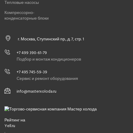
Тепловые насосы
Компрессорно-
конденсаторные блоки
г. Москва, Ступинский пр., д. 7, стр. 1
+7 499 390-61-79
Подбор и монтаж кондиционеров
+7 495 745-59-39
Сервис и ремонт оборудования
info@masterxoloda.ru
Рейтинг на
Yell.ru
.