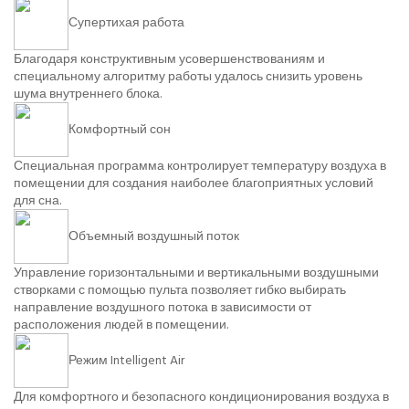
Супертихая работа
Благодаря конструктивным усовершенствованиям и
специальному алгоритму работы удалось снизить уровень
шума внутреннего блока.
Комфортный сон
Специальная программа контролирует температуру воздуха в
помещении для создания наиболее благоприятных условий
для сна.
Объемный воздушный поток
Управление горизонтальными и вертикальными воздушными
створками с помощью пульта позволяет гибко выбирать
направление воздушного потока в зависимости от
расположения людей в помещении.
Режим Intelligent Air
Для комфортного и безопасного кондиционирования воздуха в