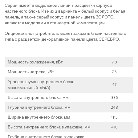
Серия имеет в модельной линии 3 расцветки корпуса
настенного блока. Из них 2 варианта – белый корпус и белая
панель, а также серый корпус и панель цвета ЗОЛОТО,
являются моделями в стандартной комплектации.
Опционально потребитель может заказать блоки настенного
типа с расцветкой декоративной панели цвета СЕРЕБРО.
Мощность охлаждения, кВт
7,0
Мощность нагрева, кВт
7,5
Уровень шума внутреннего блока
47
максимальный, дБ(А)
Высота внутреннего блока, мм
336
Глубина внутреннего блока, мм
248
Ширина внутреннего блока, мм
1115
Высота внутреннего блока в упаковке, мм
418
Глубина внутреннего блока в упаковке,