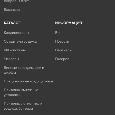
Вопрос - Ответ
Вакансии
КАТАЛОГ
ИНФОРМАЦИЯ
Кондиционеры
Блог
Осушители воздуха
Новости
VRF-системы
Партнеры
Чиллеры
Галерея
Винные холодильники и
шкафы
Прецизионные кондиционеры
Приточно-вытяжные
установки
Приточные очистители
воздуха, бризеры