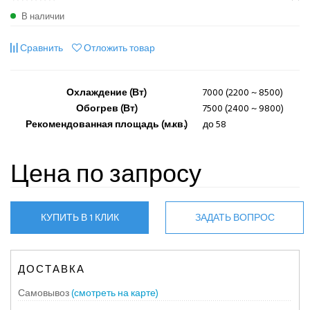
В наличии
Сравнить
Отложить товар
Охлаждение (Вт)
7000 (2200 ~ 8500)
Обогрев (Вт)
7500 (2400 ~ 9800)
Рекомендованная площадь (м.кв.)
до 58
Цена по запросу
КУПИТЬ В 1 КЛИК
ЗАДАТЬ ВОПРОС
ДОСТАВКА
Самовывоз
(смотреть на карте)