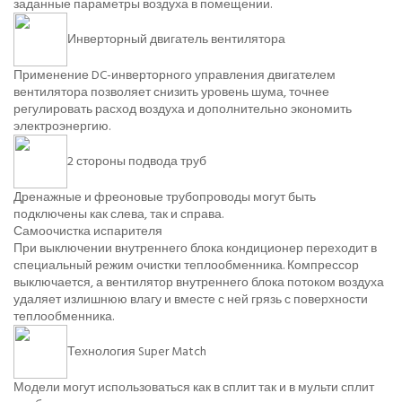
заданные параметры воздуха в помещении.
Инверторный двигатель вентилятора
Применение DC-инверторного управления двигателем
вентилятора позволяет снизить уровень шума, точнее
регулировать расход воздуха и дополнительно экономить
электроэнергию.
2 стороны подвода труб
Дренажные и фреоновые трубопроводы могут быть
подключены как слева, так и справа.
Самоочистка испарителя
При выключении внутреннего блока кондиционер переходит в
специальный режим очистки теплообменника. Компрессор
выключается, а вентилятор внутреннего блока потоком воздуха
удаляет излишнюю влагу и вместе с ней грязь с поверхности
теплообменника.
Технология Super Match
Модели могут использоваться как в сплит так и в мульти сплит