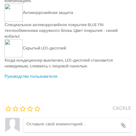
комбинациях.
Антикоррозийная защита
Специальное антикоррозийное покрытие BLUE FIN
теплообменника наружного блока. Цвет покрытия - синий
кобальт.
Скрытый LED-дисплей
Когда кондиционер выключен, LED-дисплей становится
невидимым, сливаясь с лицевой панелью.
Руководство пользователя