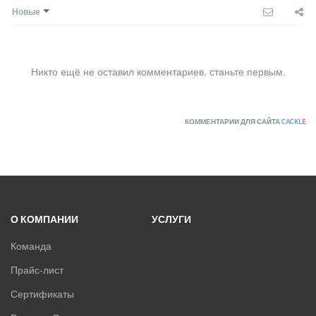
Новые
Никто ещё не оставил комментариев, станьте первым.
КОММЕНТАРИИ ДЛЯ САЙТА
CACKL
E
О КОМПАНИИ
УСЛУГИ
Команда
Прайс-лист
Сертификаты