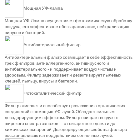
Мощная УФ-лампа
Мощная УФ-Лампа осуществляет фотохимическую обработку
воздуха, его эффективное обеззараживание, нейтрализацию
вирусов и бактерий.
Антибактериальный фильтр
Антибактериальный фильтр совмещает в себе эффективность
трех фильтров: антиаллергенного, антивирусного и
антибактериального - и поддерживает воздух чистым и
здоровым. Фильтр задерживает и дезактивирует пылевых
клещей, пыльцу, вирусы и бактерии.
Фотокаталитический фильтр
Фильтр окисляет и способствует разложению органических
соединений с помощью УФ-лучей. Обладает сильным
дезодорирующим эффектом. Фильтр очищает воздух от
широкого спектра запахов — от сигаретного дыма и до
химических испарений. Дезодорирующие свойства фильтра
восстанавливаются под действием солнечных лучей.