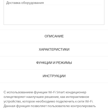
Доставка оборудования
ОПИСАНИЕ
ХАРАКТЕРИСТИКИ
ФУНКЦИИ И РЕЖИМЫ
ИНСТРУКЦИИ
С использованием функции Wi-Fi Smart кондиционер
олицетворяет наилучшее решение, как интерактивное
устройство, которое необходимо подключить к сети Wi-Fi.
Данная функция позволяет пользователю контролировать