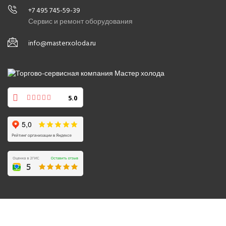
+7 495 745-59-39
Сервис и ремонт оборудования
info@masterxoloda.ru
5.0