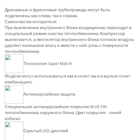
Дренажные и фреоновые трубопроводы могут быть
подключены как слева, так и справа.
Самоочистка испарителя
При выключении внутреннего блока кондиционер переходит в
специальный режим очистки теплообменника. Компрессор
выключается, а вентилятор внутреннего блока потоком воздуха
удаляет излишнюю влагу и вместе с ней грязь с поверхности
теплообменника.
Технология Super Match
Модели могут использоваться как в сплит так и в мульти сплит
комбинациях.
Антикоррозийная защита
Специальное антикоррозийное покрытие BLUE FIN
теплообменника наружного блока. Цвет покрытия - синий
кобальт.
Скрытый LED-дисплей