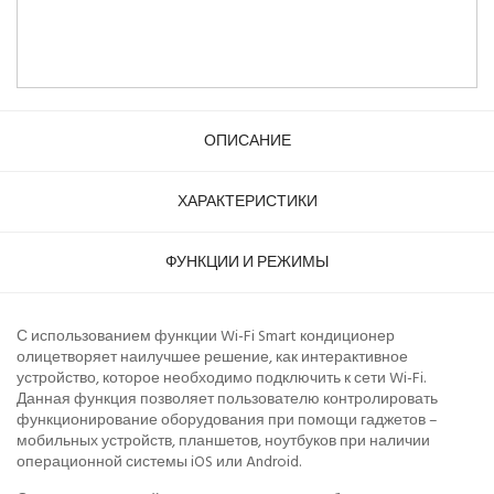
ОПИСАНИЕ
ХАРАКТЕРИСТИКИ
ФУНКЦИИ И РЕЖИМЫ
С использованием функции Wi-Fi Smart кондиционер
олицетворяет наилучшее решение, как интерактивное
устройство, которое необходимо подключить к сети Wi-Fi.
Данная функция позволяет пользователю контролировать
функционирование оборудования при помощи гаджетов –
мобильных устройств, планшетов, ноутбуков при наличии
операционной системы iOS или Android.