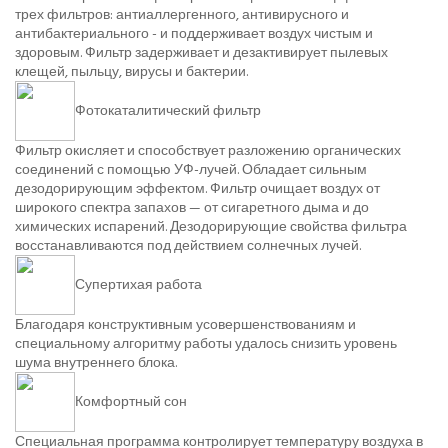
трех фильтров: антиаллергенного, антивирусного и
антибактериального - и поддерживает воздух чистым и
здоровым. Фильтр задерживает и дезактивирует пылевых
клещей, пыльцу, вирусы и бактерии.
Фотокаталитический фильтр
Фильтр окисляет и способствует разложению органических
соединений с помощью УФ-лучей. Обладает сильным
дезодорирующим эффектом. Фильтр очищает воздух от
широкого спектра запахов — от сигаретного дыма и до
химических испарений. Дезодорирующие свойства фильтра
восстанавливаются под действием солнечных лучей.
Супертихая работа
Благодаря конструктивным усовершенствованиям и
специальному алгоритму работы удалось снизить уровень
шума внутреннего блока.
Комфортный сон
Специальная программа контролирует температуру воздуха в