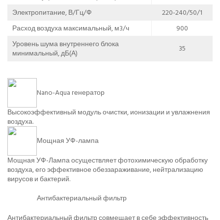
Электропитание, В/Гц/Ф
220-240/50/1
Расход воздуха максимальный, м3/ч
900
Уровень шума внутреннего блока
35
минимальный, дБ(А)
Nano-Aqua генератор
Высокоэффективный модуль очистки, ионизации и увлажнения
воздуха.
Мощная УФ-лампа
Мощная УФ-Лампа осуществляет фотохимическую обработку
воздуха, его эффективное обеззараживание, нейтрализацию
вирусов и бактерий.
Антибактериальный фильтр
Антибактериальный фильтр совмещает в себе эффективность