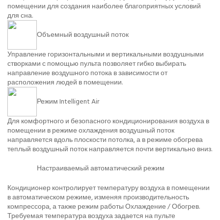
помещении для создания наиболее благоприятных условий
для сна.
Объемный воздушный поток
Управление горизонтальными и вертикальными воздушными
створками с помощью пульта позволяет гибко выбирать
направление воздушного потока в зависимости от
расположения людей в помещении.
Режим Intelligent Air
Для комфортного и безопасного кондиционирования воздуха в
помещении в режиме охлаждения воздушный поток
направляется вдоль плоскости потолка, а в режиме обогрева
теплый воздушный поток направляется почти вертикально вниз.
Настраиваемый автоматический режим
Кондиционер контролирует температуру воздуха в помещении
в автоматическом режиме, изменяя производительность
компрессора, а также режим работы Охлаждение / Обогрев.
Требуемая температура воздуха задается на пульте