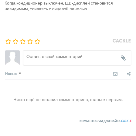
Когда кондиционер выключен, LED-дисплей становится
невидимым, сливаясь с лицевой панелью.
Новые
Никто ещё не оставил комментариев, станьте первым.
КОММЕНТАРИИ ДЛЯ САЙТА
CACKL
E