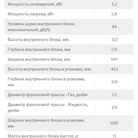
Мощность охлаждения, кВт
5,2
Мощность нагрева, кВт
5,8
Уровень шума внутреннего блока
44
максимальный, дБ(А)
Высота внутреннего блока, мм
322
Глубина внутреннего блока, мм
235
Ширина внутреннего блока, мм
997
Высота внутреннего блока в упаковке, мм
403
Глубина внутреннего блока в упаковке,
329
мм
Диаметр фреоновой трассы - Газ, дюйм
1/2
Диаметр фреоновой трассы - Жидкость,
1/4
дюйм
Ширина внутреннего блока в упаковке,
1085
мм
Масса внутреннего блока (нетто), кг
13