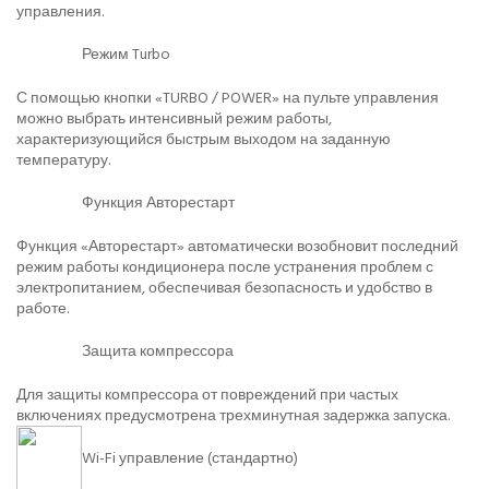
управления.
Режим Turbo
С помощью кнопки «TURBO / POWER» на пульте управления
можно выбрать интенсивный режим работы,
характеризующийся быстрым выходом на заданную
температуру.
Функция Авторестарт
Функция «Авторестарт» автоматически возобновит последний
режим работы кондиционера после устранения проблем с
электропитанием, обеспечивая безопасность и удобство в
работе.
Защита компрессора
Для защиты компрессора от повреждений при частых
включениях предусмотрена трехминутная задержка запуска.
Wi-Fi управление (стандартно)