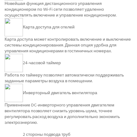
Новейшая функция дистанционного управления
кондиционером по Wi-Fi сети позволяет удаленно
осуществлять включение и управление кондиционером.
Карта доступа для отелей
Карта доступа может контролировать включение и выключение
системы кондиционирования. Данная опция удобна для
управления кондиционерами в гостиничных номерах.
24-часовой таймер
Работа по таймеру позволяет автоматически поддерживать
заданные параметры воздуха в помещении.
Инверторный двигатель вентилятора
Применение DC-инверторного управления двигателем
вентилятора позволяет снизить уровень шума, точнее
регулировать расход воздуха и дополнительно экономить
электроэнергию.
2 стороны подвода труб