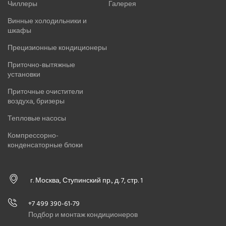
Чиллеры
Галерея
Винные холодильники и
шкафы
Прецизионные кондиционеры
Приточно-вытяжные
установки
Приточные очистители
воздуха, бризеры
Тепловые насосы
Компрессорно-
конденсаторные блоки
г. Москва, Ступинский пр., д. 7, стр. 1
+7 499 390-61-79
Подбор и монтаж кондиционеров