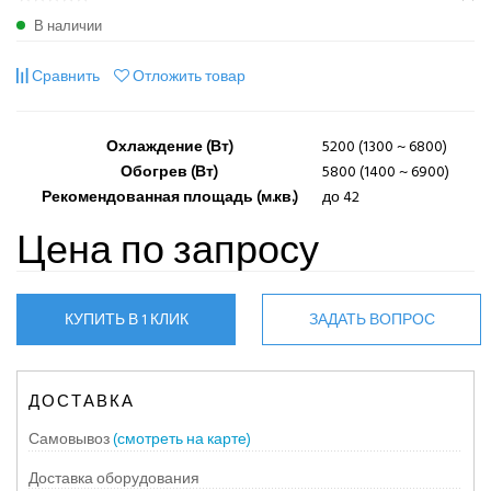
В наличии
Сравнить
Отложить товар
Охлаждение (Вт)
5200 (1300 ~ 6800)
Обогрев (Вт)
5800 (1400 ~ 6900)
Рекомендованная площадь (м.кв.)
до 42
Цена по запросу
КУПИТЬ В 1 КЛИК
ЗАДАТЬ ВОПРОС
ДОСТАВКА
Самовывоз
(смотреть на карте)
Доставка оборудования