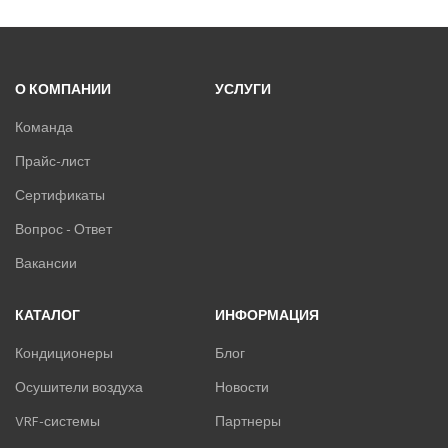
О КОМПАНИИ
УСЛУГИ
Команда
Прайс-лист
Сертификаты
Вопрос - Ответ
Вакансии
КАТАЛОГ
ИНФОРМАЦИЯ
Кондиционеры
Блог
Осушители воздуха
Новости
VRF-системы
Партнеры